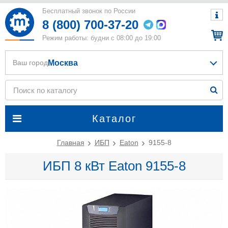
Бесплатный звонок по России
8 (800) 700-37-20
Режим работы: будни с 08:00 до 19:00
Москва
Ваш город
Каталог
Главная
ИБП
Eaton
9155-8
ИБП 8 кВт Eaton 9155-8