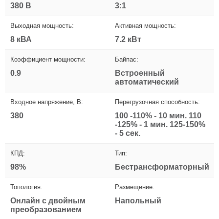
380 В
3:1
Выходная мощность:
Активная мощность:
8 кВА
7.2 кВт
Коэффициент мощности:
Байпас:
0.9
Встроенный
автоматический
Входное напряжение, В:
Перегрузочная способность:
380
100 -110% - 10 мин. 110
-125% - 1 мин. 125-150%
- 5 сек.
КПД:
Тип:
98%
Бестрансформаторный
Топология:
Размещение:
Онлайн с двойным
Напольный
преобразованием