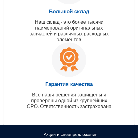
Большой склад
Наш склад - это более тысячи
наименований оригинальных
запчастей и различных расходных
элементов
Гарантия качества
Все наши решения защищены и
проверены одной из крупнейших
СРО. Ответственность застрахована
Акции и спецпредложения