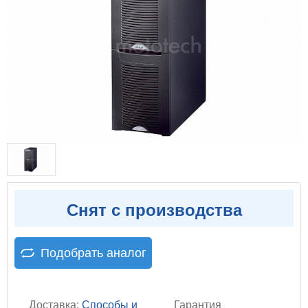
Снят с производства
Подобрать аналог
Доставка:
Способы и
Гарантия