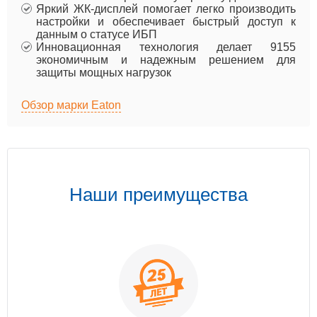
Яркий ЖК-дисплей помогает легко производить
настройки и обеспечивает быстрый доступ к
данным о статусе ИБП
Инновационная технология делает 9155
экономичным и надежным решением для
защиты мощных нагрузок
Обзор марки Eaton
Наши преимущества