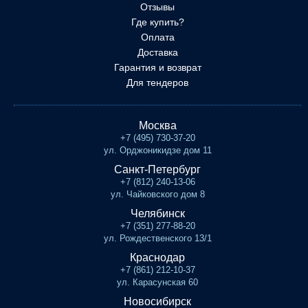
Отзывы
Где купить?
Оплата
Доставка
Гарантия и возврат
Для тендеров
Москва
+7 (495) 730-37-20
ул. Орджоникидзе дом 11
Санкт-Петербург
+7 (812) 240-13-06
ул. Чайковского дом 8
Челябинск
+7 (351) 277-88-20
ул. Рождественского 13/1
Краснодар
+7 (861) 212-10-37
ул. Карасунская 60
Новосибирск