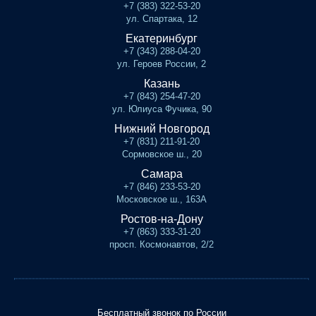
+7 (383) 322-53-20
ул. Спартака, 12
Екатеринбург
+7 (343) 288-04-20
ул. Героев России, 2
Казань
+7 (843) 254-47-20
ул. Юлиуса Фучика, 90
Нижний Новгород
+7 (831) 211-91-20
Сормовское ш., 20
Самара
+7 (846) 233-53-20
Московское ш., 163А
Ростов-на-Дону
+7 (863) 333-31-20
просп. Космонавтов, 2/2
Бесплатный звонок по России