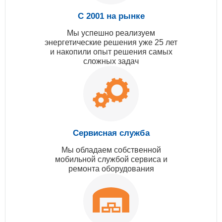
С 2001 на рынке
Мы успешно реализуем
энергетические решения уже 25 лет
и накопили опыт решения самых
сложных задач
Сервисная служба
Мы обладаем собственной
мобильной службой сервиса и
ремонта оборудования