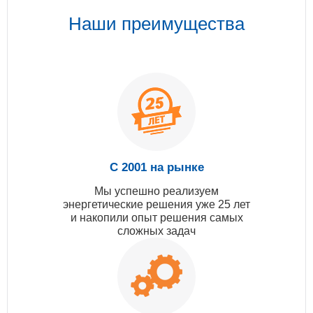
Наши преимущества
С 2001 на рынке
Мы успешно реализуем
энергетические решения уже 25 лет
и накопили опыт решения самых
сложных задач