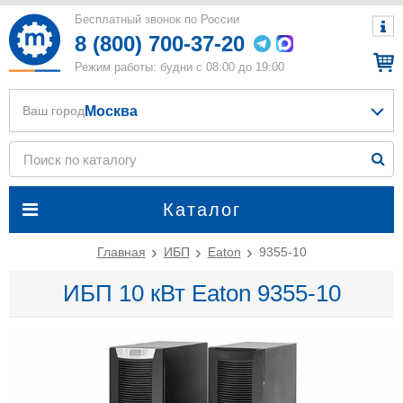
Бесплатный звонок по России
8 (800) 700-37-20
Режим работы: будни с 08:00 до 19:00
Москва
Ваш город
Каталог
Главная
ИБП
Eaton
9355-10
ИБП 10 кВт Eaton 9355-10