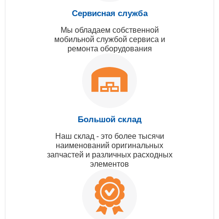
Сервисная служба
Мы обладаем собственной
мобильной службой сервиса и
ремонта оборудования
Большой склад
Наш склад - это более тысячи
наименований оригинальных
запчастей и различных расходных
элементов