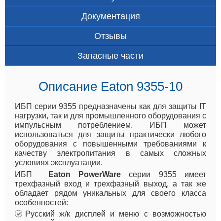
Документация
Отзывы
Запасные части
Описание Eaton 9355-10
ИБП серии 9355 предназначены как для защиты IT
нагрузки, так и для промышленного оборудования с
импульсным потреблением. ИБП может
использоваться для защиты практически любого
оборудования с повышенными требованиями к
качеству электропитания в самых сложных
условиях эксплуатации.
ИБП
Eaton PowerWare
серии 9355 имеет
трехфазный вход и трехфазный выход, а так же
обладает рядом уникальных для своего класса
особенностей:
Русский ж/к дисплей и меню с возможностью