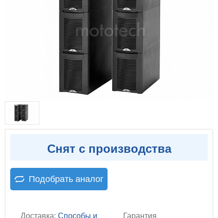
Снят с производства
Подобрать аналог
Доставка:
Способы и
Гарантия