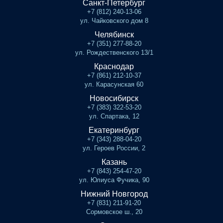
Санкт-Петербург
+7 (812) 240-13-06
ул. Чайковского дом 8
Челябинск
+7 (351) 277-88-20
ул. Рождественского 13/1
Краснодар
+7 (861) 212-10-37
ул. Карасунская 60
Новосибирск
+7 (383) 322-53-20
ул. Спартака, 12
Екатеринбург
+7 (343) 288-04-20
ул. Героев России, 2
Казань
+7 (843) 254-47-20
ул. Юлиуса Фучика, 90
Нижний Новгород
+7 (831) 211-91-20
Сормовское ш., 20