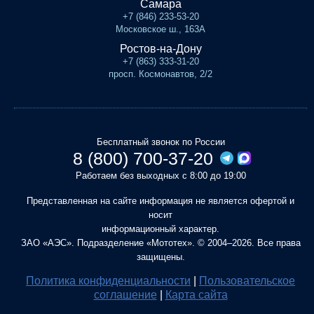
Самара
+7 (846) 233-53-20
Московское ш., 163А
Ростов-на-Дону
+7 (863) 333-31-20
просп. Космонавтов, 2/2
Бесплатный звонок по России
8 (800) 700-37-20
Работаем без выходных с 8:00 до 19:00
Представленная на сайте информация не является офертой и
носит
информационный характер.
ЗАО «АЭС». Подразделение «Мототех». © 2004–2026. Все права
защищены.
Политика конфиденциальности
|
Пользовательское
соглашение
|
Карта сайта