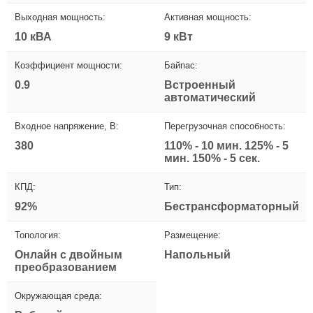
Выходная мощность:
Активная мощность:
10 кВА
9 кВт
Коэффициент мощности:
Байпас:
0.9
Встроенный
автоматический
Входное напряжение, В:
Перегрузочная способность:
380
110% - 10 мин. 125% - 5
мин. 150% - 5 сек.
КПД:
Тип:
92%
Бестрансформаторный
Топология:
Размещение:
Онлайн с двойным
Напольный
преобразованием
Окружающая среда: