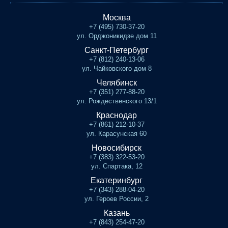
Москва
+7 (495) 730-37-20
ул. Орджоникидзе дом 11
Санкт-Петербург
+7 (812) 240-13-06
ул. Чайковского дом 8
Челябинск
+7 (351) 277-88-20
ул. Рождественского 13/1
Краснодар
+7 (861) 212-10-37
ул. Карасунская 60
Новосибирск
+7 (383) 322-53-20
ул. Спартака, 12
Екатеринбург
+7 (343) 288-04-20
ул. Героев России, 2
Казань
+7 (843) 254-47-20