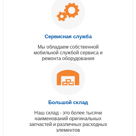
Сервисная служба
Мы обладаем собственной
мобильной службой сервиса и
ремонта оборудования
Большой склад
Наш склад - это более тысячи
наименований оригинальных
запчастей и различных расходных
элементов