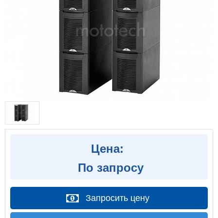
Цена:
По запросу
Запросить цену