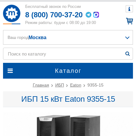
Бесплатный звонок по России
8 (800) 700-37-20
Режим работы: будни с 08:00 до 19:00
Москва
Ваш город
Каталог
Главная
ИБП
Eaton
9355-15
ИБП 15 кВт Eaton 9355-15