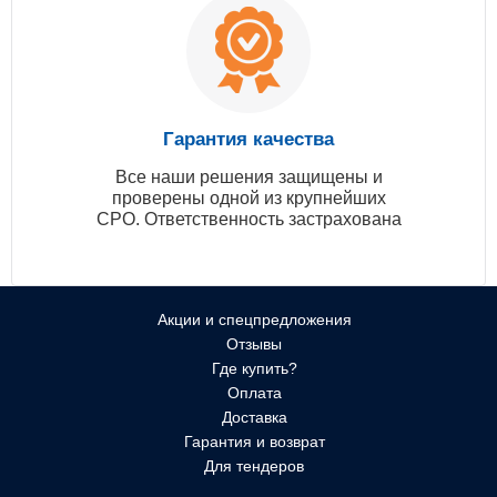
Гарантия качества
Все наши решения защищены и
проверены одной из крупнейших
СРО. Ответственность застрахована
Акции и спецпредложения
Отзывы
Где купить?
Оплата
Доставка
Гарантия и возврат
Для тендеров