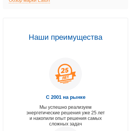
Обзор марки Eaton
Наши преимущества
С 2001 на рынке
Мы успешно реализуем
энергетические решения уже 25 лет
и накопили опыт решения самых
сложных задач