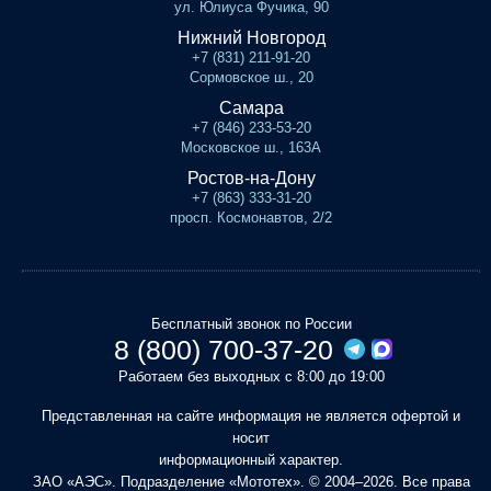
ул. Юлиуса Фучика, 90
Нижний Новгород
+7 (831) 211-91-20
Сормовское ш., 20
Самара
+7 (846) 233-53-20
Московское ш., 163А
Ростов-на-Дону
+7 (863) 333-31-20
просп. Космонавтов, 2/2
Бесплатный звонок по России
8 (800) 700-37-20
Работаем без выходных с 8:00 до 19:00
Представленная на сайте информация не является офертой и
носит
информационный характер.
ЗАО «АЭС». Подразделение «Мототех». © 2004–2026. Все права