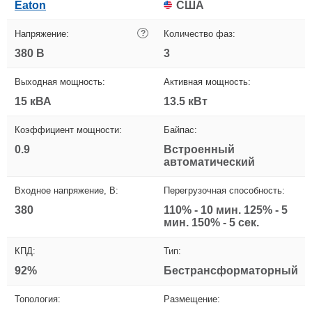
Eaton
США
Напряжение:
?
Количество фаз:
380 В
3
Выходная мощность:
Активная мощность:
15 кВА
13.5 кВт
Коэффициент мощности:
Байпас:
0.9
Встроенный
автоматический
Входное напряжение, В:
Перегрузочная способность:
380
110% - 10 мин. 125% - 5
мин. 150% - 5 сек.
КПД:
Тип:
92%
Бестрансформаторный
Топология:
Размещение: