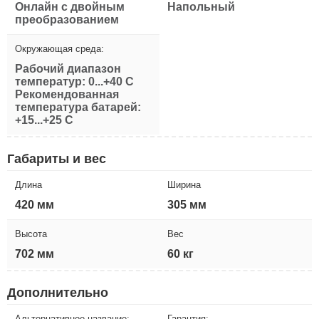
Онлайн с двойным
Напольный
преобразованием
Окружающая среда:
Рабочий диапазон
температур: 0...+40 С
Рекомендованная
температура батарей:
+15...+25 С
Габариты и вес
Длина
Ширина
420 мм
305 мм
Высота
Вес
702 мм
60 кг
Дополнительно
Альтернативное название:
Гарантия: