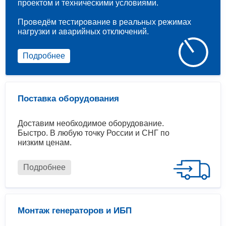
проектом и техническими условиями.
Проведём тестирование в реальных режимах
нагрузки и аварийных отключений.
Подробнее
Поставка оборудования
Доставим необходимое оборудование.
Быстро. В любую точку России и СНГ по
низким ценам.
Подробнее
Монтаж генераторов и ИБП