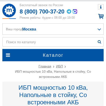
Бесплатный звонок по России
8 (800) 700-37-20
Режим работы: будни с 08:00 до 19:00
Москва
Ваш город
Каталог
Главная
ИБП
ИБП мощностью 10 кВа, Напольные в стойку, Со
встроенными АКБ
ИБП мощностью 10 кВа,
Напольные в стойку, Со
встроенными АКБ