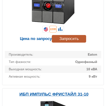
220В
Цена по запросу
Запросить
Производитель:
Eaton
Тип фазности:
Однофазный
Выходная мощность:
10 кВА
Активная мощность:
9 кВт
ИБП ИМПУЛЬС ФРИСТАЙЛ 31-10