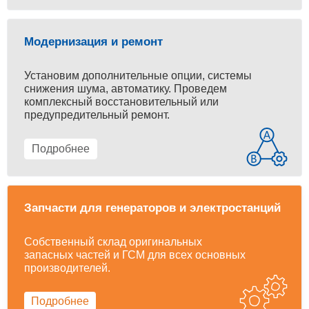
Модернизация и ремонт
Установим дополнительные опции, системы
снижения шума, автоматику. Проведем
комплексный восстановительный или
предупредительный ремонт.
Подробнее
Запчасти для генераторов и электростанций
Собственный склад оригинальных
запасных частей и ГСМ для всех основных
производителей.
Подробнее