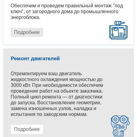
Обеспечим и проведем правильный монтаж "под
ключ", от загородного дома до промышленного
энергоблока.
Подробнее
Ремонт двигателей
Отремонтируем ваш двигатель
жидкостного охлаждения мощностью до
3000 кВт. При необходимости обеспечим
проведение работ на объекте заказчика.
Полный цикл ремонта — от диагностики
до запуска. Восстановление геометрии,
замена изношенных узлов, наладка и
испытания по заводским нормам.
Подробнее