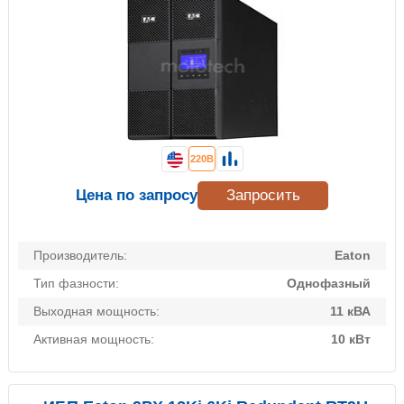
220В
Цена по запросу
Запросить
Производитель:
Eaton
Тип фазности:
Однофазный
Выходная мощность:
11 кВА
Активная мощность:
10 кВт