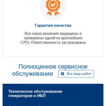
Гарантия качества
Все наши решения защищены и
проверены одной из крупнейших
СРО. Ответственность застрахована
Полноценное сервисное
обслуживание
Все виды работ
Техническое обслуживание
генераторов и ИБП