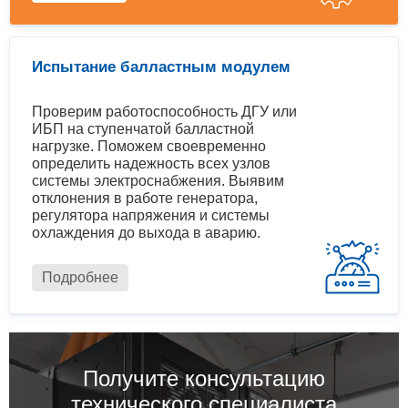
Испытание балластным модулем
Проверим работоспособность ДГУ или
ИБП на ступенчатой балластной
нагрузке. Поможем своевременно
определить надежность всех узлов
системы электроснабжения. Выявим
отклонения в работе генератора,
регулятора напряжения и системы
охлаждения до выхода в аварию.
Подробнее
Получите консультацию
технического специалиста