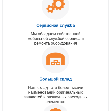
Сервисная служба
Мы обладаем собственной
мобильной службой сервиса и
ремонта оборудования
Большой склад
Наш склад - это более тысячи
наименований оригинальных
запчастей и различных расходных
элементов