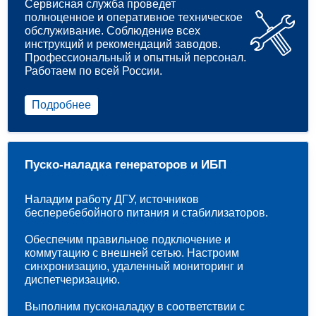
Сервисная служба проведет
полноценное и оперативное техническое
обслуживание. Соблюдение всех
инструкций и рекомендаций заводов.
Профессиональный и опытный персонал.
Работаем по всей России.
Подробнее
Пуско-наладка генераторов и ИБП
Наладим работу ДГУ, источников
бесперебебойного питания и стабилизаторов.
Обеспечим правильное подключение и
коммутацию с внешней сетью. Настроим
синхронизацию, удаленный мониторинг и
диспетчеризацию.
Выполним пусконаладку в соответствии с