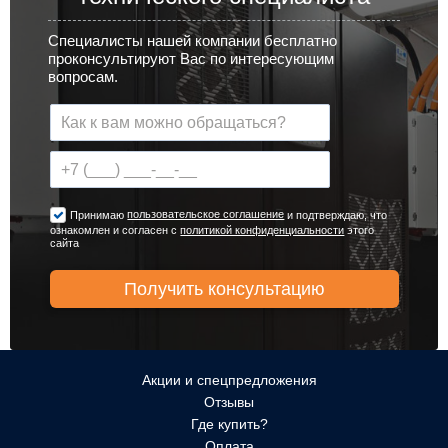
Специалисты нашей компании бесплатно
проконсультируют Вас по интересующим
вопросам.
пользовательское соглашение
Принимаю
и подтверждаю, что
ознакомлен и согласен с
политикой конфиденциальности
этого
сайта
Акции и спецпредложения
Отзывы
Где купить?
Оплата