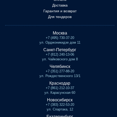
Доставка
Гарантия и возврат
Для тендеров
Москва
+7 (495) 730-37-20
ул. Орджоникидзе дом 11
Санкт-Петербург
+7 (812) 240-13-06
ул. Чайковского дом 8
Челябинск
+7 (351) 277-88-20
ул. Рождественского 13/1
Краснодар
+7 (861) 212-10-37
ул. Карасунская 60
Новосибирск
+7 (383) 322-53-20
ул. Спартака, 12
Екатеринбург