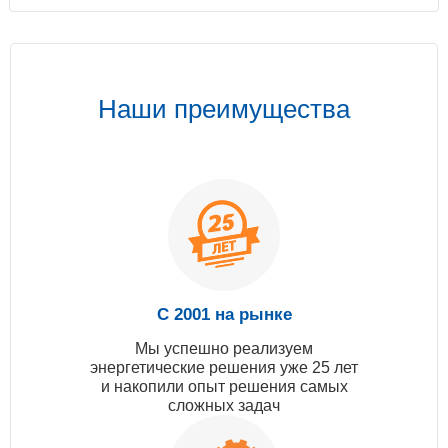
Наши преимущества
С 2001 на рынке
Мы успешно реализуем
энергетические решения уже 25 лет
и накопили опыт решения самых
сложных задач