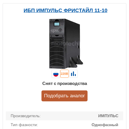
ИБП ИМПУЛЬС ФРИСТАЙЛ 11-10
220В
Снят с производства
Подобрать аналог
Производитель:
ИМПУЛЬС
Тип фазности:
Однофазный