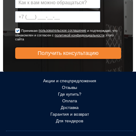
пользовательское соглашение
Принимаю
и подтверждаю, что
ознакомлен и согласен с
политикой конфиденциальности
этого
сайта
Акции и спецпредложения
Отзывы
Где купить?
Оплата
Доставка
Гарантия и возврат
Для тендеров