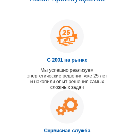
С 2001 на рынке
Мы успешно реализуем
энергетические решения уже 25 лет
и накопили опыт решения самых
сложных задач
Сервисная служба