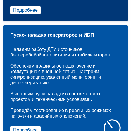
Подробнее
Пуско-наладка генераторов и ИБП
Наладим работу ДГУ, источников
бесперебебойного питания и стабилизаторов.
Обеспечим правильное подключение и
коммутацию с внешней сетью. Настроим
синхронизацию, удаленный мониторинг и
диспетчеризацию.
Выполним пусконаладку в соответствии с
проектом и техническими условиями.
Проведём тестирование в реальных режимах
нагрузки и аварийных отключений.
Подробнее