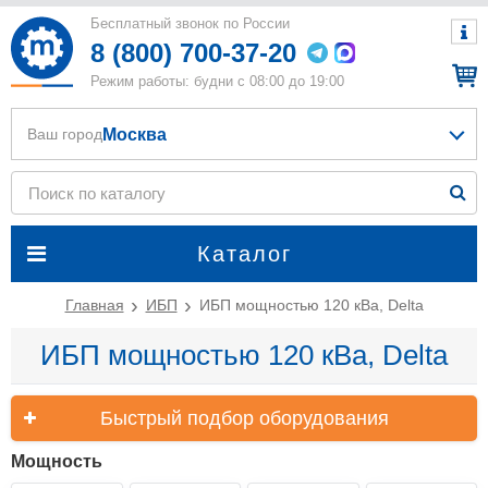
Бесплатный звонок по России
8 (800) 700-37-20
Режим работы: будни с 08:00 до 19:00
Москва
Ваш город
Каталог
Главная
ИБП
ИБП мощностью 120 кВа, Delta
ИБП мощностью 120 кВа, Delta
Быстрый подбор оборудования
Мощность