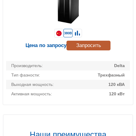
380В
Цена по запросу
Запросить
Производитель:
Delta
Тип фазности:
Трехфазный
Выходная мощность:
120 кВА
Активная мощность:
120 кВт
Наши преимущества