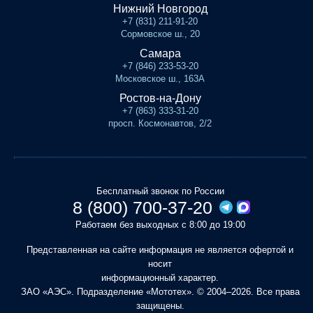
Нижний Новгород
+7 (831) 211-91-20
Сормовское ш., 20
Самара
+7 (846) 233-53-20
Московское ш., 163А
Ростов-на-Дону
+7 (863) 333-31-20
просп. Космонавтов, 2/2
Бесплатный звонок по России
8 (800) 700-37-20
Работаем без выходных с 8:00 до 19:00
Представленная на сайте информация не является офертой и
носит
информационный характер.
ЗАО «АЭС». Подразделение «Мототех». © 2004–2026. Все права
защищены.