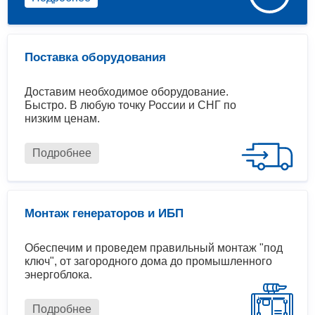
Поставка оборудования
Доставим необходимое оборудование.
Быстро. В любую точку России и СНГ по
низким ценам.
Подробнее
Монтаж генераторов и ИБП
Обеспечим и проведем правильный монтаж "под
ключ", от загородного дома до промышленного
энергоблока.
Подробнее