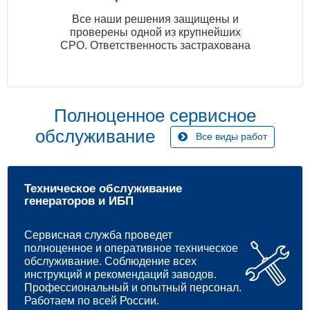
Все наши решения защищены и
проверены одной из крупнейших
СРО. Ответственность застрахована
Полноценное сервисное
обслуживание
Все виды работ
Техническое обслуживание
генераторов и ИБП
Сервисная служба проведет
полноценное и оперативное техническое
обслуживание. Соблюдение всех
инструкций и рекомендаций заводов.
Профессиональный и опытный персонал.
Работаем по всей России.