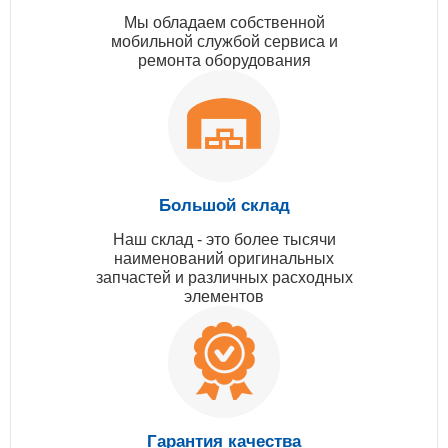
Мы обладаем собственной
мобильной службой сервиса и
ремонта оборудования
Большой склад
Наш склад - это более тысячи
наименований оригинальных
запчастей и различных расходных
элементов
Гарантия качества