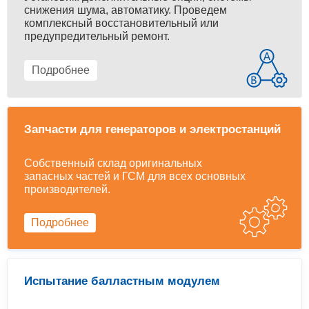
снижения шума, автоматику. Проведем
комплексный восстановительный или
предупредительный ремонт.
Подробнее
Запчасти для генераторов и электростанций
Собственный склад оригинальных
запасных частей и ГСМ для всех основных
производителей.
Подробнее
Испытание балластным модулем