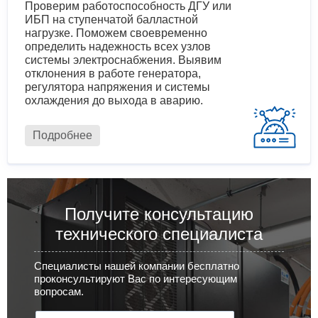
Проверим работоспособность ДГУ или
ИБП на ступенчатой балластной
нагрузке. Поможем своевременно
определить надежность всех узлов
системы электроснабжения. Выявим
отклонения в работе генератора,
регулятора напряжения и системы
охлаждения до выхода в аварию.
Подробнее
Получите консультацию
технического специалиста
Специалисты нашей компании бесплатно
проконсультируют Вас по интересующим
вопросам.