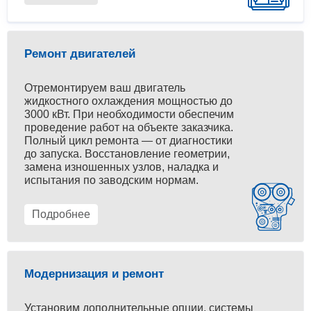
Ремонт двигателей
Отремонтируем ваш двигатель
жидкостного охлаждения мощностью до
3000 кВт. При необходимости обеспечим
проведение работ на объекте заказчика.
Полный цикл ремонта — от диагностики
до запуска. Восстановление геометрии,
замена изношенных узлов, наладка и
испытания по заводским нормам.
Подробнее
Модернизация и ремонт
Установим дополнительные опции, системы