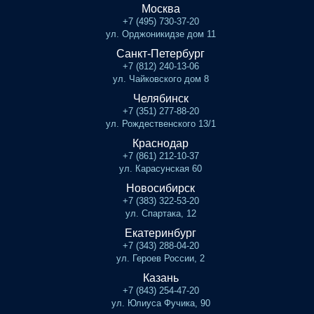
Москва
+7 (495) 730-37-20
ул. Орджоникидзе дом 11
Санкт-Петербург
+7 (812) 240-13-06
ул. Чайковского дом 8
Челябинск
+7 (351) 277-88-20
ул. Рождественского 13/1
Краснодар
+7 (861) 212-10-37
ул. Карасунская 60
Новосибирск
+7 (383) 322-53-20
ул. Спартака, 12
Екатеринбург
+7 (343) 288-04-20
ул. Героев России, 2
Казань
+7 (843) 254-47-20
ул. Юлиуса Фучика, 90