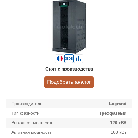
380В
Снят с производства
Подобрать аналог
Производитель:
Legrand
Тип фазности:
Трехфазный
Выходная мощность:
120 кВА
Активная мощность:
108 кВт