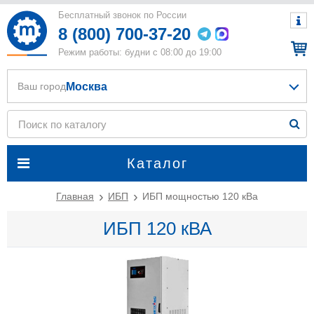
Бесплатный звонок по России
8 (800) 700-37-20
Режим работы: будни с 08:00 до 19:00
Москва
Ваш город
Каталог
Главная
ИБП
ИБП мощностью 120 кВа
ИБП 120 кВА