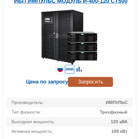
ИБП ИМПУЛЬС МОДУЛЬ И-400-120 СТ500
380В
Цена по запросу
Запросить
Производитель:
ИМПУЛЬС
Тип фазности:
Трехфазный
Выходная мощность:
120 кВА
Активная мощность:
108 кВт