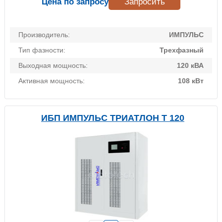
Цена по запросу
Запросить
Производитель:
ИМПУЛЬС
Тип фазности:
Трехфазный
Выходная мощность:
120 кВА
Активная мощность:
108 кВт
ИБП ИМПУЛЬС ТРИАТЛОН Т 120