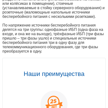
или колёсиках в помещении), стоечные
(устанавливаемые в стойку серверного оборудования) и
розеточные (маломощные напольные источники
бесперебойного питания с несколькими розетками).
По напряжение источники бесперебойного питания
делятся на три группы: однофазные ИБП (одна фаза на
входе, и она же на выходе), трёхфазные ИБП (три фазы
пришло – три фазы ушло) и специальные источники
бесперебойного питания три в одну фазу для
телекоммуникационного оборудования, где три фазы
преобразуется в одну.
Наши преимущества