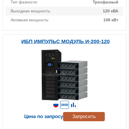
Тип фазности:
Трехфазный
Выходная мощность:
120 кВА
Активная мощность:
108 кВт
ИБП ИМПУЛЬС МОДУЛЬ И-200-120
380В
Цена по запросу
Запросить