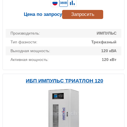
380В
Цена по запросу
Запросить
Производитель:
ИМПУЛЬС
Тип фазности:
Трехфазный
Выходная мощность:
120 кВА
Активная мощность:
120 кВт
ИБП ИМПУЛЬС ТРИАТЛОН 120