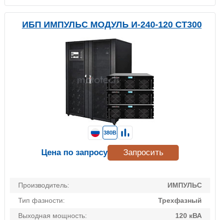
ИБП ИМПУЛЬС МОДУЛЬ И-240-120 СТ300
380В
Цена по запросу
Запросить
Производитель:
ИМПУЛЬС
Тип фазности:
Трехфазный
Выходная мощность:
120 кВА