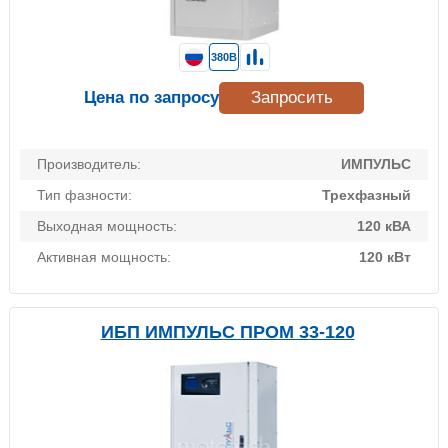
380В
Цена по запросу
Запросить
Производитель:
ИМПУЛЬС
Тип фазности:
Трехфазный
Выходная мощность:
120 кВА
Активная мощность:
120 кВт
ИБП ИМПУЛЬС ПРОМ 33-120