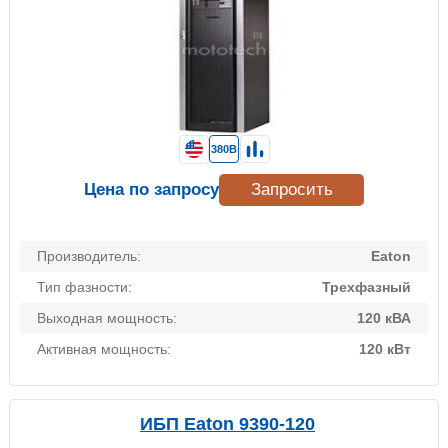
380В
Цена по запросу
Запросить
Производитель:
Eaton
Тип фазности:
Трехфазный
Выходная мощность:
120 кВА
Активная мощность:
120 кВт
ИБП Eaton 9390-120