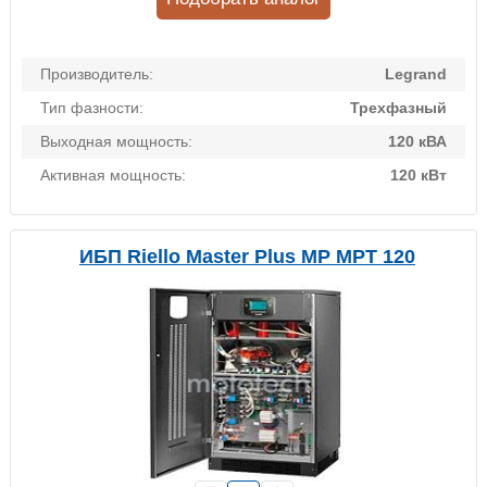
Производитель:
Legrand
Тип фазности:
Трехфазный
Выходная мощность:
120 кВА
Активная мощность:
120 кВт
ИБП Riello Master Plus MP MPT 120