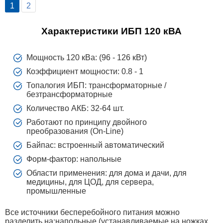
1
2
Характеристики ИБП 120 кВА
Мощность 120 кВа: (96 - 126 кВт)
Коэффициент мощности: 0.8 - 1
Топалогия ИБП: трансформаторные /
безтрансформаторные
Количество АКБ: 32-64 шт.
Работают по принципу двойного
преобразования (On-Line)
Байпас: встроенный автоматический
Форм-фактор: напольные
Области применения: для дома и дачи, для
медицины, для ЦОД, для сервера,
промышленные
Все источники бесперебойного питания можно
разделить на:напольные (устанавливаемые на ножках