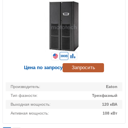
380В
Цена по запросу
Запросить
Производитель:
Eaton
Тип фазности:
Трехфазный
Выходная мощность:
120 кВА
Активная мощность:
108 кВт