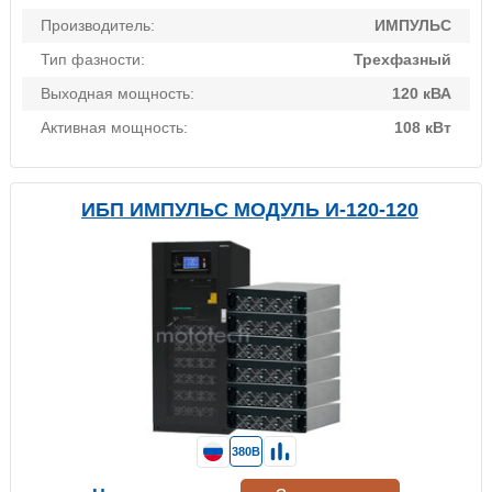
Производитель:
ИМПУЛЬС
Тип фазности:
Трехфазный
Выходная мощность:
120 кВА
Активная мощность:
108 кВт
ИБП ИМПУЛЬС МОДУЛЬ И-120-120
380В