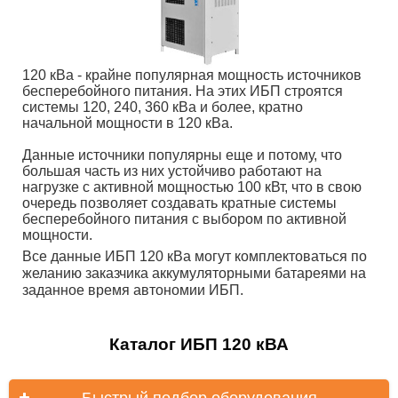
120 кВа - крайне популярная мощность источников
бесперебойного питания. На этих ИБП строятся
системы 120, 240, 360 кВа и более, кратно
начальной мощности в 120 кВа.
Данные источники популярны еще и потому, что
большая часть из них устойчиво работают на
нагрузке с активной мощностью 100 кВт, что в свою
очередь позволяет создавать кратные системы
бесперебойного питания с выбором по активной
мощности.
Все данные ИБП 120 кВа могут комплектоваться по
желанию заказчика аккумуляторными батареями на
заданное время автономии ИБП.
Каталог ИБП 120 кВА
Быстрый подбор оборудования