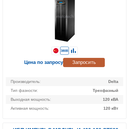
380В
Цена по запросу
Запросить
Производитель:
Delta
Тип фазности:
Трехфазный
Выходная мощность:
120 кВА
Активная мощность:
120 кВт