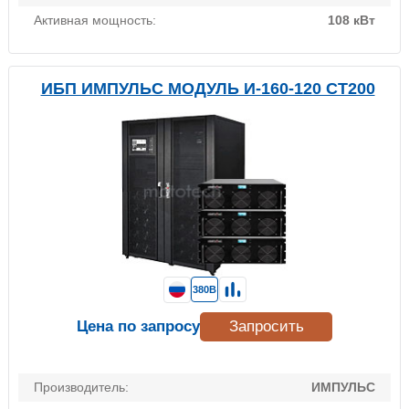
Активная мощность:
108 кВт
ИБП ИМПУЛЬС МОДУЛЬ И-160-120 СТ200
380В
Цена по запросу
Запросить
Производитель:
ИМПУЛЬС