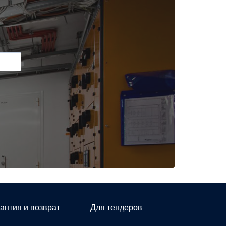
антия и возврат
Для тендеров