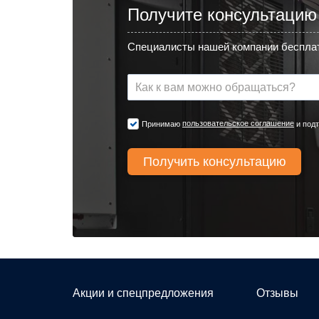
Получите консультацию
Специалисты нашей компании бесплат
пользовательское соглашение
Принимаю
и подт
Акции и спецпредложения
Отзывы