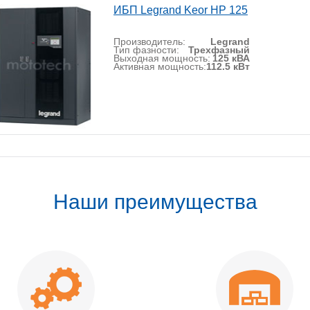
ИБП Legrand Keor HP 125
Производитель:
Legrand
Тип фазности:
Трехфазный
Выходная мощность:
125 кВА
Активная мощность:
112.5 кВт
Наши преимущества