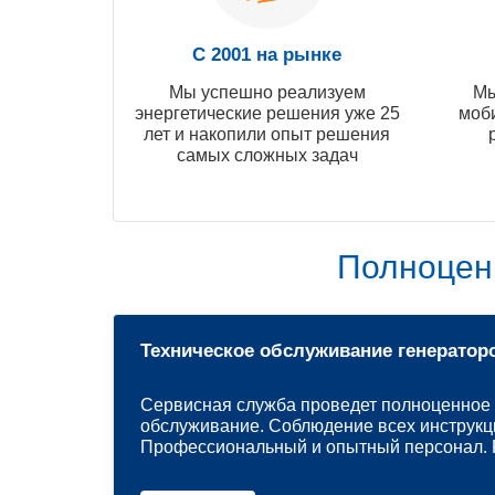
С 2001 на рынке
Мы успешно реализуем
Мы
энергетические решения уже 25
моб
лет и накопили опыт решения
самых сложных задач
Полноцен
Техническое обслуживание генератор
Сервисная служба проведет полноценное 
обслуживание. Соблюдение всех инструкц
Профессиональный и опытный персонал. Р