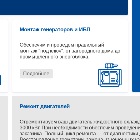
Монтаж генераторов и ИБП
Обеспечим и проведем правильный
монтаж "под ключ", от загородного дома до
промышленного энергоблока.
Подробнее
Ремонт двигателей
Отремонтируем ваш двигатель жидкостного охлаж
3000 кВт. При необходимости обеспечим проведени
заказчика. Полный цикл ремонта — от диагностики 
Восстановление геометрии, замена изношенных уз