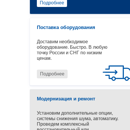
Подробнее
Поставка оборудования
Доставим необходимое
оборудование. Быстро. В любую
точку России и СНГ по низким
ценам.
Подробнее
Модернизация и ремонт
Установим дополнительные опции,
системы снижения шума, автоматику.
Проведем комплексный
восстановительный или