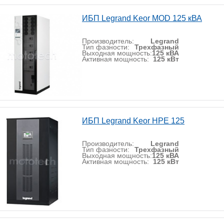
ИБП Legrand Keor MOD 125 кВА
Производитель:
Legrand
Тип фазности:
Трехфазный
Выходная мощность:
125 кВА
Активная мощность:
125 кВт
ИБП Legrand Keor HPE 125
Производитель:
Legrand
Тип фазности:
Трехфазный
Выходная мощность:
125 кВА
Активная мощность:
125 кВт