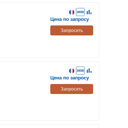
380В
Цена по запросу
Запросить
380В
Цена по запросу
Запросить