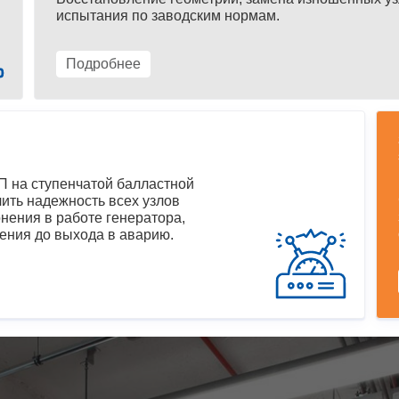
испытания по заводским нормам.
Подробнее
 на ступенчатой балластной
ить надежность всех узлов
нения в работе генератора,
ения до выхода в аварию.