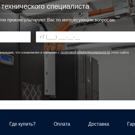
 технического специалиста
но проконсультируют Вас по интересующим вопросам.
политикой конфиденциальности
верждаю, что ознакомлен и согласен с
этого сайта
Где купить?
Оплата
Доставка
Гар