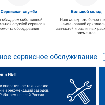
Сервисная служба
Большой склад
 обладаем собственной
Наш склад - это более ты
ильной службой сервиса и
наименований оригинал
ремонта оборудования
запчастей и различных рас
элементов
ное сервисное обслуживание
ов и ИБП
и оперативное техническое
ий и рекомендаций заводов.
аботаем по всей России.