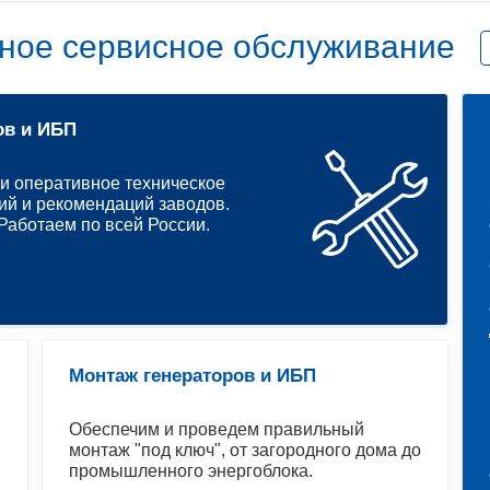
ное сервисное обслуживание
ов и ИБП
и оперативное техническое
ий и рекомендаций заводов.
аботаем по всей России.
Монтаж генераторов и ИБП
Обеспечим и проведем правильный
монтаж "под ключ", от загородного дома до
промышленного энергоблока.