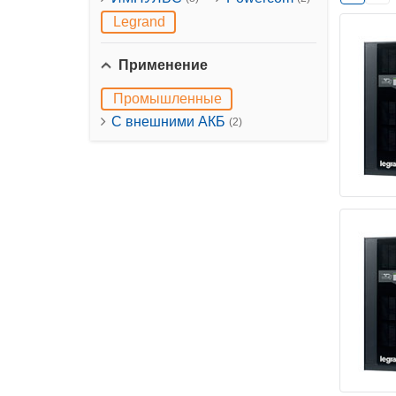
Legrand
Применение
Промышленные
С внешними АКБ
(2)