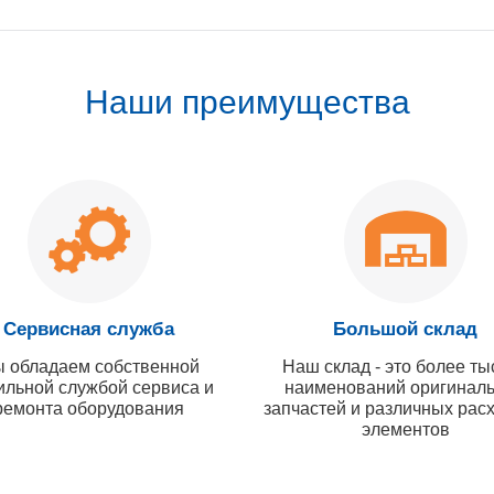
Наши преимущества
Сервисная служба
Большой склад
 обладаем собственной
Наш склад - это более ты
ильной службой сервиса и
наименований оригинал
ремонта оборудования
запчастей и различных рас
элементов