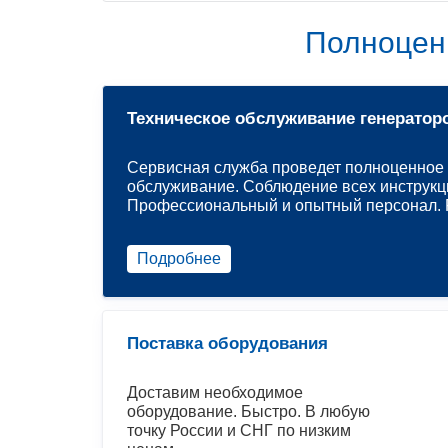
Полноцен
Техническое обслуживание генератор
Сервисная служба проведет полноценное 
обслуживание. Соблюдение всех инструкц
Профессиональный и опытный персонал. Р
Подробнее
Поставка оборудования
Доставим необходимое
оборудование. Быстро. В любую
точку России и СНГ по низким