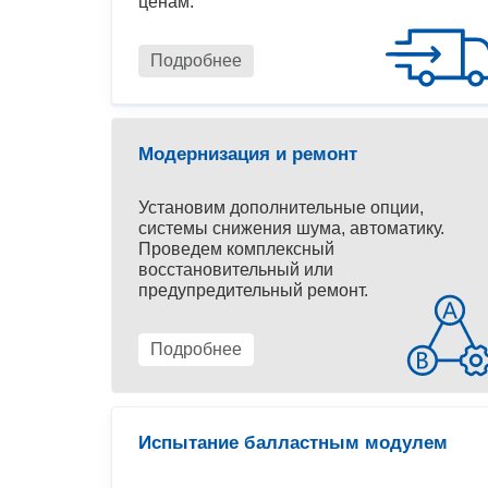
ценам.
Подробнее
Модернизация и ремонт
Установим дополнительные опции,
системы снижения шума, автоматику.
Проведем комплексный
восстановительный или
предупредительный ремонт.
Подробнее
Испытание балластным модулем