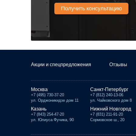
Акции и спецпредложения
Отзывы
Москва
Санкт-Петербург
+7 (495) 730-37-20
+7 (812) 240-13-06
ул. Орджоникидзе дом 11
ул. Чайковского дом 8
Казань
Нижний Новгород
+7 (843) 254-47-20
+7 (831) 211-91-20
ул. Юлиуса Фучика, 90
Сормовское ш., 20