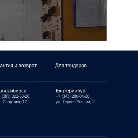
антия и возврат
Для тендеров
овосибирск
Екатеринбург
 (383) 322-53-20
+7 (343) 288-04-20
. Спартака, 12
ул. Героев России, 2