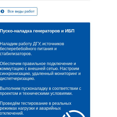
Все виды работ
Пуско-наладка генераторов и ИБП
Наладим работу ДГУ, источников
бесперебебойного питания и
стабилизаторов.
Обеспечим правильное подключение и
коммутацию с внешней сетью. Настроим
синхронизацию, удаленный мониторинг и
диспетчеризацию.
Выполним пусконаладку в соответствии с
проектом и техническими условиями.
Проведём тестирование в реальных
режимах нагрузки и аварийных
отключений.