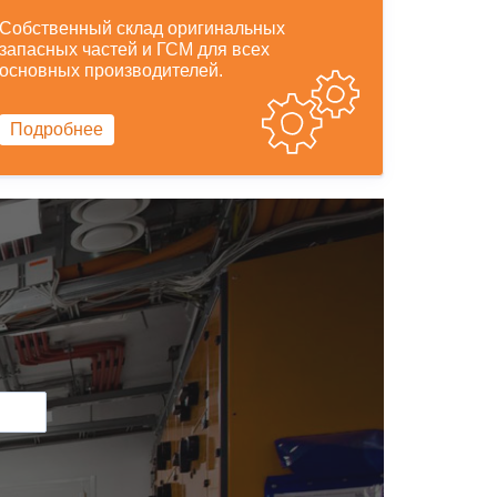
Собственный склад оригинальных
запасных частей и ГСМ для всех
основных производителей.
Подробнее