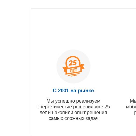
С 2001 на рынке
Мы успешно реализуем
Мы
энергетические решения уже 25
моб
лет и накопили опыт решения
самых сложных задач