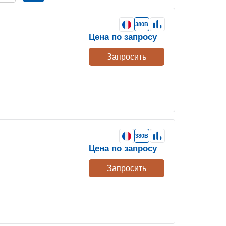
380В
Цена по запросу
Запросить
380В
Цена по запросу
Запросить