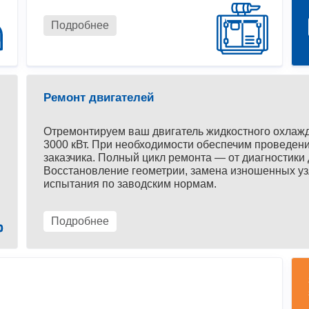
Подробнее
Ремонт двигателей
Отремонтируем ваш двигатель жидкостного охлаж
3000 кВт. При необходимости обеспечим проведени
заказчика. Полный цикл ремонта — от диагностики 
Восстановление геометрии, замена изношенных уз
испытания по заводским нормам.
Подробнее