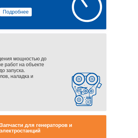
Подробнее
дения мощностью до
е работ на объекте
до запуска.
лов, наладка и
Запчасти для генераторов и
электростанций