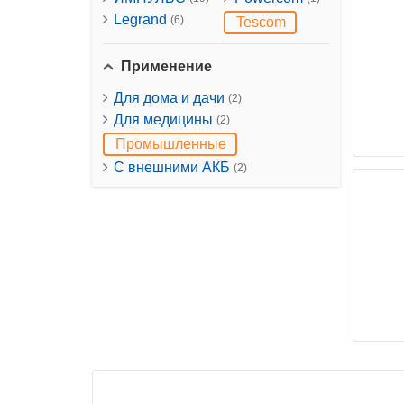
Legrand
(6)
Tescom
Применение
Для дома и дачи
(2)
Для медицины
(2)
Промышленные
С внешними АКБ
(2)