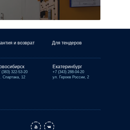
антия и возврат
Для тендеров
овосибирск
Екатеринбург
 (383) 322-53-20
+7 (343) 288-04-20
. Спартака, 12
ул. Героев России, 2