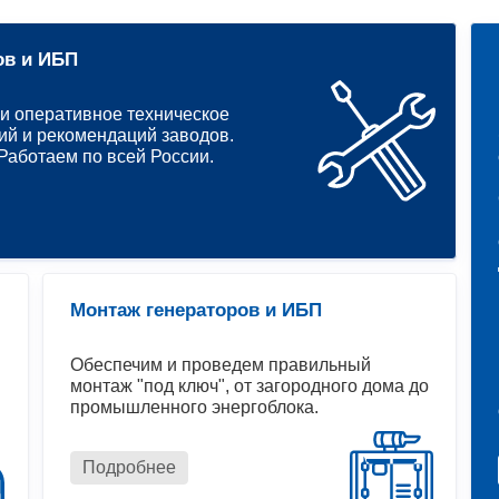
ов и ИБП
и оперативное техническое
ий и рекомендаций заводов.
аботаем по всей России.
Монтаж генераторов и ИБП
Обеспечим и проведем правильный
монтаж "под ключ", от загородного дома до
промышленного энергоблока.
Подробнее