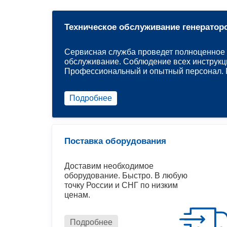
Техническое обслуживание генератор
Сервисная служба проведет полноценное 
обслуживание. Соблюдение всех инструкц
Профессиональный и опытный персонал. Р
Подробнее
Поставка оборудования
Доставим необходимое
оборудование. Быстро. В любую
точку России и СНГ по низким
ценам.
Подробнее