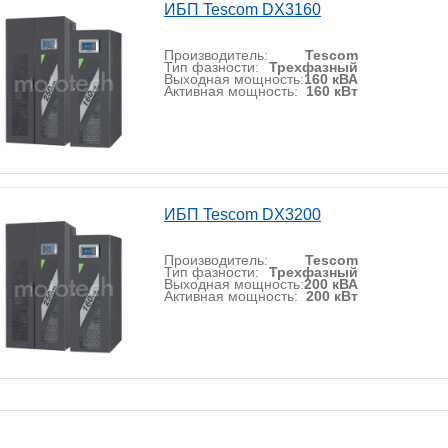
ИБП Tescom DX3160
Производитель:
Tescom
Тип фазности:
Трехфазный
Выходная мощность:
160 кВА
Активная мощность:
160 кВт
ИБП Tescom DX3200
Производитель:
Tescom
Тип фазности:
Трехфазный
Выходная мощность:
200 кВА
Активная мощность:
200 кВт