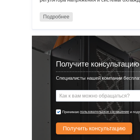
Подробнее
Получите консультацию
Специалисты нашей компании бесплат
пользовательское соглашение
Принимаю
и подт