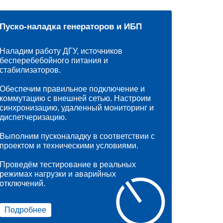
Пуско-наладка генераторов и ИБП
Наладим работу ДГУ, источников
бесперебебойного питания и
стабилизаторов.
Обеспечим правильное подключение и
коммутацию с внешней сетью. Настроим
синхронизацию, удаленный мониторинг и
диспетчеризацию.
Выполним пусконаладку в соответствии с
проектом и техническими условиями.
Проведём тестирование в реальных
режимах нагрузки и аварийных
отключений.
Подробнее