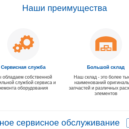
Наши преимущества
Сервисная служба
Большой склад
 обладаем собственной
Наш склад - это более ты
ильной службой сервиса и
наименований оригинал
ремонта оборудования
запчастей и различных рас
элементов
ное сервисное обслуживание