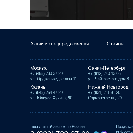
Акции и спецпредложения
Отзывы
Москва
Санкт-Петербург
+7 (495) 730-37-20
+7 (812) 240-13-06
ул. Орджоникидзе дом 11
ул. Чайковского дом 8
Казань
Нижний Новгород
+7 (843) 254-47-20
+7 (831) 211-91-20
ул. Юлиуса Фучика, 90
Сормовское ш., 20
Бесплатный звонок по России
Представ
информац