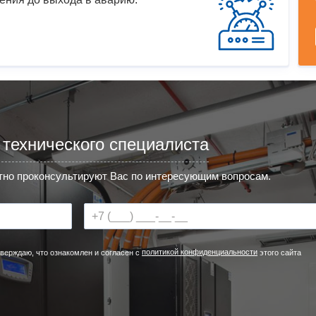
 технического специалиста
но проконсультируют Вас по интересующим вопросам.
политикой конфиденциальности
верждаю, что ознакомлен и согласен с
этого сайта