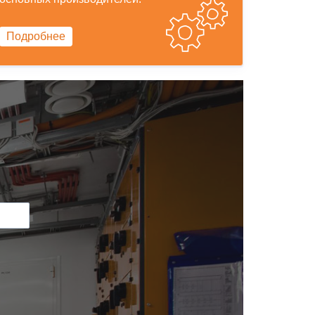
Подробнее