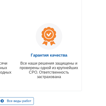
Гарантия качества
сячи
Все наши решения защищены и
ьных
проверены одной из крупнейших
ходных
СРО. Ответственность
застрахована
Все виды работ