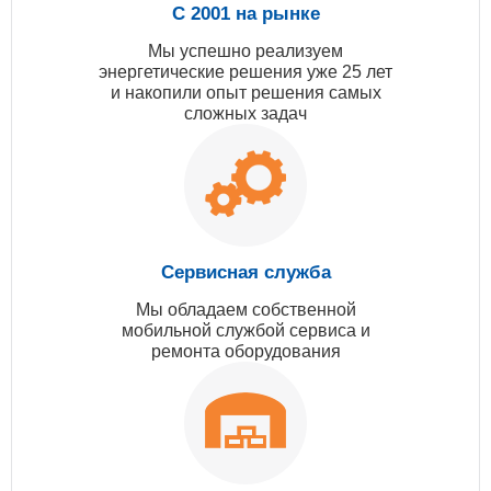
С 2001 на рынке
Мы успешно реализуем
энергетические решения уже 25 лет
и накопили опыт решения самых
сложных задач
Сервисная служба
Мы обладаем собственной
мобильной службой сервиса и
ремонта оборудования