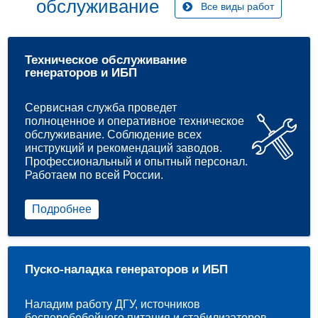
обслуживание
Все виды работ
Техническое обслуживание
генераторов и ИБП
Сервисная служба проведет
полноценное и оперативное техническое
обслуживание. Соблюдение всех
инструкций и рекомендаций заводов.
Профессиональный и опытный персонал.
Работаем по всей России.
Подробнее
Пуско-наладка генераторов и ИБП
Наладим работу ДГУ, источников
бесперебебойного питания и стабилизаторов.