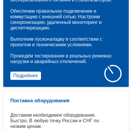
Обеспечим правильное подключение и
коммутацию с внешней сетью. Настроим
синхронизацию, удаленный мониторинг и
диспетчеризацию.
Выполним пусконаладку в соответствии с
проектом и техническими условиями.
Проведём тестирование в реальных режимах
нагрузки и аварийных отключений.
Подробнее
Поставка оборудования
Доставим необходимое оборудование.
Быстро. В любую точку России и СНГ по
низким ценам.