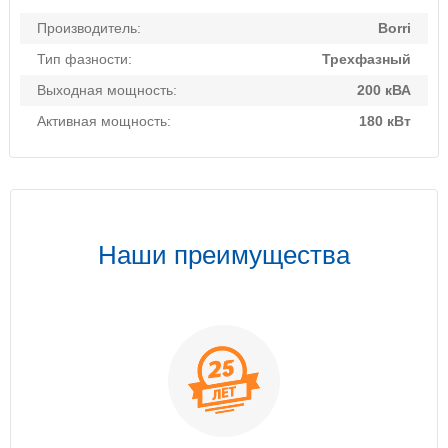
Производитель:
Borri
Тип фазности:
Трехфазный
Выходная мощность:
200 кВА
Активная мощность:
180 кВт
Наши преимущества