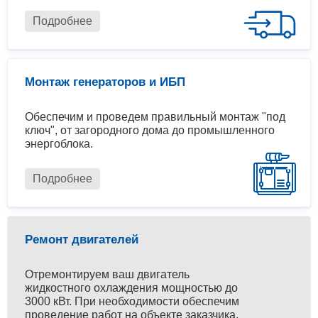
Подробнее
Монтаж генераторов и ИБП
Обеспечим и проведем правильный монтаж "под
ключ", от загородного дома до промышленного
энергоблока.
Подробнее
Ремонт двигателей
Отремонтируем ваш двигатель
жидкостного охлаждения мощностью до
3000 кВт. При необходимости обеспечим
проведение работ на объекте заказчика.