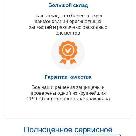
Большой склад
Наш склад - это более тысячи
наименований оригинальных
запчастей и различных расходных
элементов
Гарантия качества
Все наши решения защищены и
проверены одной из крупнейших
СРО. Ответственность застрахована
Полноценное сервисное