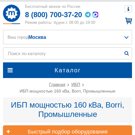
Бесплатный звонок по России
8 (800) 700-37-20
Режим работы: будни с 08:00 до 19:00
Москва
Ваш город
Каталог
Главная
ИБП
ИБП мощностью 160 кВа, Borri, Промышленные
ИБП мощностью 160 кВа, Borri,
Промышленные
Быстрый подбор оборудования