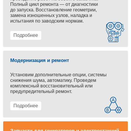
Полный цикл ремонта — от диагностики
до запуска. Восстановление геометрии,
замена изношенных узлов, наладка и
испытания по заводским нормам.
Подробнее
Модернизация и ремонт
Установим дополнительные опции, системы
снижения шума, автоматику. Проведем
комплексный восстановительный или
предупредительный ремонт.
Подробнее
Запчасти для генераторов и электростанций