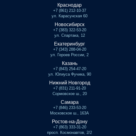
Краснодар
+7 (861) 212-10-37
ул. Карасунская 60
Новосибирск
+7 (383) 322-53-20
ул. Спартака, 12
Екатеринбург
+7 (343) 288-04-20
ул. Героев России, 2
Казань
+7 (843) 254-47-20
ул. Юлиуса Фучика, 90
Нижний Новгород
+7 (831) 211-91-20
Сормовское ш., 20
Самара
+7 (846) 233-53-20
Московское ш., 163А
Ростов-на-Дону
+7 (863) 333-31-20
просп. Космонавтов, 2/2