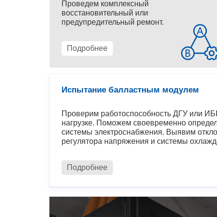
Проведем комплексный
восстановительный или
предупредительный ремонт.
Подробнее
Испытание балластным модулем
Проверим работоспособность ДГУ или ИБП
нагрузке. Поможем своевременно определ
системы электроснабжения. Выявим откло
регулятора напряжения и системы охлажд
Подробнее