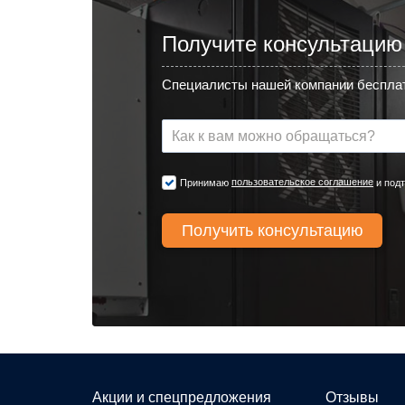
Получите консультацию
Специалисты нашей компании бесплат
пользовательское соглашение
Принимаю
и подт
Акции и спецпредложения
Отзывы