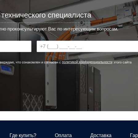
 технического специалиста
но проконсультируют Вас по интересующим вопросам.
политикой конфиденциальности
верждаю, что ознакомлен и согласен с
этого сайта
Где купить?
Оплата
Доставка
Гар