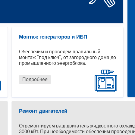
Монтаж генераторов и ИБП
Обеспечим и проведем правильный
монтаж "под ключ", от загородного дома до
промышленного энергоблока.
Подробнее
Ремонт двигателей
Отремонтируем ваш двигатель жидкостного охлаж
3000 кВт. При необходимости обеспечим проведени