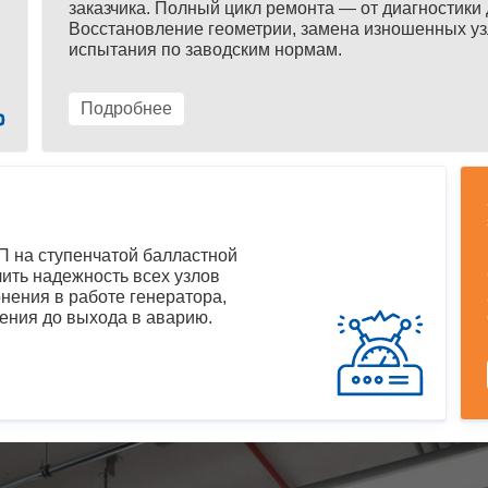
заказчика. Полный цикл ремонта — от диагностики 
Восстановление геометрии, замена изношенных уз
испытания по заводским нормам.
Подробнее
 на ступенчатой балластной
ить надежность всех узлов
нения в работе генератора,
ения до выхода в аварию.