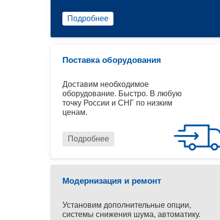
Подробнее
Поставка оборудования
Доставим необходимое
оборудование. Быстро. В любую
точку России и СНГ по низким
ценам.
Подробнее
Модернизация и ремонт
Установим дополнительные опции,
системы снижения шума, автоматику.