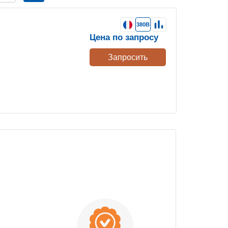
380В
Цена по запросу
Запросить