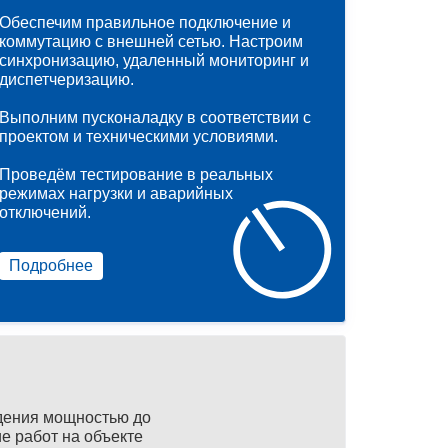
Обеспечим правильное подключение и
коммутацию с внешней сетью. Настроим
синхронизацию, удаленный мониторинг и
диспетчеризацию.
Выполним пусконаладку в соответствии с
проектом и техническими условиями.
Проведём тестирование в реальных
режимах нагрузки и аварийных
отключений.
Подробнее
дения мощностью до
е работ на объекте