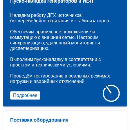
Пуско-наладка генераторов и ИБП
Наладим работу ДГУ, источников
бесперебебойного питания и стабилизаторов.
Обеспечим правильное подключение и
коммутацию с внешней сетью. Настроим
синхронизацию, удаленный мониторинг и
диспетчеризацию.
Выполним пусконаладку в соответствии с
проектом и техническими условиями.
Проведём тестирование в реальных режимах
нагрузки и аварийных отключений.
Подробнее
Поставка оборудования