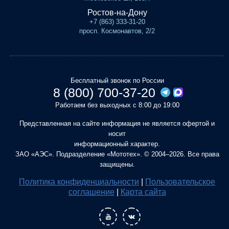
Ростов-на-Дону
+7 (863) 333-31-20
просп. Космонавтов, 2/2
Бесплатный звонок по России
8 (800) 700-37-20
Работаем без выходных с 8:00 до 19:00
Представленная на сайте информация не является офертой и
носит
информационный характер.
ЗАО «АЭС». Подразделение «Мототех». © 2004–2026. Все права
защищены.
Политика конфиденциальности
|
Пользовательское
соглашение
|
Карта сайта