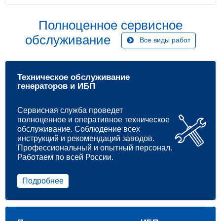
Полноценное сервисное
обслуживание
Все виды работ
Техническое обслуживание
генераторов и ИБП
Сервисная служба проведет
полноценное и оперативное техническое
обслуживание. Соблюдение всех
инструкций и рекомендаций заводов.
Профессиональный и опытный персонал.
Работаем по всей России.
Подробнее