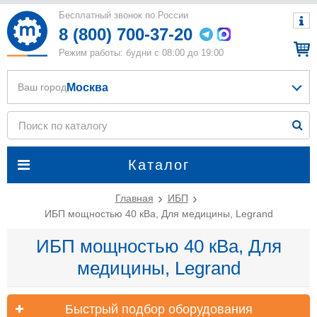
Бесплатный звонок по России
8 (800) 700-37-20
Режим работы: будни с 08:00 до 19:00
Москва
Ваш город
Каталог
Главная
ИБП
ИБП мощностью 40 кВа, Для медицины, Legrand
ИБП мощностью 40 кВа, Для
медицины, Legrand
Быстрый подбор оборудования