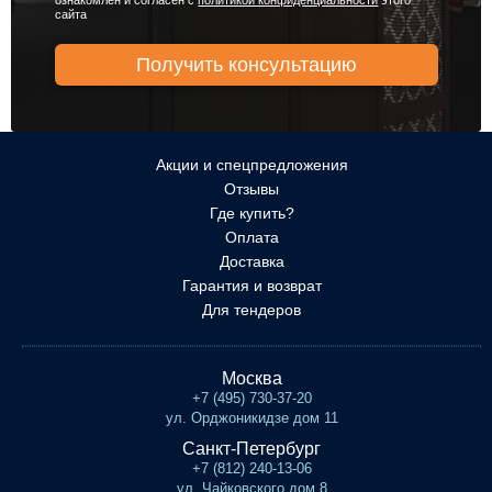
ознакомлен и согласен с
политикой конфиденциальности
этого
сайта
Акции и спецпредложения
Отзывы
Где купить?
Оплата
Доставка
Гарантия и возврат
Для тендеров
Москва
+7 (495) 730-37-20
ул. Орджоникидзе дом 11
Санкт-Петербург
+7 (812) 240-13-06
ул. Чайковского дом 8