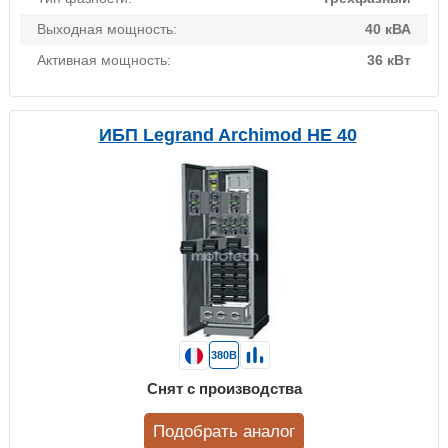
Выходная мощность:
40 кВА
Активная мощность:
36 кВт
ИБП Legrand Archimod HE 40
380В
Снят с производства
Подобрать аналог