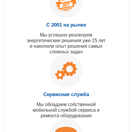
С 2001 на рынке
Мы успешно реализуем
энергетические решения уже 25 лет
и накопили опыт решения самых
сложных задач
Сервисная служба
Мы обладаем собственной
мобильной службой сервиса и
ремонта оборудования