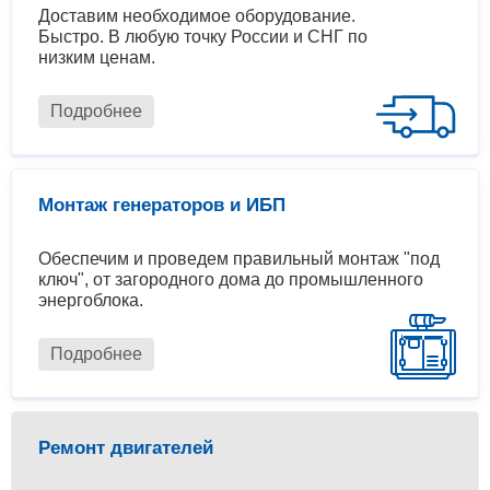
Доставим необходимое оборудование.
Быстро. В любую точку России и СНГ по
низким ценам.
Подробнее
Монтаж генераторов и ИБП
Обеспечим и проведем правильный монтаж "под
ключ", от загородного дома до промышленного
энергоблока.
Подробнее
Ремонт двигателей