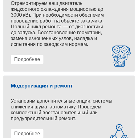
Отремонтируем ваш двигатель
жидкостного охлаждения мощностью до
3000 кВт. При необходимости обеспечим
проведение работ на объекте заказчика.
Полный цикл ремонта — от диагностики
до запуска. Восстановление геометрии,
замена изношенных узлов, наладка и
испытания по заводским нормам.
Подробнее
Модернизация и ремонт
Установим дополнительные опции, системы
снижения шума, автоматику. Проведем
комплексный восстановительный или
предупредительный ремонт.
Подробнее