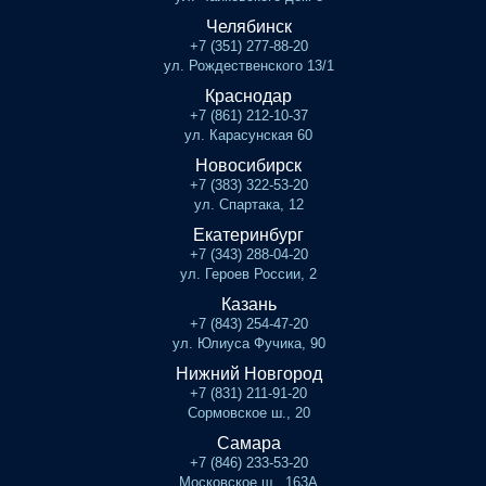
Челябинск
+7 (351) 277-88-20
ул. Рождественского 13/1
Краснодар
+7 (861) 212-10-37
ул. Карасунская 60
Новосибирск
+7 (383) 322-53-20
ул. Спартака, 12
Екатеринбург
+7 (343) 288-04-20
ул. Героев России, 2
Казань
+7 (843) 254-47-20
ул. Юлиуса Фучика, 90
Нижний Новгород
+7 (831) 211-91-20
Сормовское ш., 20
Самара
+7 (846) 233-53-20
Московское ш., 163А