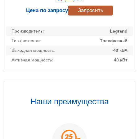
Цена по запросу
Запросить
Производитель:
Legrand
Тип фазности:
Трехфазный
Выходная мощность:
40 кВА
Активная мощность:
40 кВт
Наши преимущества