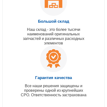
Большой склад
Наш склад - это более тысячи
наименований оригинальных
запчастей и различных расходных
элементов
Гарантия качества
Все наши решения защищены и
проверены одной из крупнейших
СРО. Ответственность застрахована