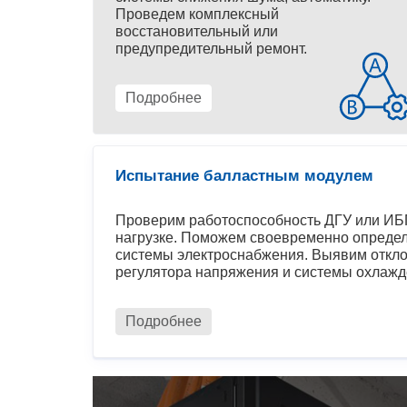
Проведем комплексный
восстановительный или
предупредительный ремонт.
Подробнее
Испытание балластным модулем
Проверим работоспособность ДГУ или ИБП
нагрузке. Поможем своевременно определ
системы электроснабжения. Выявим откло
регулятора напряжения и системы охлажд
Подробнее