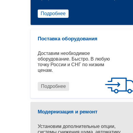
Подробнее
Поставка оборудования
Доставим необходимое
оборудование. Быстро. В любую
точку России и СНГ по низким
ценам.
Подробнее
Модернизация и ремонт
Установим дополнительные опции,
системы снижения шума, автоматику.