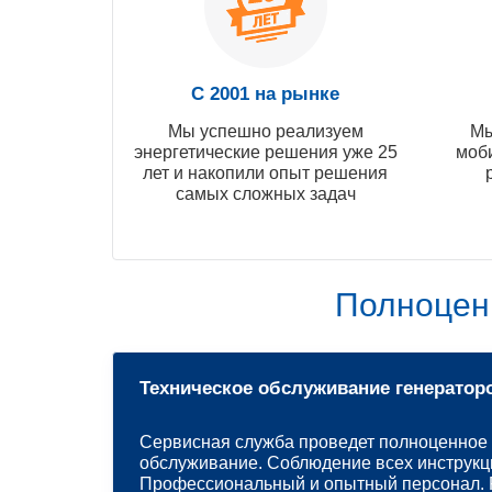
С 2001 на рынке
Мы успешно реализуем
Мы
энергетические решения уже 25
моб
лет и накопили опыт решения
самых сложных задач
Полноцен
Техническое обслуживание генератор
Сервисная служба проведет полноценное 
обслуживание. Соблюдение всех инструкц
Профессиональный и опытный персонал. Р