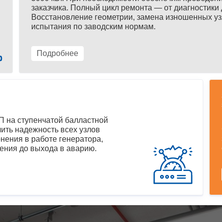
заказчика. Полный цикл ремонта — от диагностики 
Восстановление геометрии, замена изношенных уз
испытания по заводским нормам.
Подробнее
 на ступенчатой балластной
ить надежность всех узлов
нения в работе генератора,
ения до выхода в аварию.