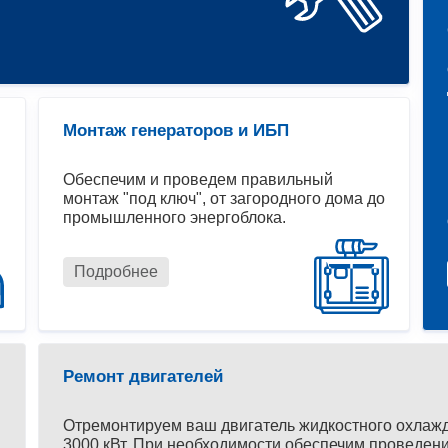
Монтаж генераторов и ИБП
Обеспечим и проведем правильный
монтаж "под ключ", от загородного дома до
промышленного энергоблока.
Подробнее
Ремонт двигателей
Отремонтируем ваш двигатель жидкостного охлаж
3000 кВт. При необходимости обеспечим проведени