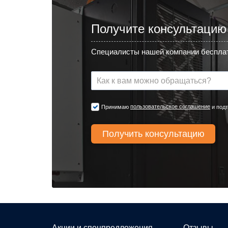
Получите консультацию
Специалисты нашей компании бесплат
пользовательское соглашение
Принимаю
и подт
Акции и спецпредложения
Отзывы