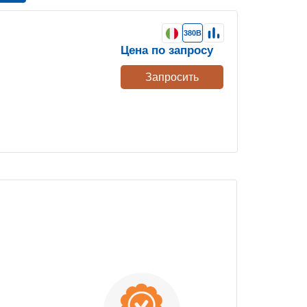
380В
Цена по запросу
Запросить