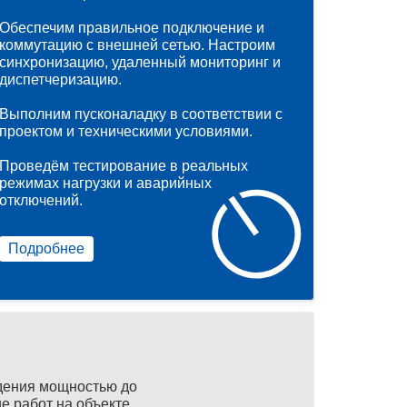
Обеспечим правильное подключение и
коммутацию с внешней сетью. Настроим
синхронизацию, удаленный мониторинг и
диспетчеризацию.
Выполним пусконаладку в соответствии с
проектом и техническими условиями.
Проведём тестирование в реальных
режимах нагрузки и аварийных
отключений.
Подробнее
дения мощностью до
е работ на объекте