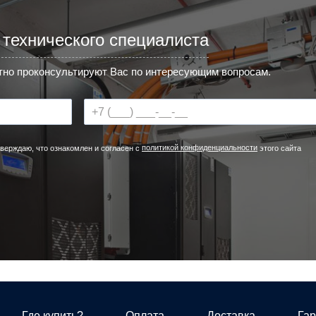
 технического специалиста
но проконсультируют Вас по интересующим вопросам.
политикой конфиденциальности
верждаю, что ознакомлен и согласен с
этого сайта
Где купить?
Оплата
Доставка
Гар