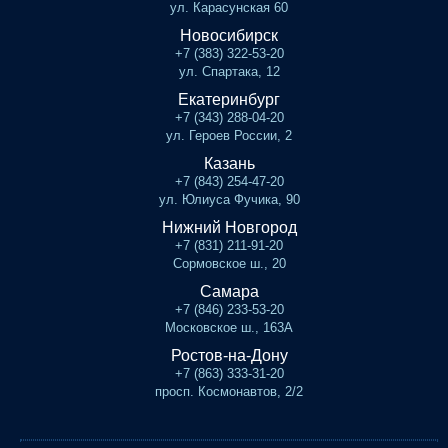
ул. Карасунская 60
Новосибирск
+7 (383) 322-53-20
ул. Спартака, 12
Екатеринбург
+7 (343) 288-04-20
ул. Героев России, 2
Казань
+7 (843) 254-47-20
ул. Юлиуса Фучика, 90
Нижний Новгород
+7 (831) 211-91-20
Сормовское ш., 20
Самара
+7 (846) 233-53-20
Московское ш., 163А
Ростов-на-Дону
+7 (863) 333-31-20
просп. Космонавтов, 2/2