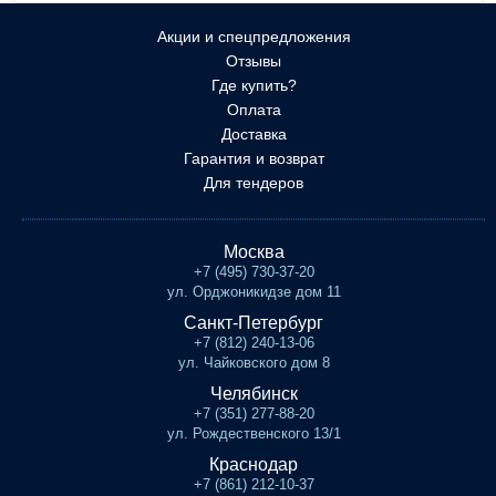
Акции и спецпредложения
Отзывы
Где купить?
Оплата
Доставка
Гарантия и возврат
Для тендеров
Москва
+7 (495) 730-37-20
ул. Орджоникидзе дом 11
Санкт-Петербург
+7 (812) 240-13-06
ул. Чайковского дом 8
Челябинск
+7 (351) 277-88-20
ул. Рождественского 13/1
Краснодар
+7 (861) 212-10-37