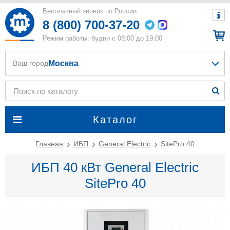
Бесплатный звонок по России
8 (800) 700-37-20
Режим работы: будни с 08:00 до 19:00
Москва
Ваш город
Каталог
Главная
ИБП
General Electric
SitePro 40
ИБП 40 кВт General Electric
SitePro 40