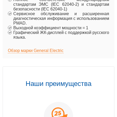
стандартам ЭМС (IEC 62040-2) и стандартам
безопасности (IEC 62040-1)
Сервисное обслуживание и расширенная
диагностическая информация с использованием
PMAD.
Выходной коэффициент мощности = 1
Графический ЖК-дисплей с поддержкой русского
языка.
Обзор марки General Electric
Наши преимущества