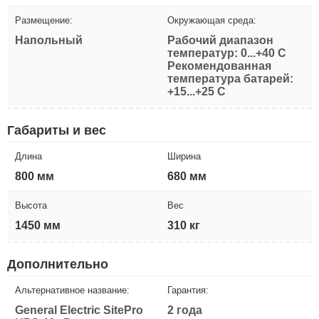
Размещение:
Окружающая среда:
Напольный
Рабочий диапазон
температур: 0...+40 С
Рекомендованная
температура батарей:
+15...+25 С
Габариты и вес
Длина
Ширина
800 мм
680 мм
Высота
Вес
1450 мм
310 кг
Дополнительно
Альтернативное название:
Гарантия:
General Electric SitePro
2 года