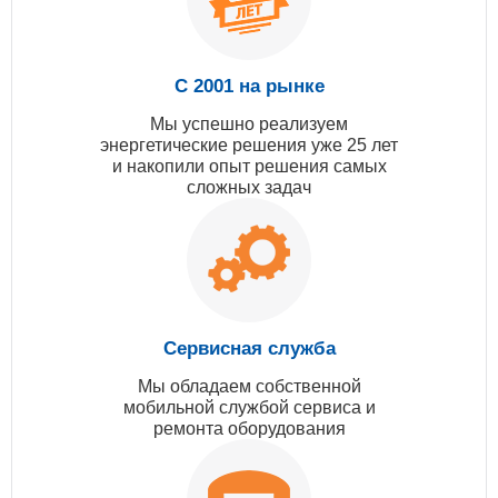
С 2001 на рынке
Мы успешно реализуем
энергетические решения уже 25 лет
и накопили опыт решения самых
сложных задач
Сервисная служба
Мы обладаем собственной
мобильной службой сервиса и
ремонта оборудования