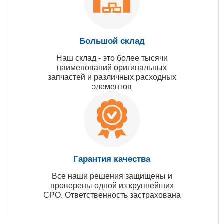
Большой склад
Наш склад - это более тысячи
наименований оригинальных
запчастей и различных расходных
элементов
Гарантия качества
Все наши решения защищены и
проверены одной из крупнейших
СРО. Ответственность застрахована