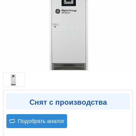
Снят с производства
Подобрать аналог