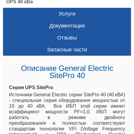
UPS 40 кВа
Услуги
Документация
Отзывы
Запасные части
Описание General Electric
SitePro 40
Серия UPS SitePro
Источники General Electric серии SitePro 40 (40 кВА)
- специальная серия оборудования мощностью от
10 до 40 кВА. Все ИБП этой серии имеют
коэффициент мощности PF=1.0. ИБП могут
работать в режиме двойного
преобразования и полностью соответствуют
стандартам технологии VFI (Voltage Frequency