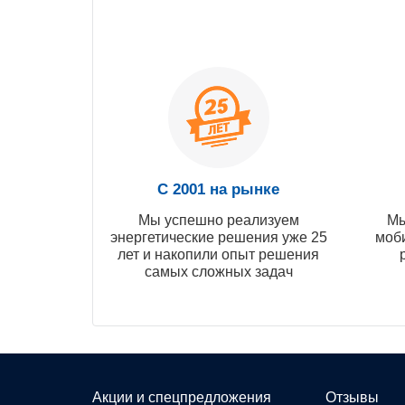
С 2001 на рынке
Мы успешно реализуем
Мы
энергетические решения уже 25
моб
лет и накопили опыт решения
самых сложных задач
Акции и спецпредложения
Отзывы