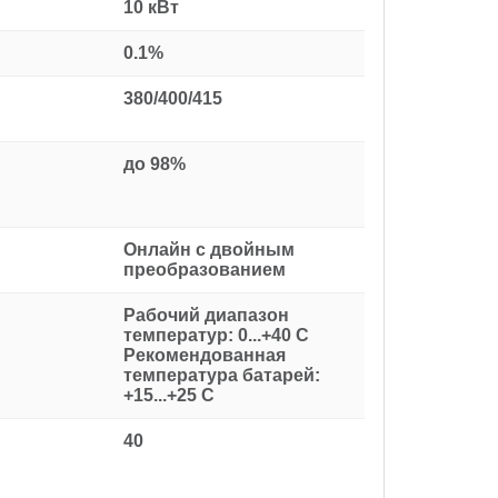
10 кВт
0.1%
380/400/415
до 98%
Онлайн с двойным
преобразованием
Рабочий диапазон
температур: 0...+40 С
Рекомендованная
температура батарей:
+15...+25 С
40