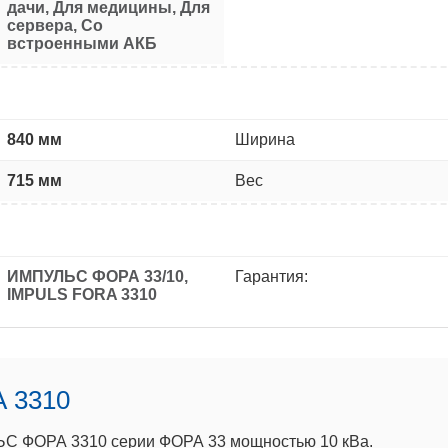
дачи, Для медицины, Для
сервера, Со
встроенными АКБ
840 мм
Ширина
715 мм
Вес
ИМПУЛЬС ФОРА 33/10,
Гарантия:
IMPULS FORA 3310
 3310
ЬС ФОРА 3310 серии ФОРА 33 мощностью 10 кВа.