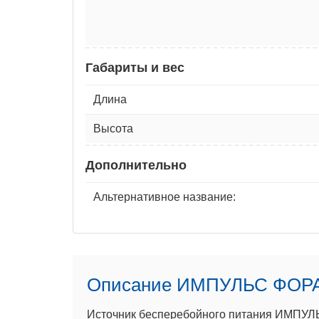
Габариты и вес
Длина
Высота
Дополнительно
Альтернативное название:
Описание ИМПУЛЬС ФОРА
Источник бесперебойного питания ИМПУЛ