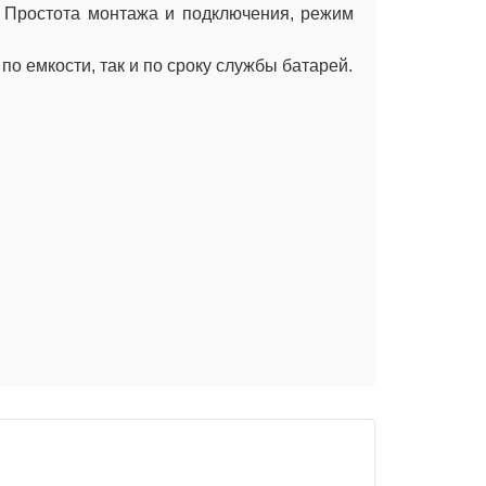
. Простота монтажа и подключения, режим
о емкости, так и по сроку службы батарей.