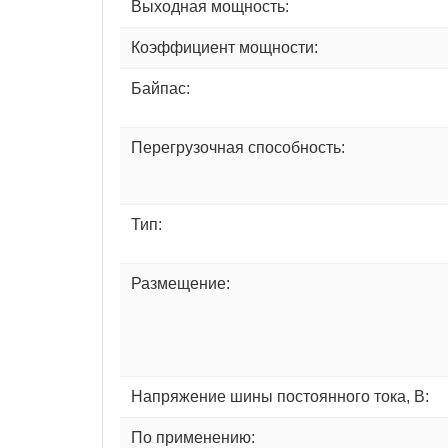
Выходная мощность:
Коэффициент мощности:
Байпас:
Перегрузочная способность:
Тип:
Размещение:
Напряжение шины постоянного тока, В:
По применению: