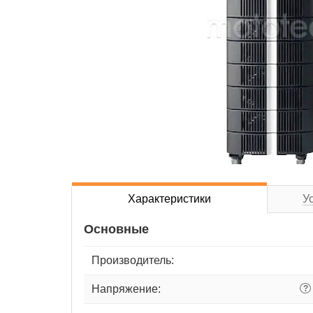
Характеристики
У
Основные
Производитель:
Напряжение:
?