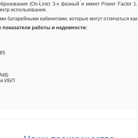
бразования (On-Line) 3-х фазный и имеет Power Factor 1
ектр использования.
и батарейными кабинетами, которые могут отличаться как п
 показатели работы и надежности:
485
 АКБ
ми ИБП