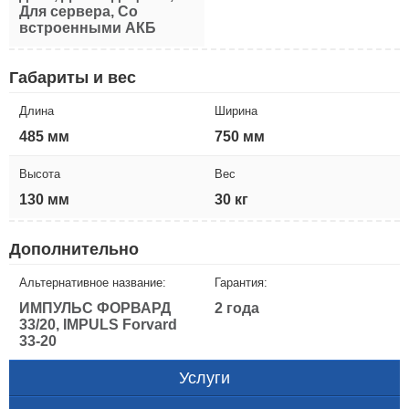
Для сервера, Со
встроенными АКБ
Габариты и вес
Длина
Ширина
485 мм
750 мм
Высота
Вес
130 мм
30 кг
Дополнительно
Альтернативное название:
Гарантия:
ИМПУЛЬС ФОРВАРД
2 года
33/20, IMPULS Forvard
33-20
Услуги