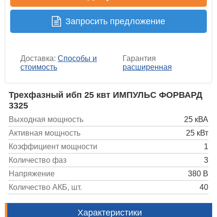
Запросить предложение
Доставка:
Способы и
Гарантия
стоимость
расширенная
Трехфазный ибп 25 квт ИМПУЛЬС ФОРВАРД
3325
Выходная мощность
25 кВА
Активная мощность
25 кВт
Коэффициент мощности
1
Количество фаз
3
Напряжение
380 В
Количество АКБ, шт.
40
Характеристики