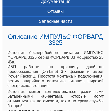
Документация
Отзывы
Запасные части
Описание ИМПУЛЬС ФОРВАРД
3325
Источник бесперебойного питания ИМПУЛЬС
ФОРВАРД 3325 серии ФОРВАРД 33 мощностью 25
кВа.
ИБП работает по принципу двойного
преобразования (On-Line) 3-х фазный и имеет
Power Factor 1. Простота монтажа и подключения,
режим аварийного источника питания, широкий
спектр использования.
Источник может комплектоваться различными
батарейными кабинетами, которые могут
отличаться как по емкости, так и по сроку службы
батарей.