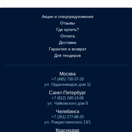
Акции и спецпредложения
Отзывы
Где купить?
Оплата
Доставка
Гарантия и возврат
Для тендеров
Москва
+7 (495) 730-37-20
ул. Орджоникидзе дом 11
Санкт-Петербург
+7 (812) 240-13-06
ул. Чайковского дом 8
Челябинск
+7 (351) 277-88-20
ул. Рождественского 13/1
Краснодар