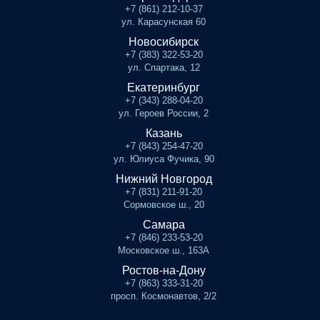
+7 (861) 212-10-37
ул. Карасунская 60
Новосибирск
+7 (383) 322-53-20
ул. Спартака, 12
Екатеринбург
+7 (343) 288-04-20
ул. Героев России, 2
Казань
+7 (843) 254-47-20
ул. Юлиуса Фучика, 90
Нижний Новгород
+7 (831) 211-91-20
Сормовское ш., 20
Самара
+7 (846) 233-53-20
Московское ш., 163А
Ростов-на-Дону
+7 (863) 333-31-20
просп. Космонавтов, 2/2