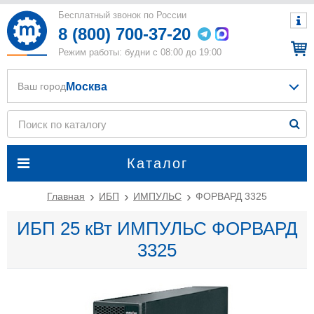
Бесплатный звонок по России
8 (800) 700-37-20
Режим работы: будни с 08:00 до 19:00
Москва
Ваш город
Каталог
Главная
ИБП
ИМПУЛЬС
ФОРВАРД 3325
ИБП 25 кВт ИМПУЛЬС ФОРВАРД
3325