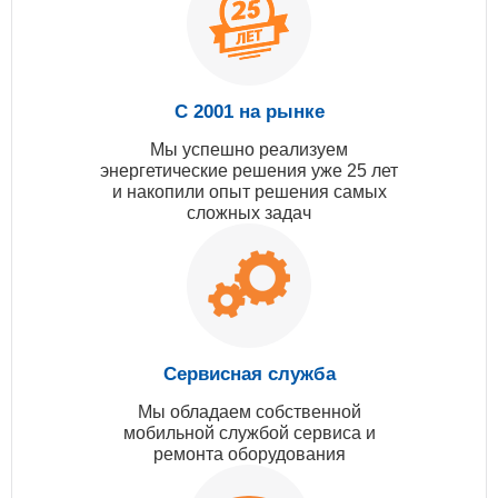
С 2001 на рынке
Мы успешно реализуем
энергетические решения уже 25 лет
и накопили опыт решения самых
сложных задач
Сервисная служба
Мы обладаем собственной
мобильной службой сервиса и
ремонта оборудования