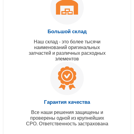
Большой склад
Наш склад - это более тысячи
наименований оригинальных
запчастей и различных расходных
элементов
Гарантия качества
Все наши решения защищены и
проверены одной из крупнейших
СРО. Ответственность застрахована