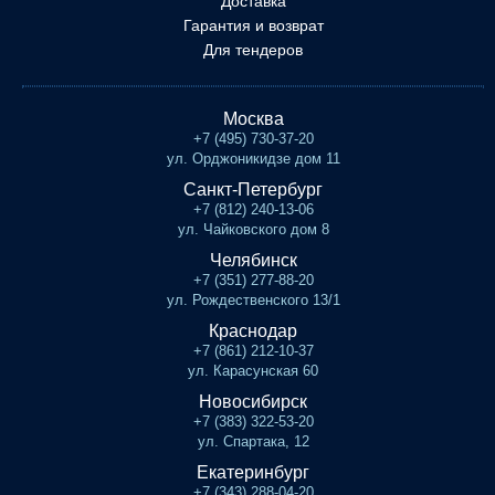
Доставка
Гарантия и возврат
Для тендеров
Москва
+7 (495) 730-37-20
ул. Орджоникидзе дом 11
Санкт-Петербург
+7 (812) 240-13-06
ул. Чайковского дом 8
Челябинск
+7 (351) 277-88-20
ул. Рождественского 13/1
Краснодар
+7 (861) 212-10-37
ул. Карасунская 60
Новосибирск
+7 (383) 322-53-20
ул. Спартака, 12
Екатеринбург
+7 (343) 288-04-20