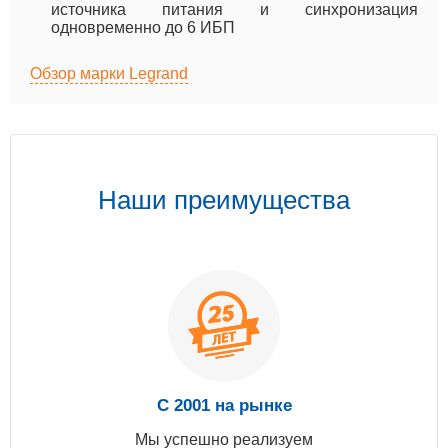
источника питания и синхронизация
одновременно до 6 ИБП
Обзор марки Legrand
Наши преимущества
С 2001 на рынке
Мы успешно реализуем