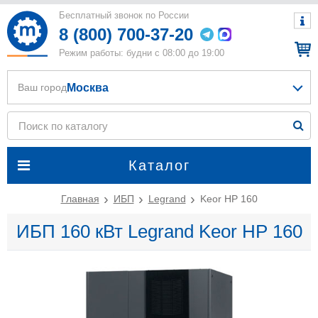
Бесплатный звонок по России
8 (800) 700-37-20
Режим работы: будни с 08:00 до 19:00
Москва
Ваш город
Каталог
Главная
ИБП
Legrand
Keor HP 160
ИБП 160 кВт Legrand Keor HP 160