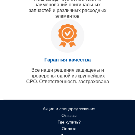
наименований оригинальных
запчастей и различных расходных
элементов
Гарантия качества
Все наши решения защищены и
проверены одной из крупнейших
СРО. Ответственность застрахована
Акции и спецпредложения
Отзывы
Где купить?
Оплата