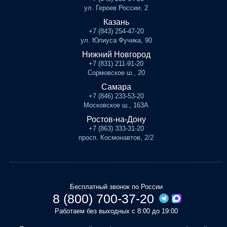
ул. Героев России, 2
Казань
+7 (843) 254-47-20
ул. Юлиуса Фучика, 90
Нижний Новгород
+7 (831) 211-91-20
Сормовское ш., 20
Самара
+7 (846) 233-53-20
Московское ш., 163А
Ростов-на-Дону
+7 (863) 333-31-20
просп. Космонавтов, 2/2
Бесплатный звонок по России
8 (800) 700-37-20
Работаем без выходных с 8:00 до 19:00