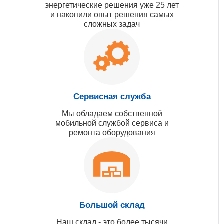
энергетические решения уже 25 лет
и накопили опыт решения самых
сложных задач
Сервисная служба
Мы обладаем собственной
мобильной службой сервиса и
ремонта оборудования
Большой склад
Наш склад - это более тысячи