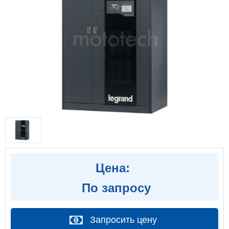
Цена:
По запросу
Запросить цену