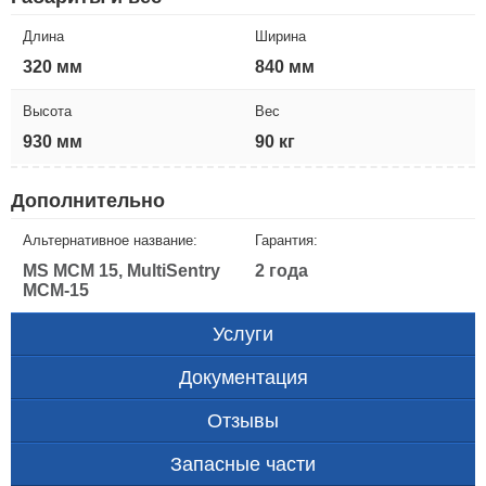
Длина
Ширина
320 мм
840 мм
Высота
Вес
930 мм
90 кг
Дополнительно
Альтернативное название:
Гарантия:
MS MCM 15, MultiSentry
2 года
MCM-15
Услуги
Документация
Отзывы
Запасные части