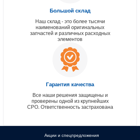
Большой склад
Наш склад - это более тысячи
наименований оригинальных
запчастей и различных расходных
элементов
Гарантия качества
Все наши решения защищены и
проверены одной из крупнейших
СРО. Ответственность застрахована
Акции и спецпредложения