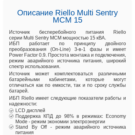
Описание Riello Multi Sentry
MCM 15
Источник бесперебойного питания Riello
серии Multi Sentry MCM мощностью 15 кВА.
ИБП работает по принципу двойного
преобразования (On-Line) 3-в-1 фазы и имеет
Power Factor 0.9. Простота монтажа и подключения,
режим аварийного источника питания, широкий
спектр использования.
Источник может комплектоваться различными
батарейными кабинетами, которые могут
отличаться как по емкости, так и по сроку службы
батарей.
ИБП Riello имеет следующие показатели работы и
надежности:
LCD дисплей
Поддержка КПД до 98% в режимах: Economy
Mode - режим экономии электроэнергии
Stand By Off - режим аварийного источника
питания