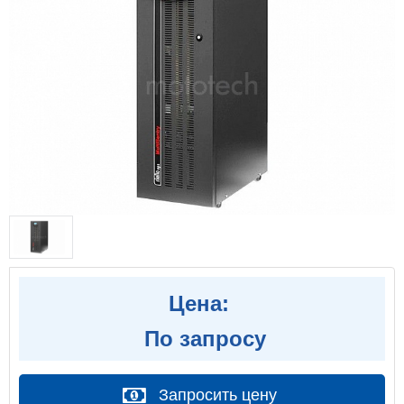
Цена:
По запросу
Запросить цену