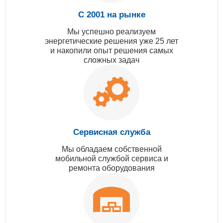
С 2001 на рынке
Мы успешно реализуем
энергетические решения уже 25 лет
и накопили опыт решения самых
сложных задач
Сервисная служба
Мы обладаем собственной
мобильной службой сервиса и
ремонта оборудования