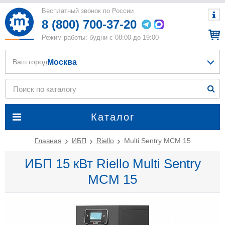
Бесплатный звонок по России
8 (800) 700-37-20
Режим работы: будни с 08:00 до 19:00
Москва
Ваш город
Каталог
Главная
ИБП
Riello
Multi Sentry MCM 15
ИБП 15 кВт Riello Multi Sentry
MCM 15