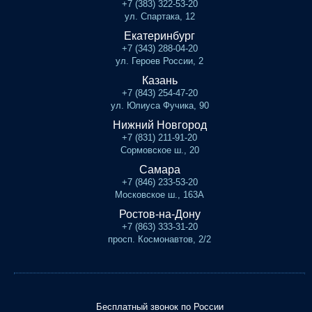
+7 (383) 322-53-20
ул. Спартака, 12
Екатеринбург
+7 (343) 288-04-20
ул. Героев России, 2
Казань
+7 (843) 254-47-20
ул. Юлиуса Фучика, 90
Нижний Новгород
+7 (831) 211-91-20
Сормовское ш., 20
Самара
+7 (846) 233-53-20
Московское ш., 163А
Ростов-на-Дону
+7 (863) 333-31-20
просп. Космонавтов, 2/2
Бесплатный звонок по России