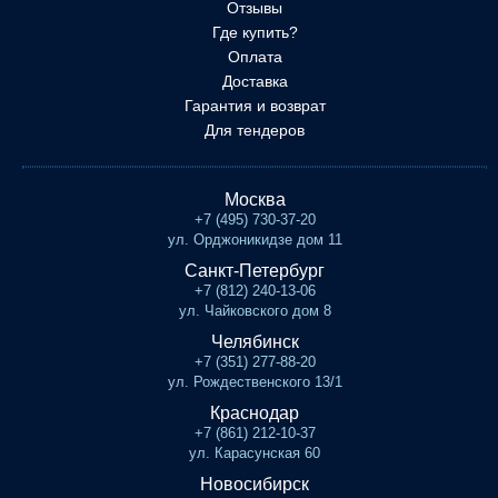
Отзывы
Где купить?
Оплата
Доставка
Гарантия и возврат
Для тендеров
Москва
+7 (495) 730-37-20
ул. Орджоникидзе дом 11
Санкт-Петербург
+7 (812) 240-13-06
ул. Чайковского дом 8
Челябинск
+7 (351) 277-88-20
ул. Рождественского 13/1
Краснодар
+7 (861) 212-10-37
ул. Карасунская 60
Новосибирск