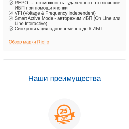
REPO - возможность удаленного отключение
ИБП при помощи кнопки
VFI (Voltage & Frequency Independent)
Smart Active Mode - авторежим ИБП (On Line или
Line Interactive)
Синхронизация одновременно до 6 ИБП
Обзор марки Riello
Наши преимущества