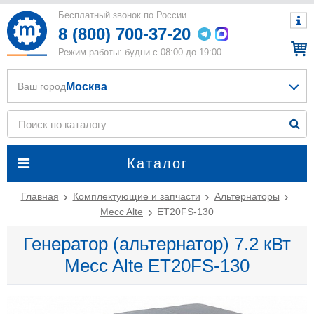
Бесплатный звонок по России
8 (800) 700-37-20
Режим работы: будни с 08:00 до 19:00
Москва
Ваш город
Каталог
Главная
Комплектующие и запчасти
Альтернаторы
Mecc Alte
ET20FS-130
Генератор (альтернатор) 7.2 кВт
Mecc Alte ET20FS-130