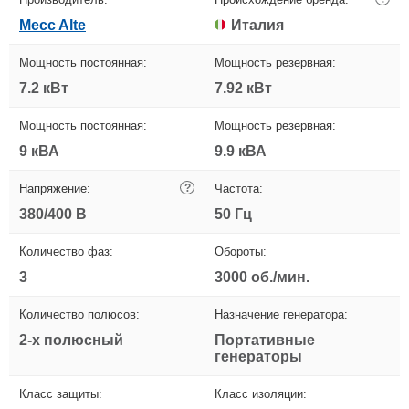
Mecc Alte
Италия
Мощность постоянная:
Мощность резервная:
7.2 кВт
7.92 кВт
Мощность постоянная:
Мощность резервная:
9 кВА
9.9 кВА
Напряжение:
?
Частота:
380/400 В
50 Гц
Количество фаз:
Обороты:
3
3000 об./мин.
Количество полюсов:
Назначение генератора:
2-х полюсный
Портативные
генераторы
Класс защиты:
Класс изоляции: