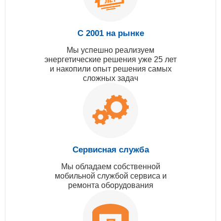
С 2001 на рынке
Мы успешно реализуем
энергетические решения уже 25 лет
и накопили опыт решения самых
сложных задач
Сервисная служба
Мы обладаем собственной
мобильной службой сервиса и
ремонта оборудования