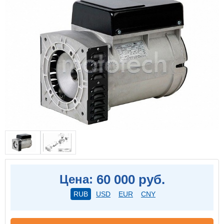
60 000 руб.
Цена:
RUB
USD
EUR
CNY