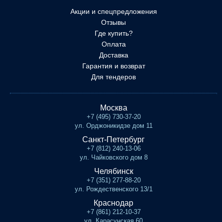
Акции и спецпредложения
Отзывы
Где купить?
Оплата
Доставка
Гарантия и возврат
Для тендеров
Москва
+7 (495) 730-37-20
ул. Орджоникидзе дом 11
Санкт-Петербург
+7 (812) 240-13-06
ул. Чайковского дом 8
Челябинск
+7 (351) 277-88-20
ул. Рождественского 13/1
Краснодар
+7 (861) 212-10-37
ул. Карасунская 60