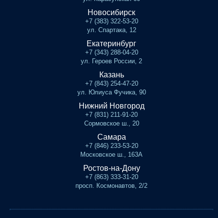
Новосибирск
+7 (383) 322-53-20
ул. Спартака, 12
Екатеринбург
+7 (343) 288-04-20
ул. Героев России, 2
Казань
+7 (843) 254-47-20
ул. Юлиуса Фучика, 90
Нижний Новгород
+7 (831) 211-91-20
Сормовское ш., 20
Самара
+7 (846) 233-53-20
Московское ш., 163А
Ростов-на-Дону
+7 (863) 333-31-20
просп. Космонавтов, 2/2