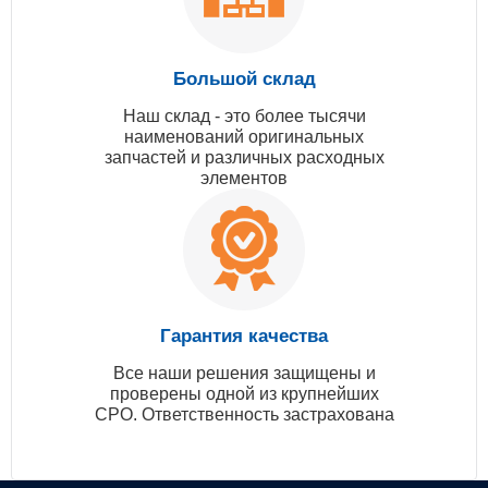
Большой склад
Наш склад - это более тысячи
наименований оригинальных
запчастей и различных расходных
элементов
Гарантия качества
Все наши решения защищены и
проверены одной из крупнейших
СРО. Ответственность застрахована