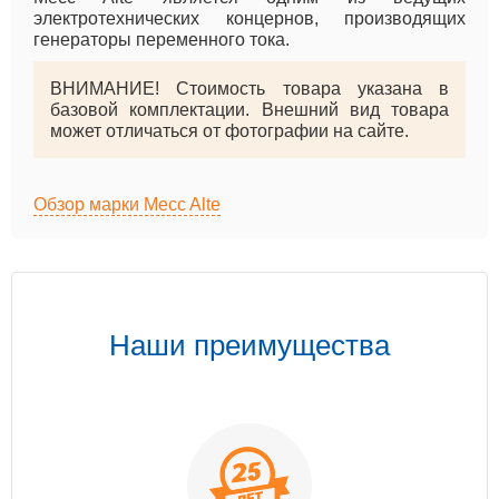
электротехнических концернов, производящих
генераторы переменного тока.
ВНИМАНИЕ! Стоимость товара указана в
базовой комплектации. Внешний вид товара
может отличаться от фотографии на сайте.
Обзор марки Mecc Alte
Наши преимущества