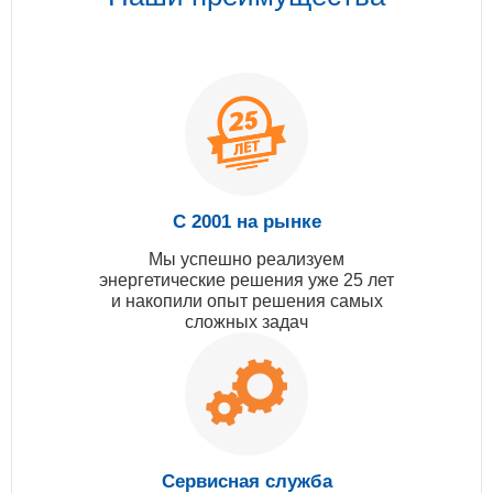
С 2001 на рынке
Мы успешно реализуем
энергетические решения уже 25 лет
и накопили опыт решения самых
сложных задач
Сервисная служба