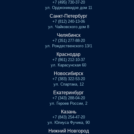
+7 (495) 730-37-20
ул. Орджоникидзе дом 11
Санкт-Петербург
+7 (812) 240-13-06
ул. Чайковского дом 8
Челябинск
+7 (351) 277-88-20
ул. Рождественского 13/1
Краснодар
+7 (861) 212-10-37
ул. Карасунская 60
Новосибирск
+7 (383) 322-53-20
ул. Спартака, 12
Екатеринбург
+7 (343) 288-04-20
ул. Героев России, 2
Казань
+7 (843) 254-47-20
ул. Юлиуса Фучика, 90
Нижний Новгород