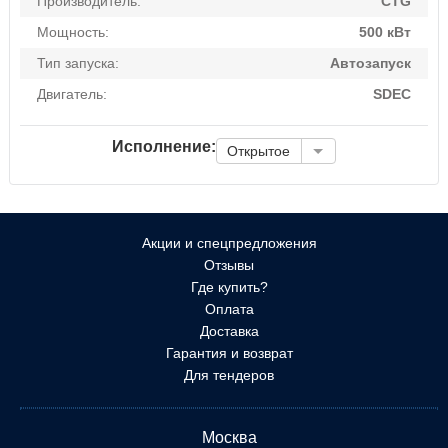
Производитель:
CTG
Мощность:
500 кВт
Тип запуска:
Автозапуск
Двигатель:
SDEC
Исполнение:
Открытое
Акции и спецпредложения
Отзывы
Где купить?
Оплата
Доставка
Гарантия и возврат
Для тендеров
Москва