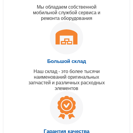
Мы обладаем собственной
мобильной службой сервиса и
ремонта оборудования
Большой склад
Наш склад - это более тысячи
наименований оригинальных
запчастей и различных расходных
элементов
Гарантия качества