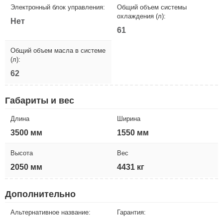
Электронный блок управления:
Общий объем системы
охлаждения (л):
Нет
61
Общий объем масла в системе
(л):
62
Габариты и вес
Длина
Ширина
3500 мм
1550 мм
Высота
Вес
2050 мм
4431 кг
Дополнительно
Альтернативное название:
Гарантия: