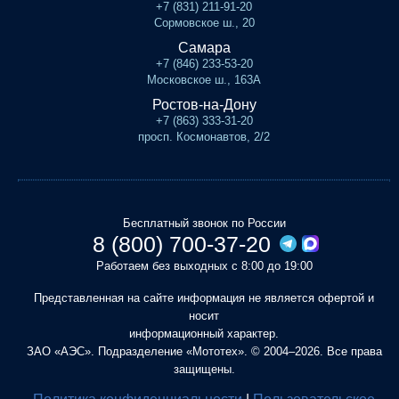
+7 (831) 211-91-20
Сормовское ш., 20
Самара
+7 (846) 233-53-20
Московское ш., 163А
Ростов-на-Дону
+7 (863) 333-31-20
просп. Космонавтов, 2/2
Бесплатный звонок по России
8 (800) 700-37-20
Работаем без выходных с 8:00 до 19:00
Представленная на сайте информация не является офертой и
носит
информационный характер.
ЗАО «АЭС». Подразделение «Мототех». © 2004–2026. Все права
защищены.