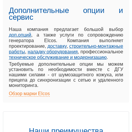
Дополнительные опции и
сервис
Наша компания предлагает большой выбор
доп.опций
, а также услуги по сопровождению
генератора Elcos. Компания выполняет
проектирование,
доставку
,
строительно-монтажные
работы
,
наладку оборудования
, профессиональное
техническое обслуживание и модернизацию
.
Требуемые дополнительные опции мы можем
установить по необходимости вместе с ДГУ
нашими силами - от шумозащитного кожуха, или
прицепа до синхронизации с сетью и удаленного
мониторинга.
Обзор марки Elcos
Наши преимущества