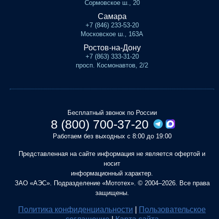
Сормовское ш., 20
Самара
+7 (846) 233-53-20
Московское ш., 163А
Ростов-на-Дону
+7 (863) 333-31-20
просп. Космонавтов, 2/2
Бесплатный звонок по России
8 (800) 700-37-20
Работаем без выходных с 8:00 до 19:00
Представленная на сайте информация не является офертой и
носит
информационный характер.
ЗАО «АЭС». Подразделение «Мототех». © 2004–2026. Все права
защищены.
Политика конфиденциальности
|
Пользовательское