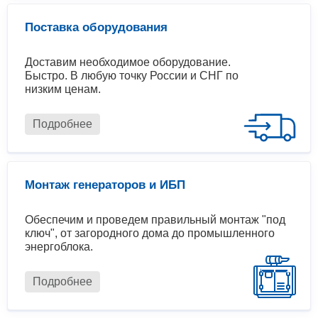
Поставка оборудования
Доставим необходимое оборудование.
Быстро. В любую точку России и СНГ по
низким ценам.
Подробнее
Монтаж генераторов и ИБП
Обеспечим и проведем правильный монтаж "под
ключ", от загородного дома до промышленного
энергоблока.
Подробнее