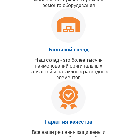
ремонта оборудования
Большой склад
Наш склад - это более тысячи
наименований оригинальных
запчастей и различных расходных
элементов
Гарантия качества
Все наши решения защищены и