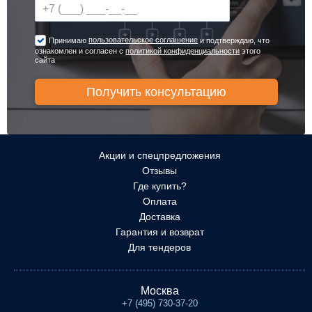
пользовательское соглашение
Принимаю
и подтверждаю, что
ознакомлен и согласен с
политикой конфиденциальности
этого
сайта
Акции и спецпредложения
Отзывы
Где купить?
Оплата
Доставка
Гарантия и возврат
Для тендеров
Москва
+7 (495) 730-37-20