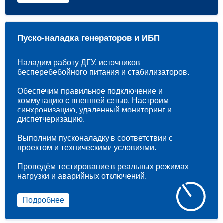
Пуско-наладка генераторов и ИБП
Наладим работу ДГУ, источников
бесперебебойного питания и стабилизаторов.
Обеспечим правильное подключение и
коммутацию с внешней сетью. Настроим
синхронизацию, удаленный мониторинг и
диспетчеризацию.
Выполним пусконаладку в соответствии с
проектом и техническими условиями.
Проведём тестирование в реальных режимах
нагрузки и аварийных отключений.
Подробнее