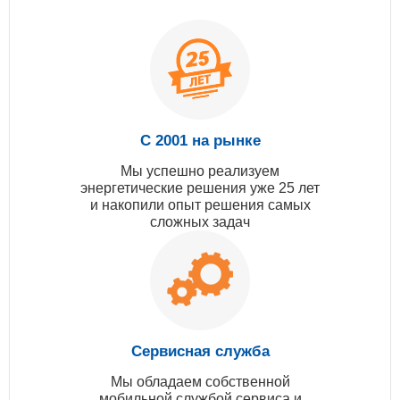
С 2001 на рынке
Мы успешно реализуем
энергетические решения уже 25 лет
и накопили опыт решения самых
сложных задач
Сервисная служба
Мы обладаем собственной
мобильной службой сервиса и