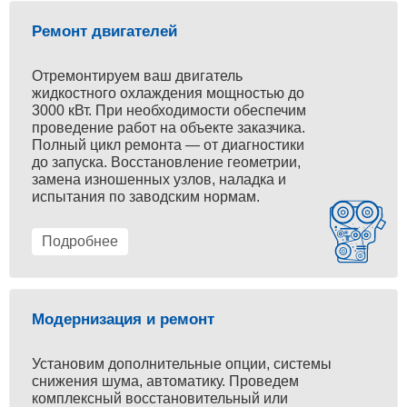
Ремонт двигателей
Отремонтируем ваш двигатель
жидкостного охлаждения мощностью до
3000 кВт. При необходимости обеспечим
проведение работ на объекте заказчика.
Полный цикл ремонта — от диагностики
до запуска. Восстановление геометрии,
замена изношенных узлов, наладка и
испытания по заводским нормам.
Подробнее
Модернизация и ремонт
Установим дополнительные опции, системы
снижения шума, автоматику. Проведем
комплексный восстановительный или