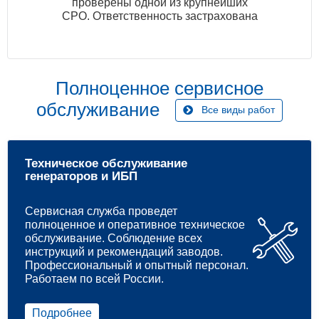
проверены одной из крупнейших
СРО. Ответственность застрахована
Полноценное сервисное
обслуживание
Все виды работ
Техническое обслуживание
генераторов и ИБП
Сервисная служба проведет
полноценное и оперативное техническое
обслуживание. Соблюдение всех
инструкций и рекомендаций заводов.
Профессиональный и опытный персонал.
Работаем по всей России.
Подробнее