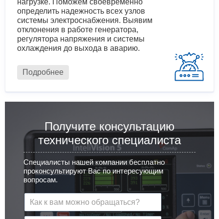
нагрузке. Поможем своевременно
определить надежность всех узлов
системы электроснабжения. Выявим
отклонения в работе генератора,
регулятора напряжения и системы
охлаждения до выхода в аварию.
Подробнее
Получите консультацию
технического специалиста
Специалисты нашей компании бесплатно
проконсультируют Вас по интересующим
вопросам.