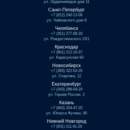
ул. Орджоникидзе дом 11
Санкт-Петербург
+7 (812) 240-13-06
ул. Чайковского дом 8
Челябинск
+7 (351) 277-88-20
ул. Рождественского 13/1
Краснодар
+7 (861) 212-10-37
ул. Карасунская 60
Новосибирск
+7 (383) 322-53-20
ул. Спартака, 12
Екатеринбург
+7 (343) 288-04-20
ул. Героев России, 2
Казань
+7 (843) 254-47-20
ул. Юлиуса Фучика, 90
Нижний Новгород
+7 (831) 211-91-20