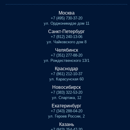
Москва
+7 (495) 730-37-20
ул. Орджоникидзе дом 11
Санкт-Петербург
+7 (812) 240-13-06
ул. Чайковского дом 8
Челябинск
+7 (351) 277-88-20
ул. Рождественского 13/1
Краснодар
+7 (861) 212-10-37
ул. Карасунская 60
Новосибирск
+7 (383) 322-53-20
ул. Спартака, 12
Екатеринбург
+7 (343) 288-04-20
ул. Героев России, 2
Казань
+7 (843) 254-47-20