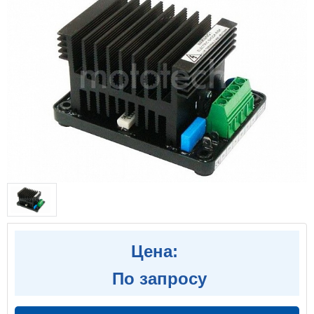
Цена:
По запросу