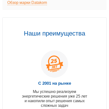
Обзор марки Datakom
Наши преимущества
С 2001 на рынке
Мы успешно реализуем
энергетические решения уже 25 лет
и накопили опыт решения самых
сложных задач