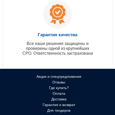
Гарантия качества
Все наши решения защищены и
проверены одной из крупнейших
СРО. Ответственность застрахована
Акции и спецпредложения
Отзывы
Где купить?
Оплата
Доставка
Гарантия и возврат
Для тендеров