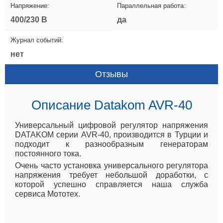
Напряжение:
Параллельная работа:
400/230 В
да
Журнал событий:
нет
Отзывы
Описание Datakom AVR-40
Универсальный цифровой регулятор напряжения
DATAKOM серии AVR-40, производится в Турции и
подходит к разнообразным генераторам
постоянного тока.
Очень часто установка универсального регулятора
напряжения требует небольшой доработки, с
которой успешно справляется наша служба
сервиса Мототех.