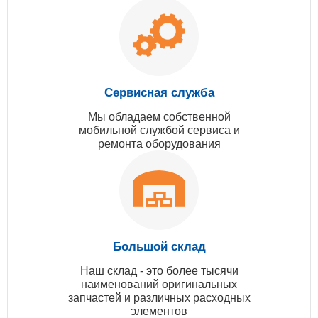
Сервисная служба
Мы обладаем собственной
мобильной службой сервиса и
ремонта оборудования
Большой склад
Наш склад - это более тысячи
наименований оригинальных
запчастей и различных расходных
элементов