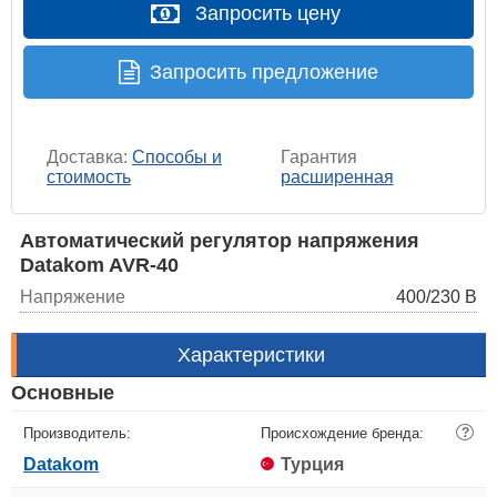
Запросить цену
Запросить предложение
Доставка:
Способы и
Гарантия
стоимость
расширенная
Автоматический регулятор напряжения
Datakom AVR-40
Напряжение
400/230 В
Характеристики
Основные
Производитель:
Происхождение бренда:
?
Datakom
Турция