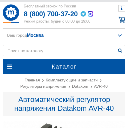
Бесплатный звонок по России
8 (800) 700-37-20
Режим работы: будни с 08:00 до 19:00
Москва
Ваш город
Каталог
Главная
Комплектующие и запчасти
Регуляторы напряжения
Datakom
AVR-40
Автоматический регулятор
напряжения Datakom AVR-40