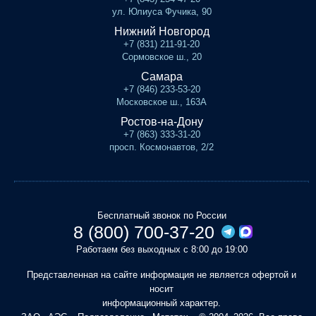
ул. Юлиуса Фучика, 90
Нижний Новгород
+7 (831) 211-91-20
Сормовское ш., 20
Самара
+7 (846) 233-53-20
Московское ш., 163А
Ростов-на-Дону
+7 (863) 333-31-20
просп. Космонавтов, 2/2
Бесплатный звонок по России
8 (800) 700-37-20
Работаем без выходных с 8:00 до 19:00
Представленная на сайте информация не является офертой и
носит
информационный характер.