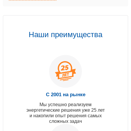
Наши преимущества
С 2001 на рынке
Мы успешно реализуем
энергетические решения уже 25 лет
и накопили опыт решения самых
сложных задач