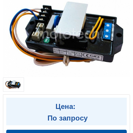
Цена:
По запросу