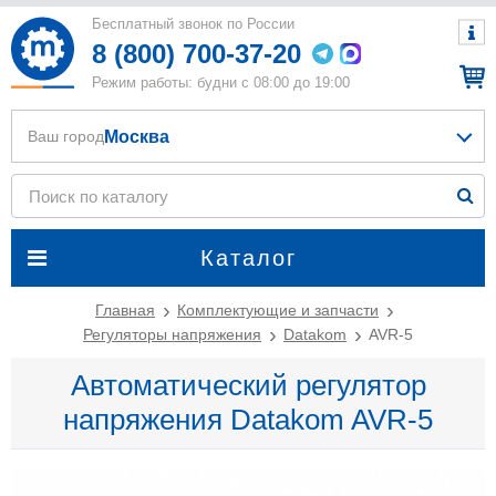
Бесплатный звонок по России
8 (800) 700-37-20
Режим работы: будни с 08:00 до 19:00
Москва
Ваш город
Каталог
Главная
Комплектующие и запчасти
Регуляторы напряжения
Datakom
AVR-5
Автоматический регулятор
напряжения Datakom AVR-5