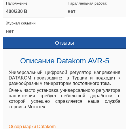
Напряжение:
Параллельная работа:
400/230 В
нет
Журнал событий:
нет
Отзывы
Описание Datakom AVR-5
Универсальный цифровой регулятор напряжения
DATAKOM производится в Турции и подходит к
разнообразным генераторам постоянного тока.
Очень часто установка универсального регулятора
напряжения требует небольшой доработки, с
которой успешно справляется наша служба
сервиса Мототех.
Обзор марки Datakom