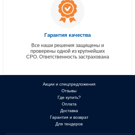
Гарантия качества
Все наши решения защищены и
проверены одной из крупнейших
СРО. Ответственность застрахована
Акции и спецпредложения
Отзывы
Где купить?
Оплата
Доставка
Гарантия и возврат
Для тендеров