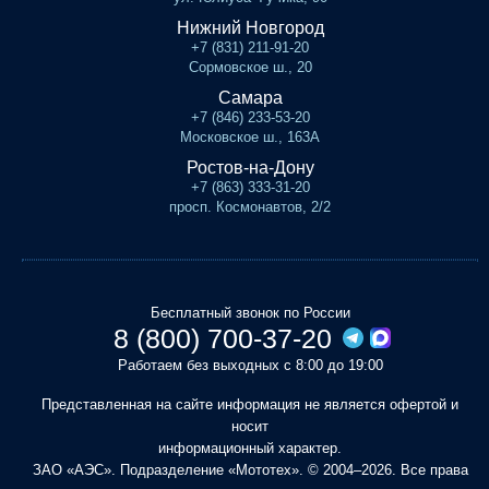
Нижний Новгород
+7 (831) 211-91-20
Сормовское ш., 20
Самара
+7 (846) 233-53-20
Московское ш., 163А
Ростов-на-Дону
+7 (863) 333-31-20
просп. Космонавтов, 2/2
Бесплатный звонок по России
8 (800) 700-37-20
Работаем без выходных с 8:00 до 19:00
Представленная на сайте информация не является офертой и
носит
информационный характер.
ЗАО «АЭС». Подразделение «Мототех». © 2004–2026. Все права