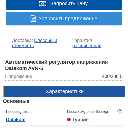
Запросить цену
Запросить предложение
Доставка:
Способы и
Гарантия
стоимость
расширенная
Автоматический регулятор напряжения
Datakom AVR-5
Напряжение
400/230 В
Характеристики
Основные
Производитель:
Происхождение бренда:
?
Datakom
Турция