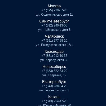
Москва
+7 (495) 730-37-20
ул. Орджоникидзе дом 11
Санкт-Петербург
+7 (812) 240-13-06
ул. Чайковского дом 8
Челябинск
+7 (351) 277-88-20
ул. Рождественского 13/1
Краснодар
+7 (861) 212-10-37
ул. Карасунская 60
Новосибирск
+7 (383) 322-53-20
ул. Спартака, 12
Екатеринбург
+7 (343) 288-04-20
ул. Героев России, 2
Казань
+7 (843) 254-47-20
ул. Юлиуса Фучика, 90