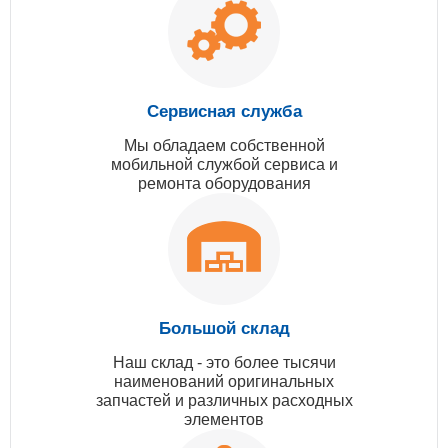
Сервисная служба
Мы обладаем собственной
мобильной службой сервиса и
ремонта оборудования
Большой склад
Наш склад - это более тысячи
наименований оригинальных
запчастей и различных расходных
элементов