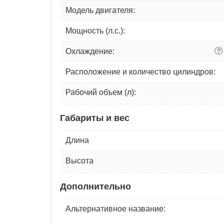
Модель двигателя:
Мощность (л.с.):
Охлаждение:
?
Расположение и количество цилиндров:
Рабочий объем (л):
Габариты и вес
Длина
Высота
Дополнительно
Альтернативное название: