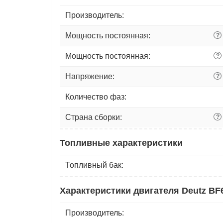
Производитель:
Мощность постоянная:
?
Мощность постоянная:
?
Напряжение:
?
Количество фаз:
Страна сборки:
?
Топливные характеристики
Топливный бак:
Характеристики двигателя Deutz B
Производитель: