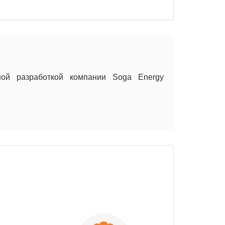
ной разработкой компании Soga Energy