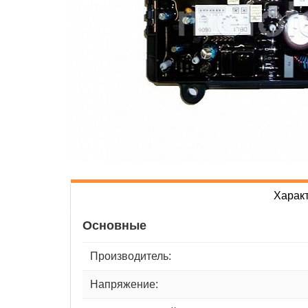
Харак
Основные
Производитель:
Напряжение: