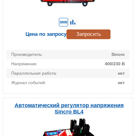
380В
Цена по запросу
Запросить
Производитель:
Sincro
Напряжение:
400/230 В
Параллельная работа:
нет
Журнал событий:
нет
Автоматический регулятор напряжения
Sincro BL4