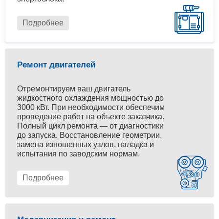
Подробнее
Ремонт двигателей
Отремонтируем ваш двигатель
жидкостного охлаждения мощностью до
3000 кВт. При необходимости обеспечим
проведение работ на объекте заказчика.
Полный цикл ремонта — от диагностики
до запуска. Восстановление геометрии,
замена изношенных узлов, наладка и
испытания по заводским нормам.
Подробнее