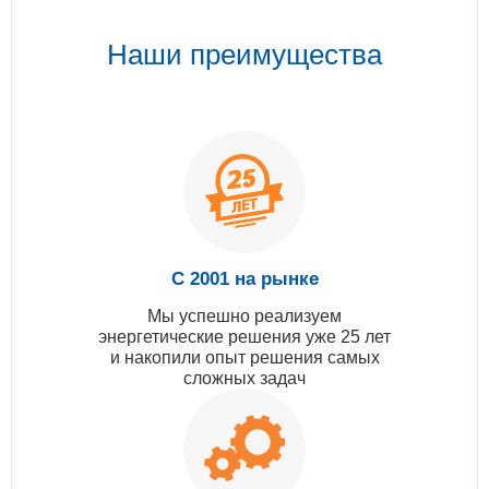
Наши преимущества
С 2001 на рынке
Мы успешно реализуем
энергетические решения уже 25 лет
и накопили опыт решения самых
сложных задач