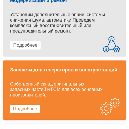
Модернизация и ремонт
Установим дополнительные опции, системы
снижения шума, автоматику. Проведем
комплексный восстановительный или
предупредительный ремонт.
Подробнее
Запчасти для генераторов и электростанций
Собственный склад оригинальных
запасных частей и ГСМ для всех основных
производителей.
Подробнее