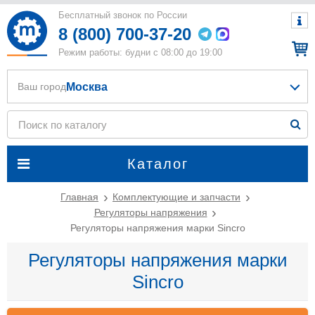
Бесплатный звонок по России
8 (800) 700-37-20
Режим работы: будни с 08:00 до 19:00
Москва
Ваш город
Каталог
Главная
Комплектующие и запчасти
Регуляторы напряжения
Регуляторы напряжения марки Sincro
Регуляторы напряжения марки
Sincro