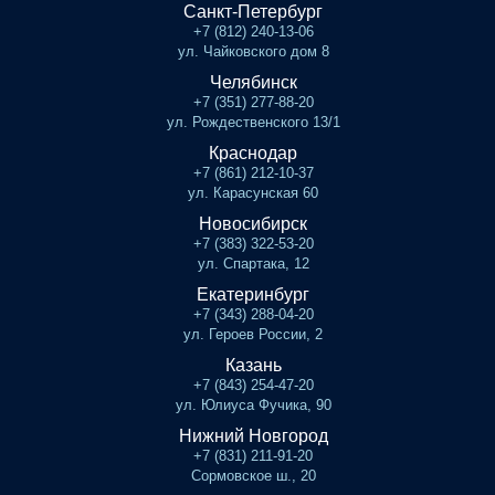
Санкт-Петербург
+7 (812) 240-13-06
ул. Чайковского дом 8
Челябинск
+7 (351) 277-88-20
ул. Рождественского 13/1
Краснодар
+7 (861) 212-10-37
ул. Карасунская 60
Новосибирск
+7 (383) 322-53-20
ул. Спартака, 12
Екатеринбург
+7 (343) 288-04-20
ул. Героев России, 2
Казань
+7 (843) 254-47-20
ул. Юлиуса Фучика, 90
Нижний Новгород
+7 (831) 211-91-20
Сормовское ш., 20