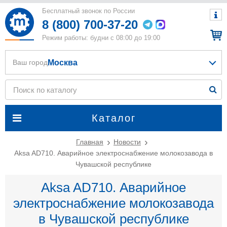
Бесплатный звонок по России
8 (800) 700-37-20
Режим работы: будни с 08:00 до 19:00
Москва
Ваш город
Каталог
Главная
Новости
Aksa AD710. Аварийное электроснабжение молокозавода в
Чувашской республике
Aksa AD710. Аварийное
электроснабжение молокозавода
в Чувашской республике