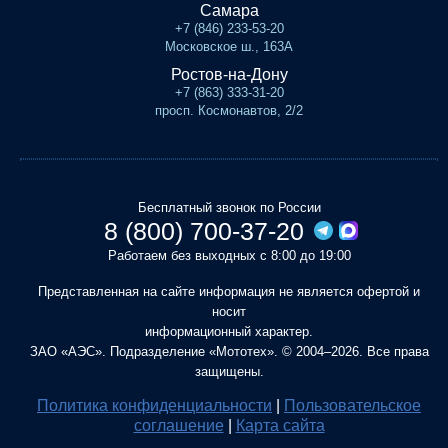
Самара
+7 (846) 233-53-20
Московское ш., 163А
Ростов-на-Дону
+7 (863) 333-31-20
просп. Космонавтов, 2/2
Бесплатный звонок по России
8 (800) 700-37-20
Работаем без выходных с 8:00 до 19:00
Представленная на сайте информация не является офертой и
носит
информационный характер.
ЗАО «АЭС». Подразделение «Мототех». © 2004–2026. Все права
защищены.
Политика конфиденциальности
|
Пользовательское
соглашение
|
Карта сайта