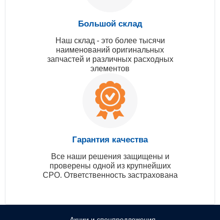
Большой склад
Наш склад - это более тысячи
наименований оригинальных
запчастей и различных расходных
элементов
Гарантия качества
Все наши решения защищены и
проверены одной из крупнейших
СРО. Ответственность застрахована
Акции и спецпредложения