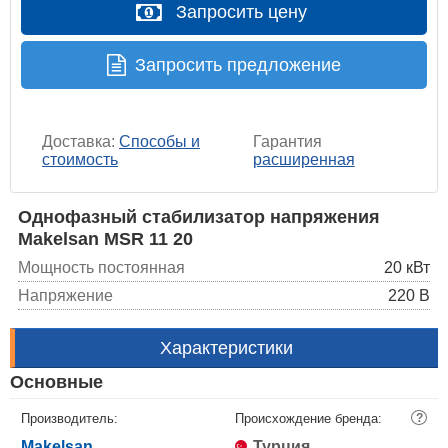
Запросить цену
Запросить предложение
Доставка:
Способы и
Гарантия
стоимость
расширенная
Однофазный стабилизатор напряжения
Makelsan MSR 11 20
Мощность постоянная
20 кВт
Напряжение
220 В
Характеристики
Основные
Производитель:
Происхождение бренда:
?
Makelsan
Турция