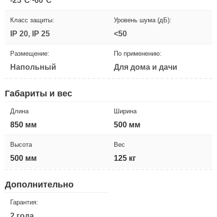
-25°C~60°C
Класс защиты:
Уровень шума (дБ):
IP 20, IP 25
<50
Размещение:
По применению:
Напольный
Для дома и дачи
Габариты и вес
Длина
Ширина
850 мм
500 мм
Высота
Вес
500 мм
125 кг
Дополнительно
Гарантия:
2 года