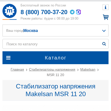
Бесплатный звонок по России
8 (800) 700-37-20
Режим работы: будни с 08:00 до 19:00
Москва
Ваш город
Каталог
Главная
Стабилизаторы напряжения
Makelsan
MSR 11 20
Стабилизатор напряжения
Makelsan MSR 11 20