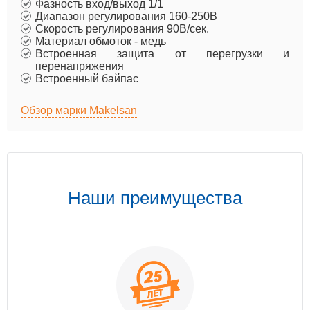
Фазность вход/выход 1/1
Диапазон регулирования 160-250В
Скорость регулирования 90В/сек.
Материал обмоток - медь
Встроенная защита от перегрузки и
перенапряжения
Встроенный байпас
Обзор марки Makelsan
Наши преимущества