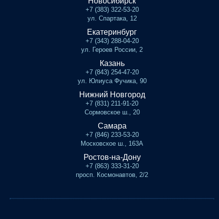
Новосибирск
+7 (383) 322-53-20
ул. Спартака, 12
Екатеринбург
+7 (343) 288-04-20
ул. Героев России, 2
Казань
+7 (843) 254-47-20
ул. Юлиуса Фучика, 90
Нижний Новгород
+7 (831) 211-91-20
Сормовское ш., 20
Самара
+7 (846) 233-53-20
Московское ш., 163А
Ростов-на-Дону
+7 (863) 333-31-20
просп. Космонавтов, 2/2