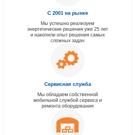
С 2001 на рынке
Мы успешно реализуем
энергетические решения уже 25 лет
и накопили опыт решения самых
сложных задач
Сервисная служба
Мы обладаем собственной
мобильной службой сервиса и
ремонта оборудования