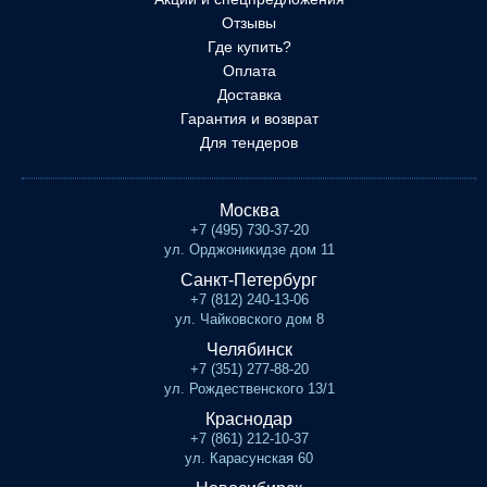
Отзывы
Где купить?
Оплата
Доставка
Гарантия и возврат
Для тендеров
Москва
+7 (495) 730-37-20
ул. Орджоникидзе дом 11
Санкт-Петербург
+7 (812) 240-13-06
ул. Чайковского дом 8
Челябинск
+7 (351) 277-88-20
ул. Рождественского 13/1
Краснодар
+7 (861) 212-10-37
ул. Карасунская 60