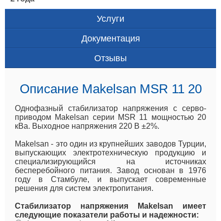
Услуги
Документация
Отзывы
Описание Makelsan MSR 11 20
Однофазный стабилизатор напряжения с серво-
приводом Makelsan серии MSR 11 мощностью 20
кВа. Выходное напряжения 220 В ±2%.
Makelsan - это один из крупнейших заводов Турции,
выпускающих электротехническую продукцию и
специализирующийся на источниках
бесперебойного питания. Завод основан в 1976
году в Стамбуле, и выпускает современные
решения для систем электропитания.
Стабилизатор напряжения Makelsan имеет
следующие показатели работы и надежности: