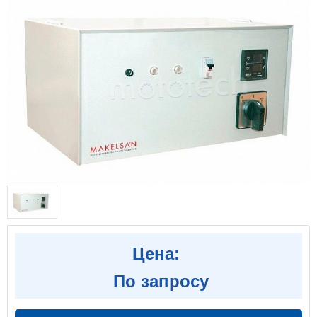
Цена:
По запросу