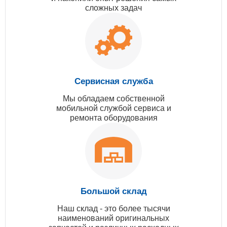
сложных задач
Сервисная служба
Мы обладаем собственной
мобильной службой сервиса и
ремонта оборудования
Большой склад
Наш склад - это более тысячи
наименований оригинальных