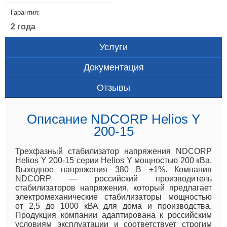
Гарантия:
2 года
Услуги
Документация
Отзывы
Описание NDCORP Helios Y
200-15
Трехфазный стабилизатор напряжения NDCORP
Helios Y 200-15 серии Helios Y мощностью 200 кВа.
Выходное напряжения 380 В ±1%. Компания
NDCORP — российский производитель
стабилизаторов напряжения, который предлагает
электромеханические стабилизаторы мощностью
от 2,5 до 1000 кВА для дома и производства.
Продукция компании адаптирована к российским
условиям эксплуатации и соответствует строгим