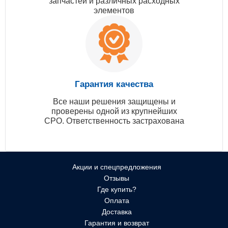
запчастей и различных расходных
элементов
Гарантия качества
Все наши решения защищены и
проверены одной из крупнейших
СРО. Ответственность застрахована
Акции и спецпредложения
Отзывы
Где купить?
Оплата
Доставка
Гарантия и возврат