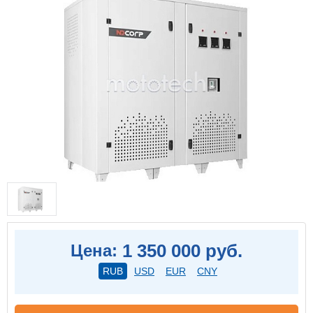
1 350 000 руб.
Цена:
RUB
USD
EUR
CNY