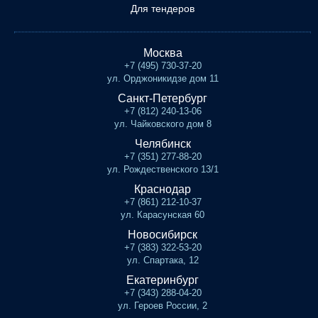
Для тендеров
Москва
+7 (495) 730-37-20
ул. Орджоникидзе дом 11
Санкт-Петербург
+7 (812) 240-13-06
ул. Чайковского дом 8
Челябинск
+7 (351) 277-88-20
ул. Рождественского 13/1
Краснодар
+7 (861) 212-10-37
ул. Карасунская 60
Новосибирск
+7 (383) 322-53-20
ул. Спартака, 12
Екатеринбург
+7 (343) 288-04-20
ул. Героев России, 2