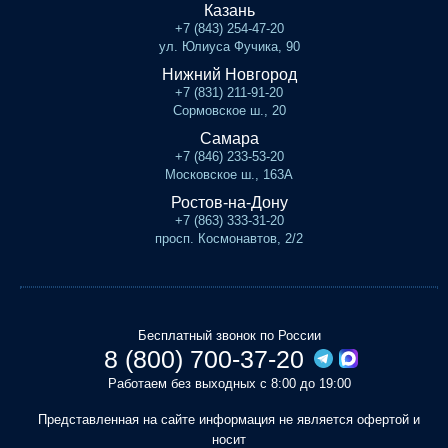
Казань
+7 (843) 254-47-20
ул. Юлиуса Фучика, 90
Нижний Новгород
+7 (831) 211-91-20
Сормовское ш., 20
Самара
+7 (846) 233-53-20
Московское ш., 163А
Ростов-на-Дону
+7 (863) 333-31-20
просп. Космонавтов, 2/2
Бесплатный звонок по России
8 (800) 700-37-20
Работаем без выходных с 8:00 до 19:00
Представленная на сайте информация не является офертой и
носит