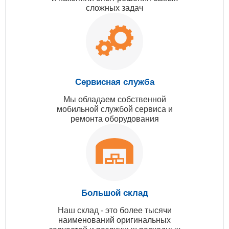
сложных задач
Сервисная служба
Мы обладаем собственной
мобильной службой сервиса и
ремонта оборудования
Большой склад
Наш склад - это более тысячи
наименований оригинальных