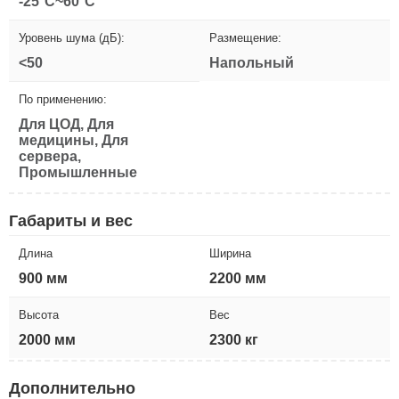
-25°C~60°C
Уровень шума (дБ):
Размещение:
<50
Напольный
По применению:
Для ЦОД, Для
медицины, Для
сервера,
Промышленные
Габариты и вес
Длина
Ширина
900 мм
2200 мм
Высота
Вес
2000 мм
2300 кг
Дополнительно