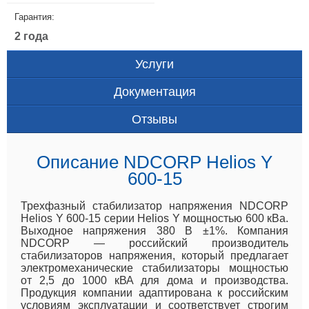
Гарантия:
2 года
Услуги
Документация
Отзывы
Описание NDCORP Helios Y
600-15
Трехфазный стабилизатор напряжения NDCORP
Helios Y 600-15 серии Helios Y мощностью 600 кВа.
Выходное напряжения 380 В ±1%. Компания
NDCORP — российский производитель
стабилизаторов напряжения, который предлагает
электромеханические стабилизаторы мощностью
от 2,5 до 1000 кВА для дома и производства.
Продукция компании адаптирована к российским
условиям эксплуатации и соответствует строгим