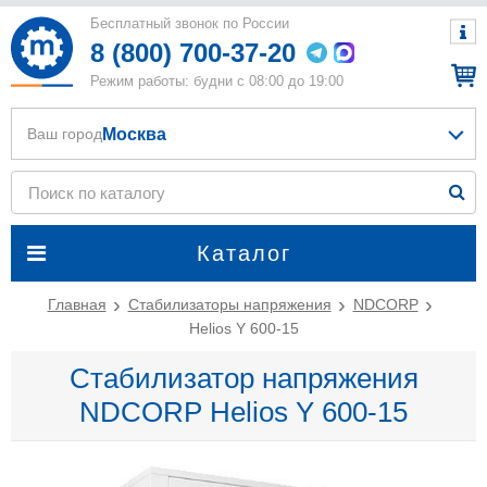
Бесплатный звонок по России
8 (800) 700-37-20
Режим работы: будни с 08:00 до 19:00
Москва
Ваш город
Каталог
Главная
Стабилизаторы напряжения
NDCORP
Helios Y 600-15
Стабилизатор напряжения
NDCORP Helios Y 600-15