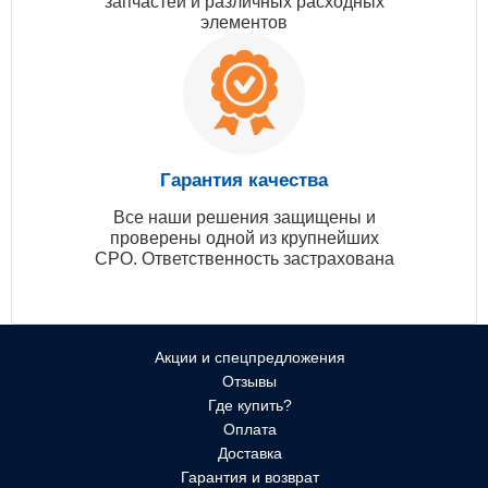
запчастей и различных расходных
элементов
Гарантия качества
Все наши решения защищены и
проверены одной из крупнейших
СРО. Ответственность застрахована
Акции и спецпредложения
Отзывы
Где купить?
Оплата
Доставка
Гарантия и возврат