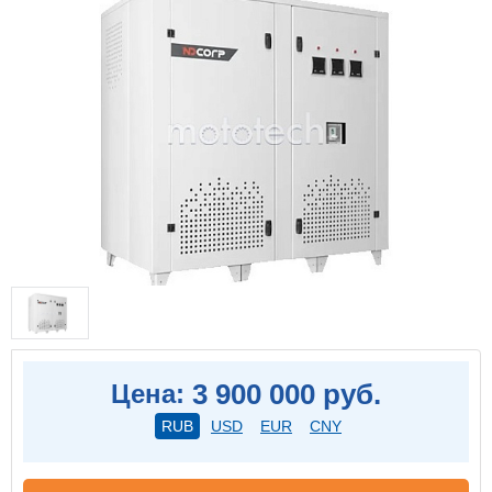
3 900 000 руб.
Цена:
RUB
USD
EUR
CNY