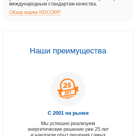
международным стандартам качества.
Обзор марки NDCORP
Наши преимущества
С 2001 на рынке
Мы успешно реализуем
энергетические решения уже 25 лет
и накопили опыт решения самых