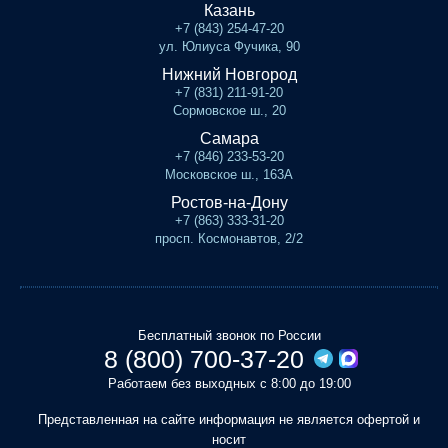
Казань
+7 (843) 254-47-20
ул. Юлиуса Фучика, 90
Нижний Новгород
+7 (831) 211-91-20
Сормовское ш., 20
Самара
+7 (846) 233-53-20
Московское ш., 163А
Ростов-на-Дону
+7 (863) 333-31-20
просп. Космонавтов, 2/2
Бесплатный звонок по России
8 (800) 700-37-20
Работаем без выходных с 8:00 до 19:00
Представленная на сайте информация не является офертой и
носит