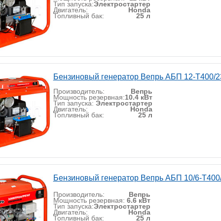
Тип запуска:
Электростартер
Двигатель:
Honda
Топливный бак:
25 л
Бензиновый генератор Вепрь АБП 12-Т400/
Производитель:
Вепрь
Мощность резервная:
10.4 кВт
Тип запуска:
Электростартер
Двигатель:
Honda
Топливный бак:
25 л
Бензиновый генератор Вепрь АБП 10/6-Т400
Производитель:
Вепрь
Мощность резервная:
6.6 кВт
Тип запуска:
Электростартер
Двигатель:
Honda
Топливный бак:
25 л