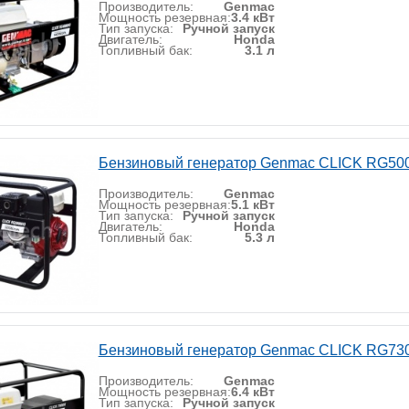
Производитель:
Genmac
Мощность резервная:
3.4 кВт
Тип запуска:
Ручной запуск
Двигатель:
Honda
Топливный бак:
3.1 л
Бензиновый генератор Genmac CLICK RG5
Производитель:
Genmac
Мощность резервная:
5.1 кВт
Тип запуска:
Ручной запуск
Двигатель:
Honda
Топливный бак:
5.3 л
Бензиновый генератор Genmac CLICK RG7
Производитель:
Genmac
Мощность резервная:
6.4 кВт
Тип запуска:
Ручной запуск