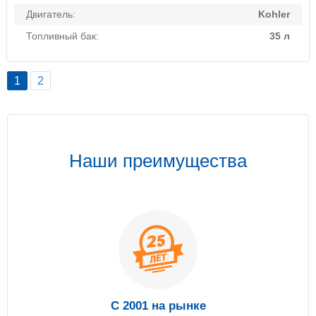
Двигатель:
Kohler
Топливный бак:
35 л
1
2
Наши преимущества
С 2001 на рынке