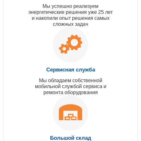
Мы успешно реализуем
энергетические решения уже 25 лет
и накопили опыт решения самых
сложных задач
Сервисная служба
Мы обладаем собственной
мобильной службой сервиса и
ремонта оборудования
Большой склад