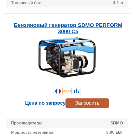
Топливный бак:
4.1 л
Бензиновый генератор SDMO PERFORM
3000 C5
220В
Цена по запросу
Запросить
Производитель:
SDMO
Мощность резервная:
3.00 кВт