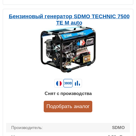
Бензиновый генератор SDMO TECHNIC 7500
TE M auto
380В
Снят с производства
Подобрать аналог
Производитель:
SDMO