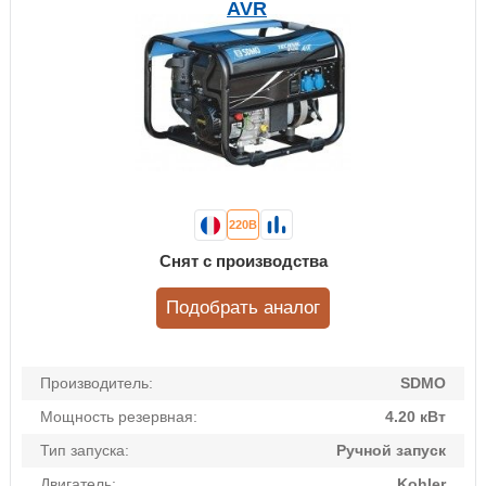
AVR
220В
Снят с производства
Подобрать аналог
Производитель:
SDMO
Мощность резервная:
4.20 кВт
Тип запуска:
Ручной запуск
Двигатель:
Kohler