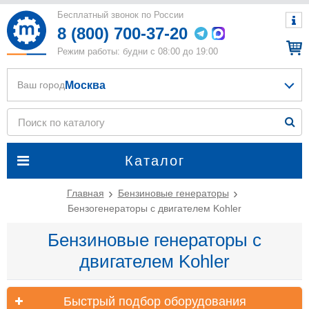
Бесплатный звонок по России
8 (800) 700-37-20
Режим работы: будни с 08:00 до 19:00
Москва
Ваш город
Каталог
Главная
Бензиновые генераторы
Бензогенераторы с двигателем Kohler
Бензиновые генераторы с
двигателем Kohler
Быстрый подбор оборудования