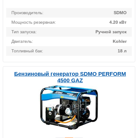
Производитель:
SDMO
Мощность резервная:
4.20 кВт
Тип запуска:
Ручной запуск
Двигатель:
Kohler
Топливный бак:
18 л
Бензиновый генератор SDMO PERFORM
4500 GAZ