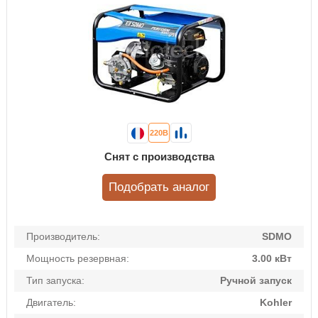
220В
Снят с производства
Подобрать аналог
Производитель:
SDMO
Мощность резервная:
3.00 кВт
Тип запуска:
Ручной запуск
Двигатель:
Kohler