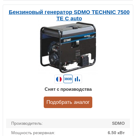
Бензиновый генератор SDMO TECHNIC 7500
TE C auto
380В
Снят с производства
Подобрать аналог
Производитель:
SDMO
Мощность резервная:
6.50 кВт