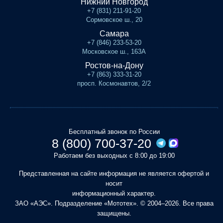
Нижний Новгород
+7 (831) 211-91-20
Сормовское ш., 20
Самара
+7 (846) 233-53-20
Московское ш., 163А
Ростов-на-Дону
+7 (863) 333-31-20
просп. Космонавтов, 2/2
Бесплатный звонок по России
8 (800) 700-37-20
Работаем без выходных с 8:00 до 19:00
Представленная на сайте информация не является офертой и
носит
информационный характер.
ЗАО «АЭС». Подразделение «Мототех». © 2004–2026. Все права
защищены.