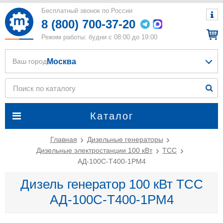
Бесплатный звонок по России
8 (800) 700-37-20
Режим работы: будни с 08:00 до 19:00
Москва
Ваш город
Каталог
Главная
Дизельные генераторы
Дизельные электростанции 100 кВт
ТСС
АД-100С-Т400-1РМ4
Дизель генератор 100 кВт ТСС
АД-100С-Т400-1РМ4