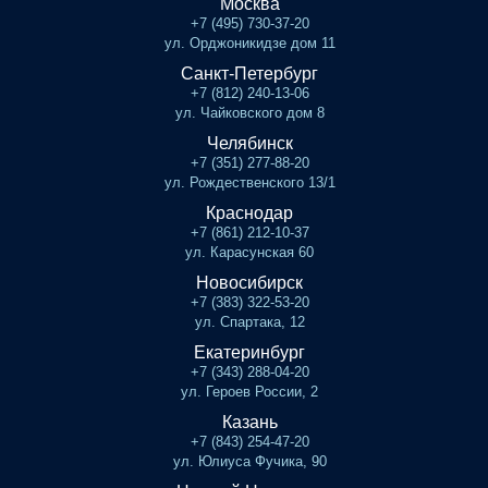
Москва
+7 (495) 730-37-20
ул. Орджоникидзе дом 11
Санкт-Петербург
+7 (812) 240-13-06
ул. Чайковского дом 8
Челябинск
+7 (351) 277-88-20
ул. Рождественского 13/1
Краснодар
+7 (861) 212-10-37
ул. Карасунская 60
Новосибирск
+7 (383) 322-53-20
ул. Спартака, 12
Екатеринбург
+7 (343) 288-04-20
ул. Героев России, 2
Казань
+7 (843) 254-47-20
ул. Юлиуса Фучика, 90