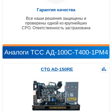
Гарантия качества
Все наши решения защищены и
проверены одной из крупнейших
СРО. Ответственность застрахована
Аналоги ТСС АД-100С-Т400-1РМ4
CTG AD-150RE