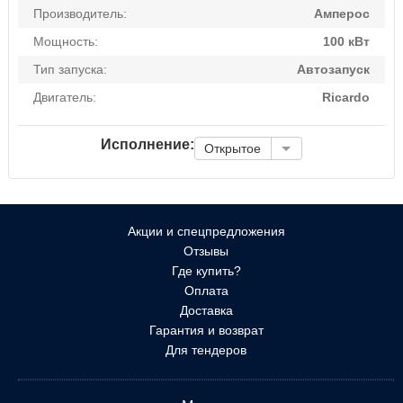
Производитель:
Амперос
Мощность:
100 кВт
Тип запуска:
Автозапуск
Двигатель:
Ricardo
Исполнение:
Открытое
Акции и спецпредложения
Отзывы
Где купить?
Оплата
Доставка
Гарантия и возврат
Для тендеров