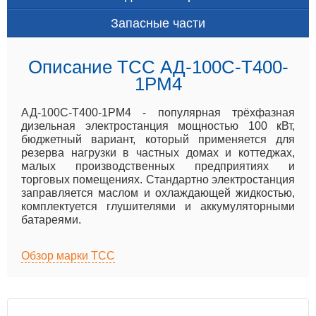
Запасные части
Описание ТСС АД-100С-Т400-
1РМ4
АД-100С-Т400-1РМ4 - популярная трёхфазная
дизельная электростанция мощностью 100 кВт,
бюджетный вариант, который применяется для
резерва нагрузки в частных домах и коттеджах,
малых производственных предприятиях и
торговых помещениях. Стандартно электростанция
заправляется маслом и охлаждающей жидкостью,
комплектуется глушителями и аккумуляторными
батареями.
Обзор марки ТСС