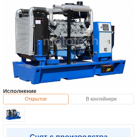
Исполнение
Открытое
В контейнере
Снят с производства