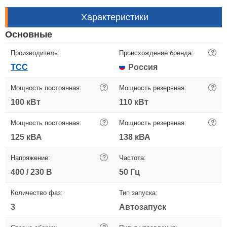
Характеристики
Основные
Производитель:
Происхождение бренда:
?
ТСС
Россия
Мощность постоянная:
?
Мощность резервная:
?
100 кВт
110 кВт
Мощность постоянная:
?
Мощность резервная:
?
125 кВА
138 кВА
Напряжение:
?
Частота:
400 / 230 В
50 Гц
Количество фаз:
Тип запуска:
3
Автозапуск