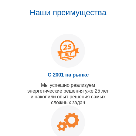
Наши преимущества
С 2001 на рынке
Мы успешно реализуем
энергетические решения уже 25 лет
и накопили опыт решения самых
сложных задач