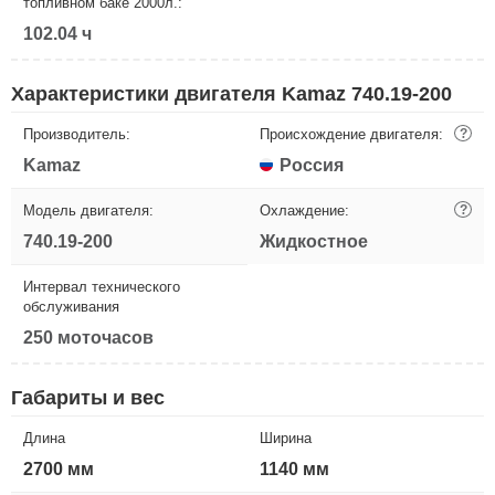
топливном баке 2000л.:
102.04 ч
Характеристики двигателя Kamaz 740.19-200
Производитель:
Происхождение двигателя:
?
Kamaz
Россия
Модель двигателя:
Охлаждение:
?
740.19-200
Жидкостное
Интервал технического
обслуживания
250 моточасов
Габариты и вес
Длина
Ширина
2700 мм
1140 мм