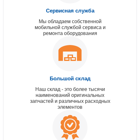
Сервисная служба
Мы обладаем собственной
мобильной службой сервиса и
ремонта оборудования
Большой склад
Наш склад - это более тысячи
наименований оригинальных
запчастей и различных расходных
элементов