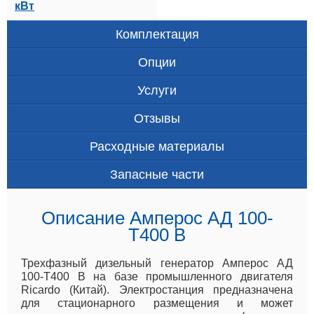
кВт
Комплектация
Опции
Услуги
Отзывы
Расходные материалы
Запасные части
Описание Амперос АД 100-
Т400 B
Трехфазный дизельный генератор Амперос АД
100-Т400 B на базе промышленного двигателя
Ricardo (Китай). Электростанция предназначена
для стационарного размещения и может