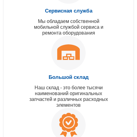
Сервисная служба
Мы обладаем собственной
мобильной службой сервиса и
ремонта оборудования
Большой склад
Наш склад - это более тысячи
наименований оригинальных
запчастей и различных расходных
элементов