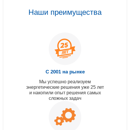
Наши преимущества
С 2001 на рынке
Мы успешно реализуем
энергетические решения уже 25 лет
и накопили опыт решения самых
сложных задач