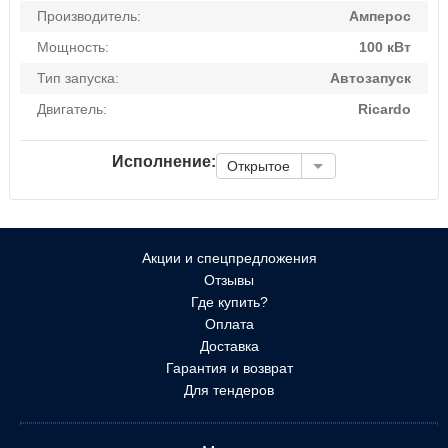
Производитель:
Амперос
Мощность:
100 кВт
Тип запуска:
Автозапуск
Двигатель:
Ricardo
Исполнение:
Открытое
Акции и спецпредложения
Отзывы
Где купить?
Оплата
Доставка
Гарантия и возврат
Для тендеров