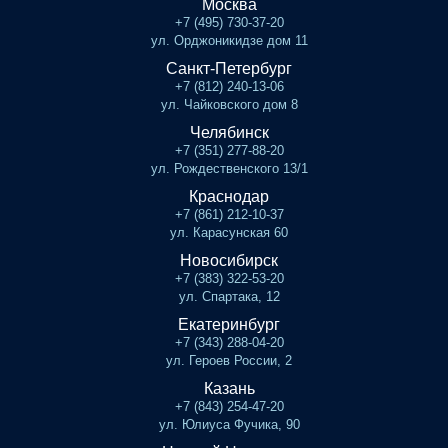
Москва
+7 (495) 730-37-20
ул. Орджоникидзе дом 11
Санкт-Петербург
+7 (812) 240-13-06
ул. Чайковского дом 8
Челябинск
+7 (351) 277-88-20
ул. Рождественского 13/1
Краснодар
+7 (861) 212-10-37
ул. Карасунская 60
Новосибирск
+7 (383) 322-53-20
ул. Спартака, 12
Екатеринбург
+7 (343) 288-04-20
ул. Героев России, 2
Казань
+7 (843) 254-47-20
ул. Юлиуса Фучика, 90