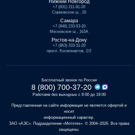
Нижний Новгород
+7 (831) 211-91-20
Сормовское ш., 20
Самара
+7 (846) 233-53-20
Московское ш., 163А
Ростов-на-Дону
+7 (863) 333-31-20
просп. Космонавтов, 2/2
Бесплатный звонок по России
8 (800) 700-37-20
Работаем без выходных с 8:00 до 19:00
Представленная на сайте информация не является офертой и
носит
информационный характер.
ЗАО «АЭС». Подразделение «Мототех». © 2004–2026. Все права
защищены.