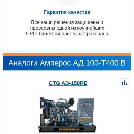
Гарантия качества
Все наши решения защищены и
проверены одной из крупнейших
СРО. Ответственность застрахована
Аналоги Амперос АД 100-Т400 B
CTG AD-150RE