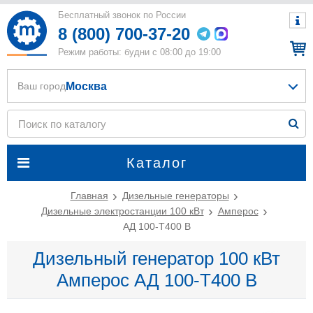
Бесплатный звонок по России
8 (800) 700-37-20
Режим работы: будни с 08:00 до 19:00
Москва
Ваш город
Каталог
Главная
Дизельные генераторы
Дизельные электростанции 100 кВт
Амперос
АД 100-Т400 B
Дизельный генератор 100 кВт
Амперос АД 100-Т400 B