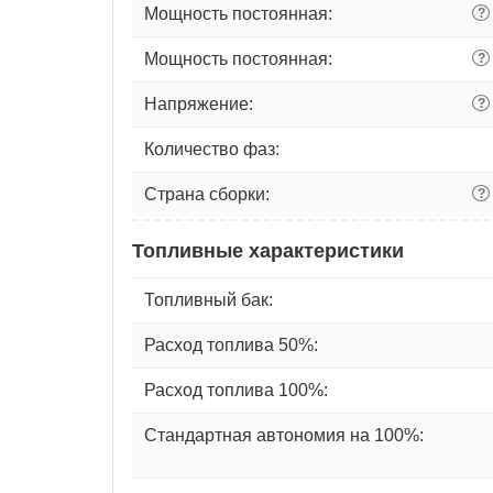
Мощность постоянная:
?
Мощность постоянная:
?
Напряжение:
?
Количество фаз:
Страна сборки:
?
Топливные характеристики
Топливный бак:
Расход топлива 50%:
Расход топлива 100%:
Стандартная автономия на 100%: