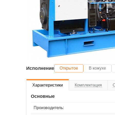
Исполнение
Открытое
В кожухе
Характеристики
Комплектация
Основные
Производитель: