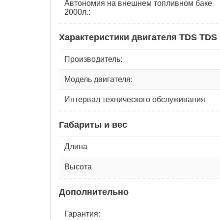
Автономия на внешнем топливном баке
2000л.:
Характеристики двигателя TDS TDS 
Производитель:
Модель двигателя:
Интервал технического обслуживания
Габариты и вес
Длина
Высота
Дополнительно
Гарантия: