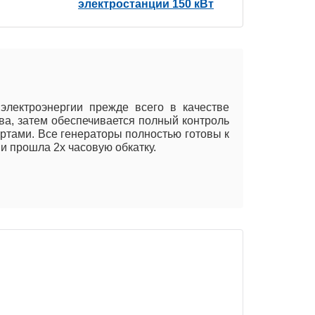
электростанции 150 кВт
электроэнергии прежде всего в качестве
ва, затем обеспечивается полный контроль
артами. Все генераторы полностью готовы к
и прошла 2х часовую обкатку.