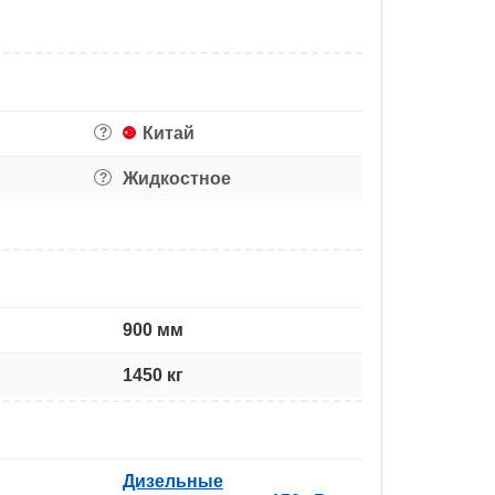
Китай
?
Жидкостное
?
900 мм
1450 кг
Дизельные