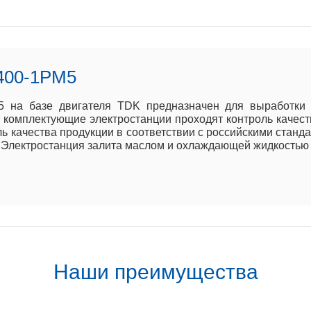
400-1РМ5
 на базе двигателя TDK предназначен для выработки 
е комплектующие электростанции проходят контроль качест
ь качества продукции в соответствии с российскими станд
. Электростанция залита маслом и охлаждающей жидкостью 
Наши преимущества