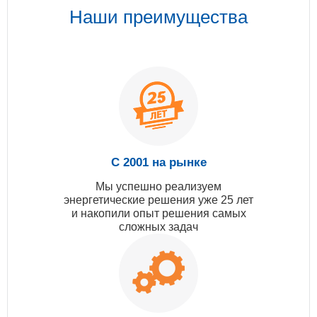
Наши преимущества
С 2001 на рынке
Мы успешно реализуем
энергетические решения уже 25 лет
и накопили опыт решения самых
сложных задач