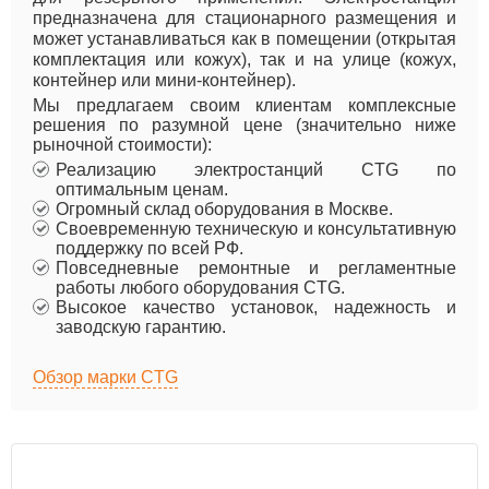
предназначена для стационарного размещения и
может устанавливаться как в помещении (открытая
комплектация или кожух), так и на улице (кожух,
контейнер или мини-контейнер).
Мы предлагаем своим клиентам комплексные
решения по разумной цене (значительно ниже
рыночной стоимости):
Реализацию электростанций CTG по
оптимальным ценам.
Огромный склад оборудования в Москве.
Своевременную техническую и консультативную
поддержку по всей РФ.
Повседневные ремонтные и регламентные
работы любого оборудования CTG.
Высокое качество установок, надежность и
заводскую гарантию.
Обзор марки CTG