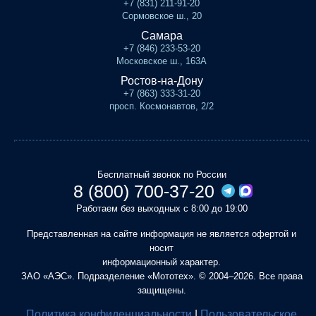
+7 (831) 211-91-20
Сормовское ш., 20
Самара
+7 (846) 233-53-20
Московское ш., 163А
Ростов-на-Дону
+7 (863) 333-31-20
просп. Космонавтов, 2/2
Бесплатный звонок по России
8 (800) 700-37-20
Работаем без выходных с 8:00 до 19:00
Представленная на сайте информация не является офертой и
носит
информационный характер.
ЗАО «АЭС». Подразделение «Мототех». © 2004–2026. Все права
защищены.
Политика конфиденциальности
|
Пользовательское