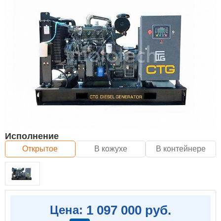
Исполнение
Открытое
В кожухе
В контейнере
1 097 000 руб.
Цена: