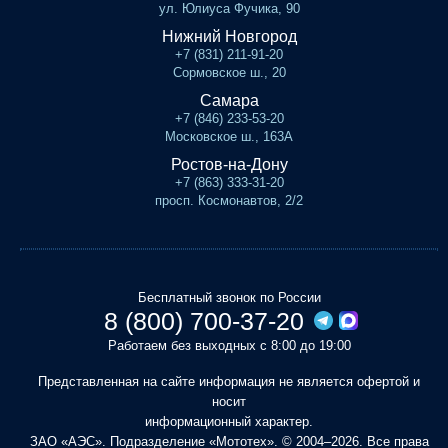
ул. Юлиуса Фучика, 90
Нижний Новгород
+7 (831) 211-91-20
Сормовское ш., 20
Самара
+7 (846) 233-53-20
Московское ш., 163А
Ростов-на-Дону
+7 (863) 333-31-20
просп. Космонавтов, 2/2
Бесплатный звонок по России
8 (800) 700-37-20
Работаем без выходных с 8:00 до 19:00
Представленная на сайте информация не является офертой и
носит
информационный характер.
ЗАО «АЭС». Подразделение «Мототех». © 2004–2026. Все права