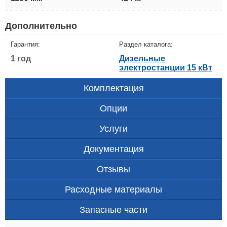
Дополнительно
Гарантия:
Раздел каталога:
1 год
Дизельные
электростанции 15 кВт
Комплектация
Опции
Услуги
Документация
Отзывы
Расходные материалы
Запасные части