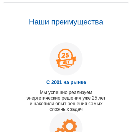
Наши преимущества
С 2001 на рынке
Мы успешно реализуем
энергетические решения уже 25 лет
и накопили опыт решения самых
сложных задач