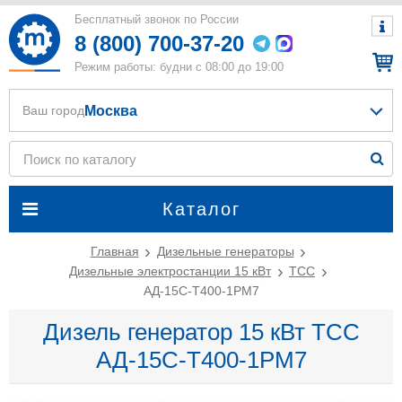
Бесплатный звонок по России
8 (800) 700-37-20
Режим работы: будни с 08:00 до 19:00
Москва
Ваш город
Каталог
Главная
Дизельные генераторы
Дизельные электростанции 15 кВт
ТСС
АД-15С-Т400-1РМ7
Дизель генератор 15 кВт ТСС
АД-15С-Т400-1РМ7