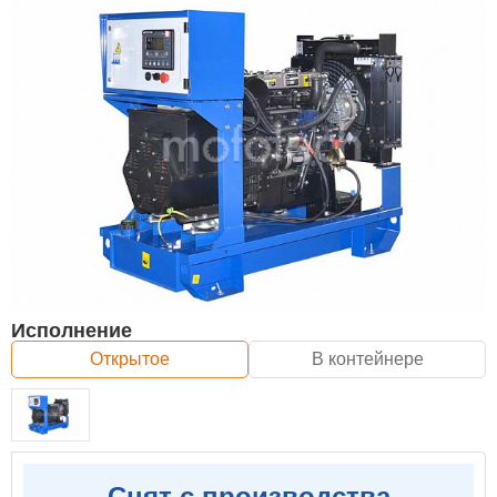
Исполнение
Открытое
В контейнере
Снят с производства