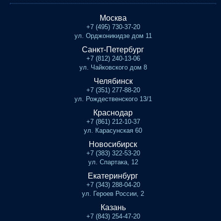
Москва
+7 (495) 730-37-20
ул. Орджоникидзе дом 11
Санкт-Петербург
+7 (812) 240-13-06
ул. Чайковского дом 8
Челябинск
+7 (351) 277-88-20
ул. Рождественского 13/1
Краснодар
+7 (861) 212-10-37
ул. Карасунская 60
Новосибирск
+7 (383) 322-53-20
ул. Спартака, 12
Екатеринбург
+7 (343) 288-04-20
ул. Героев России, 2
Казань
+7 (843) 254-47-20