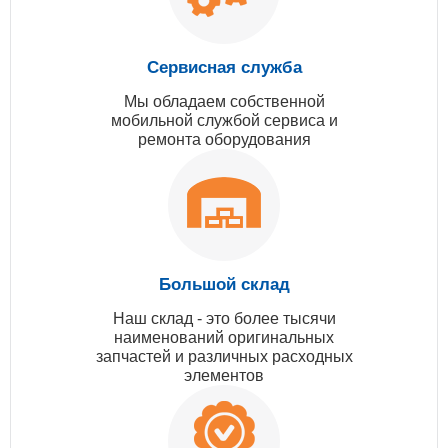
Сервисная служба
Мы обладаем собственной
мобильной службой сервиса и
ремонта оборудования
Большой склад
Наш склад - это более тысячи
наименований оригинальных
запчастей и различных расходных
элементов