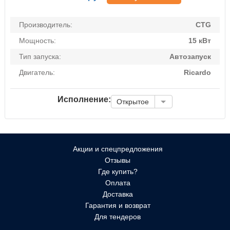
Производитель:
CTG
Мощность:
15 кВт
Тип запуска:
Автозапуск
Двигатель:
Ricardo
Исполнение:
Открытое
Акции и спецпредложения
Отзывы
Где купить?
Оплата
Доставка
Гарантия и возврат
Для тендеров