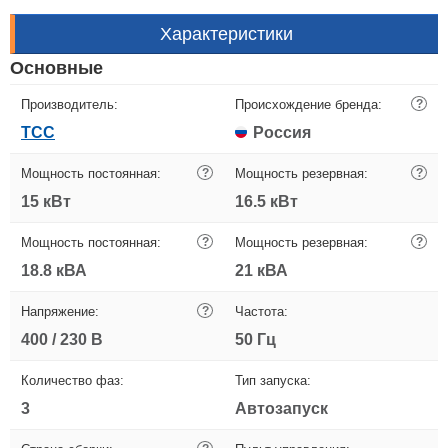
Характеристики
Основные
Производитель:
Происхождение бренда:
?
ТСС
Россия
Мощность постоянная:
?
Мощность резервная:
?
15 кВт
16.5 кВт
Мощность постоянная:
?
Мощность резервная:
?
18.8 кВА
21 кВА
Напряжение:
?
Частота:
400 / 230 В
50 Гц
Количество фаз:
Тип запуска:
3
Автозапуск