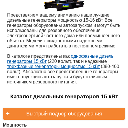
Представляем вашему вниманию наши лучшие
дизельные генераторы мощностью 15-16 кВт. Все
генераторы оборудованы автозапуском и могут быть
использованы для резервного обеспечения
электроэнергией частного дома или промышленного
объекта. Модели с жидкостными надежными
двигателями могут работать в постоянном режиме.
В каталоге представлены как
однофазные дизель
генераторы 15 кВт
(220 вольт), так и надежные
трёхфазные генераторы мощностью 15 кВт
(380-400
вольт). Абсолютно все представленные генераторы
имеют функцию автозапуска и будут отличным
источником резервного питания.
Каталог дизельных генераторов 15 кВт
Быстрый подбор оборудования
Мощность