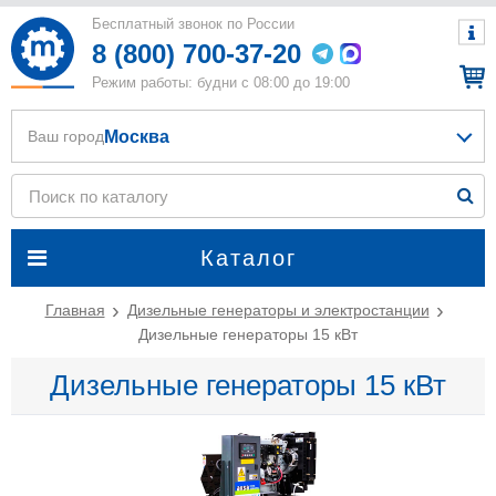
Бесплатный звонок по России
8 (800) 700-37-20
Режим работы: будни с 08:00 до 19:00
Москва
Ваш город
Каталог
Главная
Дизельные генераторы и электростанции
Дизельные генераторы 15 кВт
Дизельные генераторы 15 кВт