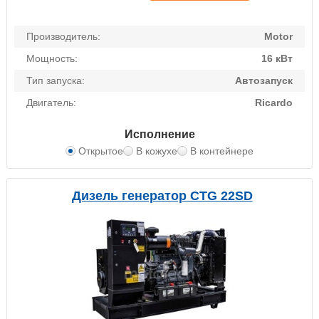
Производитель:
Motor
Мощность:
16 кВт
Тип запуска:
Автозапуск
Двигатель:
Ricardo
Исполнение
Открытое
В кожухе
В контейнере
Дизель генератор CTG 22SD