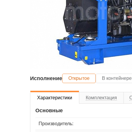
Исполнение
Открытое
В контейнере
Характеристики
Комплектация
Основные
Производитель: