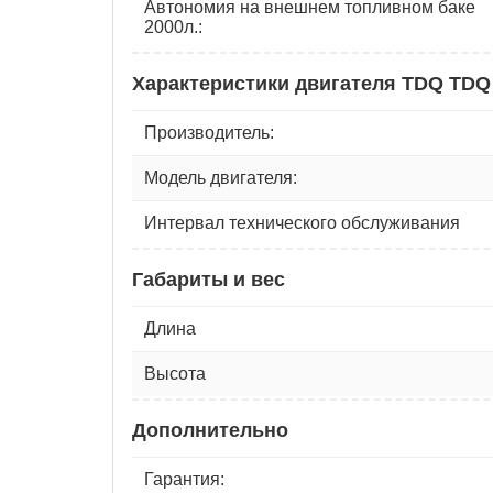
Автономия на внешнем топливном баке
2000л.:
Характеристики двигателя TDQ TDQ 
Производитель:
Модель двигателя:
Интервал технического обслуживания
Габариты и вес
Длина
Высота
Дополнительно
Гарантия: