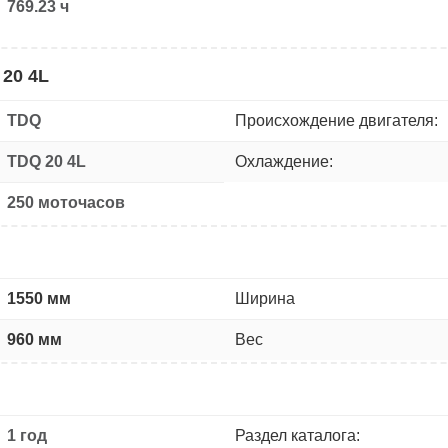
769.23 ч
20 4L
TDQ
Происхождение двигателя:
TDQ 20 4L
Охлаждение:
250 моточасов
1550 мм
Ширина
960 мм
Вес
1 год
Раздел каталога: