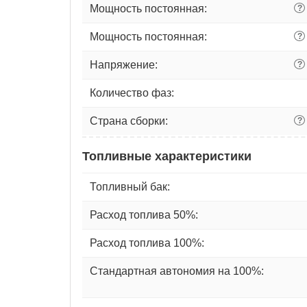
Мощность постоянная:
?
Мощность постоянная:
?
Напряжение:
?
Количество фаз:
Страна сборки:
?
Топливные характеристики
Топливный бак:
Расход топлива 50%:
Расход топлива 100%:
Стандартная автономия на 100%: