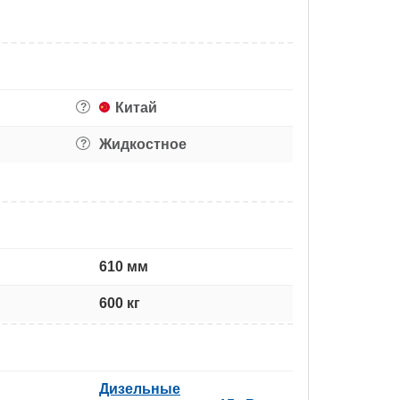
Китай
?
Жидкостное
?
610 мм
600 кг
Дизельные