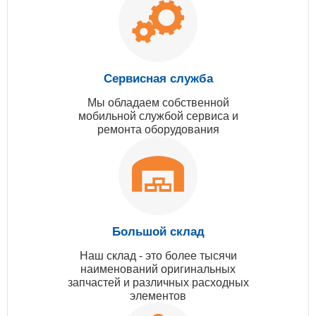
Сервисная служба
Мы обладаем собственной
мобильной службой сервиса и
ремонта оборудования
Большой склад
Наш склад - это более тысячи
наименований оригинальных
запчастей и различных расходных
элементов