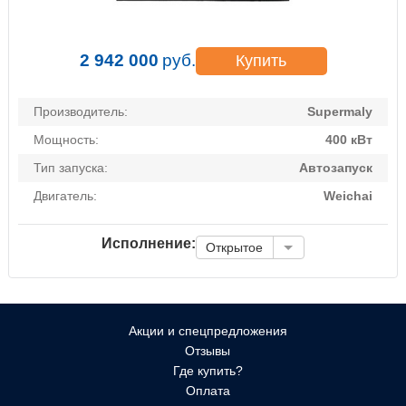
2 942 000
руб.
Купить
Производитель:
Supermaly
Мощность:
400 кВт
Тип запуска:
Автозапуск
Двигатель:
Weichai
Исполнение:
Открытое
Акции и спецпредложения
Отзывы
Где купить?
Оплата