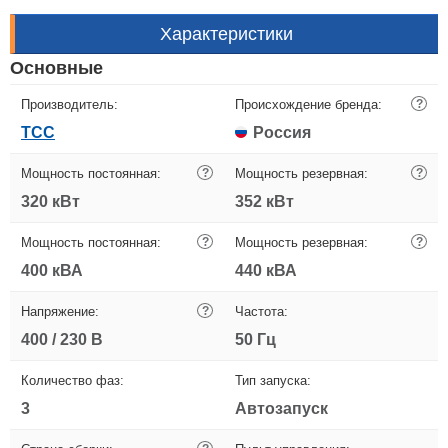
Характеристики
Основные
Производитель:
Происхождение бренда:
?
ТСС
Россия
Мощность постоянная:
?
Мощность резервная:
?
320 кВт
352 кВт
Мощность постоянная:
?
Мощность резервная:
?
400 кВА
440 кВА
Напряжение:
?
Частота:
400 / 230 В
50 Гц
Количество фаз:
Тип запуска:
3
Автозапуск