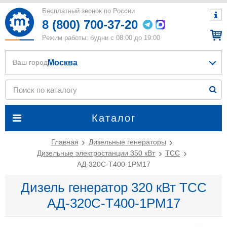
Бесплатный звонок по России
8 (800) 700-37-20
Режим работы: будни с 08:00 до 19:00
Москва
Ваш город
Каталог
Главная
Дизельные генераторы
Дизельные электростанции 350 кВт
ТСС
АД-320С-Т400-1РМ17
Дизель генератор 320 кВт ТСС
АД-320С-Т400-1РМ17