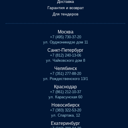
Доставка
Гарантия и возврат
Для тендеров
Москва
+7 (495) 730-37-20
ул. Орджоникидзе дом 11
Санкт-Петербург
+7 (812) 240-13-06
ул. Чайковского дом 8
Челябинск
+7 (351) 277-88-20
ул. Рождественского 13/1
Краснодар
+7 (861) 212-10-37
ул. Карасунская 60
Новосибирск
+7 (383) 322-53-20
ул. Спартака, 12
Екатеринбург