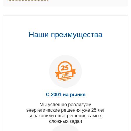
Наши преимущества
С 2001 на рынке
Мы успешно реализуем
энергетические решения уже 25 лет
и накопили опыт решения самых
сложных задач