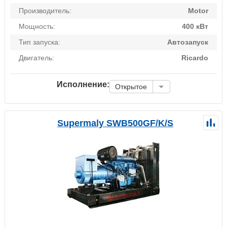
Производитель:
Motor
Мощность:
400 кВт
Тип запуска:
Автозапуск
Двигатель:
Ricardo
Исполнение:
Открытое
Supermaly SWB500GF/K/S