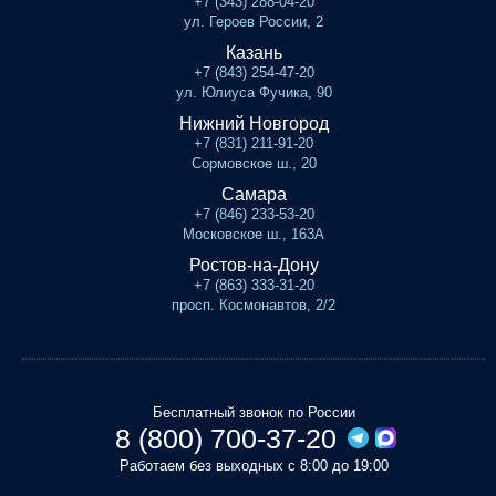
+7 (343) 288-04-20
ул. Героев России, 2
Казань
+7 (843) 254-47-20
ул. Юлиуса Фучика, 90
Нижний Новгород
+7 (831) 211-91-20
Сормовское ш., 20
Самара
+7 (846) 233-53-20
Московское ш., 163А
Ростов-на-Дону
+7 (863) 333-31-20
просп. Космонавтов, 2/2
Бесплатный звонок по России
8 (800) 700-37-20
Работаем без выходных с 8:00 до 19:00