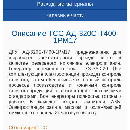
Расходные материалы
Запасные части
Описание ТСС АД-320С-Т400-
1РМ17
ДГУ АД-320С-Т400-1РМ17 предназначена для
выработки электроэнергии прежде всего в
качестве резервного источника электропитания.
Генератор переменного тока TSS-SA-320. Все
комплектующие электростанции проходят контроль
качества, затем обеспечивается полный контроль
процесса производства и конечный контроль
качества продукции в соответствии с российскими
стандартами. Все генераторы полностью готовы к
работе. В комплект входят глушители, АКБ.
Электростанция залита маслом и охлаждающей
жидкостью и прошла 2х часовую обкатку.
Обзор марки ТСС