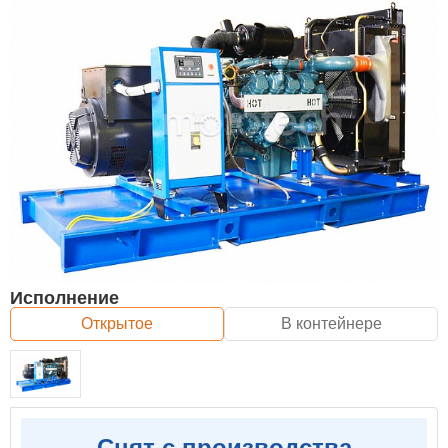
Исполнение
Открытое
В контейнере
Снят с производства