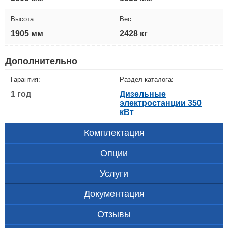
Высота
Вес
1905 мм
2428 кг
Дополнительно
Гарантия:
Раздел каталога:
1 год
Дизельные
электростанции 350
кВт
Комплектация
Опции
Услуги
Документация
Отзывы