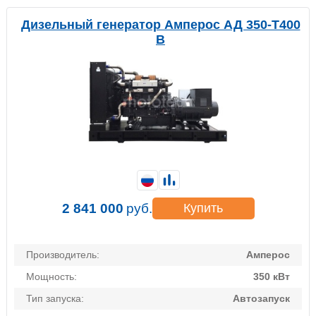
Дизельный генератор Амперос АД 350-Т400
B
2 841 000
руб.
Купить
Производитель:
Амперос
Мощность:
350 кВт
Тип запуска:
Автозапуск