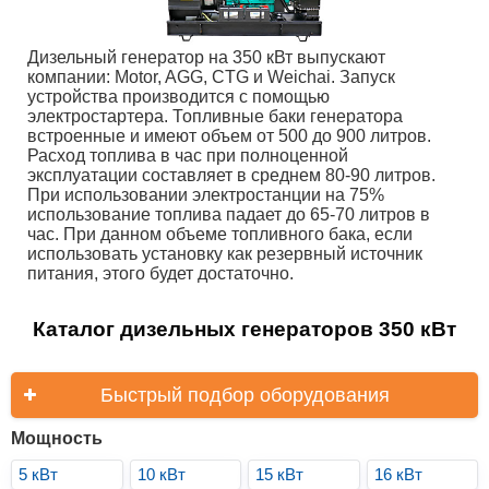
Дизельный генератор на 350 кВт выпускают
компании: Motor, AGG, CTG и Weichai. Запуск
устройства производится с помощью
электростартера. Топливные баки генератора
встроенные и имеют объем от 500 до 900 литров.
Расход топлива в час при полноценной
эксплуатации составляет в среднем 80-90 литров.
При использовании электростанции на 75%
использование топлива падает до 65-70 литров в
час. При данном объеме топливного бака, если
использовать установку как резервный источник
питания, этого будет достаточно.
Каталог дизельных генераторов 350 кВт
Быстрый подбор оборудования
Мощность
5 кВт
10 кВт
15 кВт
16 кВт