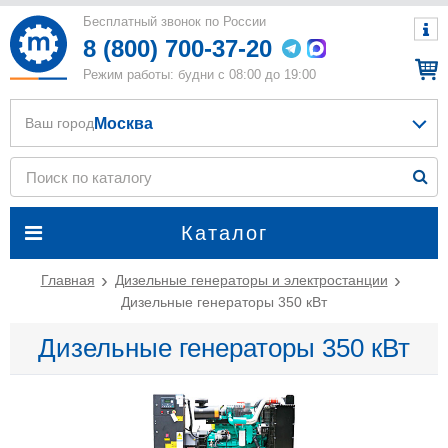
Бесплатный звонок по России
8 (800) 700-37-20
Режим работы: будни с 08:00 до 19:00
Москва
Ваш город
Каталог
Главная
Дизельные генераторы и электростанции
Дизельные генераторы 350 кВт
Дизельные генераторы 350 кВт