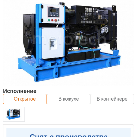
Исполнение
Открытое
В кожухе
В контейнере
Снят с производства