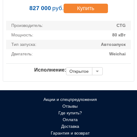
827 000
руб.
Купить
Производитель:
CTG
Мощность:
80 кВт
Тип запуска:
Автозапуск
Двигатель:
Weichai
Исполнение:
Открытое
Акции и спецпредложения
Отзывы
Где купить?
Оплата
Доставка
Гарантия и возврат