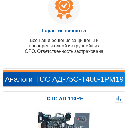
Гарантия качества
Все наши решения защищены и
проверены одной из крупнейших
СРО. Ответственность застрахована
Аналоги ТСС АД-75С-Т400-1РМ19
CTG AD-110RE