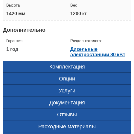
Высота
Вес
1420 мм
1200 кг
Дополнительно
Гарантия:
Раздел каталога:
1 год
Дизельные
электростанции 80 кВт
Комплектация
Опции
Услуги
Документация
Отзывы
Расходные материалы