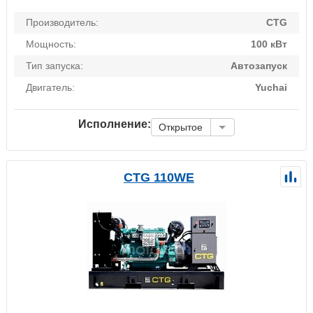
Производитель:
CTG
Мощность:
100 кВт
Тип запуска:
Автозапуск
Двигатель:
Yuchai
Исполнение:
Открытое
CTG 110WE