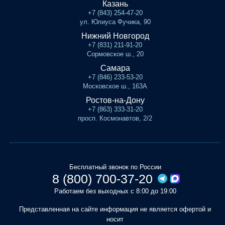
Казань
+7 (843) 254-47-20
ул. Юлиуса Фучика, 90
Нижний Новгород
+7 (831) 211-91-20
Сормовское ш., 20
Самара
+7 (846) 233-53-20
Московское ш., 163А
Ростов-на-Дону
+7 (863) 333-31-20
просп. Космонавтов, 2/2
Бесплатный звонок по России
8 (800) 700-37-20
Работаем без выходных с 8:00 до 19:00
Представленная на сайте информация не является офертой и
носит