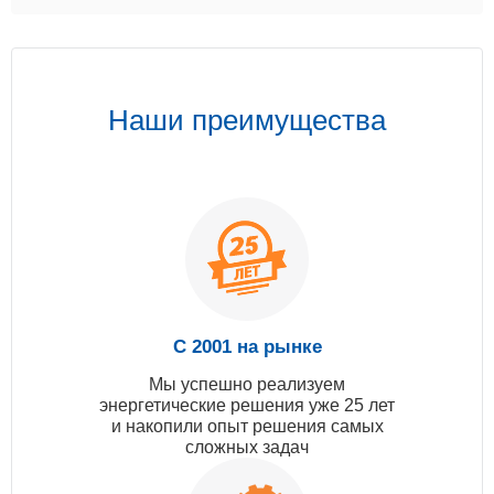
Наши преимущества
С 2001 на рынке
Мы успешно реализуем
энергетические решения уже 25 лет
и накопили опыт решения самых
сложных задач