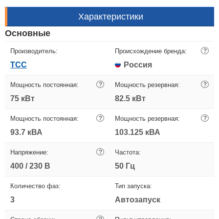
Характеристики
Основные
Производитель:
Происхождение бренда:
?
ТСС
Россия
Мощность постоянная:
?
Мощность резервная:
?
75 кВт
82.5 кВт
Мощность постоянная:
?
Мощность резервная:
?
93.7 кВА
103.125 кВА
Напряжение:
?
Частота:
400 / 230 В
50 Гц
Количество фаз:
Тип запуска:
3
Автозапуск