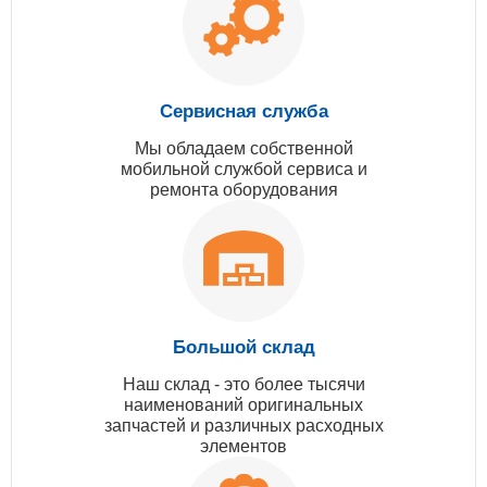
Сервисная служба
Мы обладаем собственной
мобильной службой сервиса и
ремонта оборудования
Большой склад
Наш склад - это более тысячи
наименований оригинальных
запчастей и различных расходных
элементов