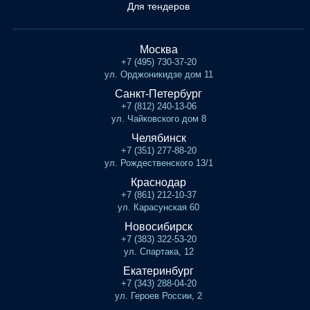
Для тендеров
Москва
+7 (495) 730-37-20
ул. Орджоникидзе дом 11
Санкт-Петербург
+7 (812) 240-13-06
ул. Чайковского дом 8
Челябинск
+7 (351) 277-88-20
ул. Рождественского 13/1
Краснодар
+7 (861) 212-10-37
ул. Карасунская 60
Новосибирск
+7 (383) 322-53-20
ул. Спартака, 12
Екатеринбург
+7 (343) 288-04-20
ул. Героев России, 2