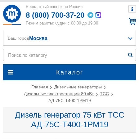
Бесплатный звонок по России
8 (800) 700-37-20
Режим работы: будни с 08:00 до 19:00
Москва
Ваш город
Каталог
Главная
Дизельные генераторы
Дизельные электростанции 80 кВт
ТСС
АД-75С-Т400-1РМ19
Дизель генератор 75 кВт ТСС
АД-75С-Т400-1РМ19