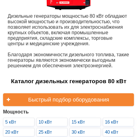
Дизельные генераторы мощностью 80 кВт обладают
высокой мощностью и производительностью, что
позволяет использовать их для электроснабжения
крупных объектов, включая промышленные
предприятия, складские комплексы, торговые
центры и медицинские учреждения.
Благодаря экономичности дизельного топлива, такие
генераторы являются экономически выгодным
решением для обеспечения электроэнергией.
Каталог дизельных генераторов 80 кВт
Быстрый подбор оборудования
Мощность
5 кВт
10 кВт
15 кВт
16 кВт
20 кВт
25 кВт
30 кВт
40 кВт