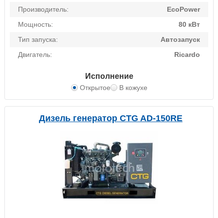
Производитель:
EcoPower
Мощность:
80 кВт
Тип запуска:
Автозапуск
Двигатель:
Ricardo
Исполнение
Открытое
В кожухе
Дизель генератор CTG AD-150RE