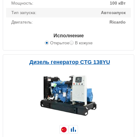
Мощность:
100 кВт
Тип запуска:
Автозапуск
Двигатель:
Ricardo
Исполнение
Открытое
В кожухе
Дизель генератор CTG 138YU