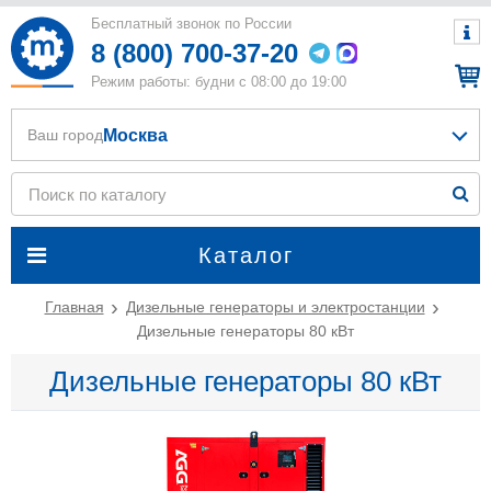
Бесплатный звонок по России
8 (800) 700-37-20
Режим работы: будни с 08:00 до 19:00
Москва
Ваш город
Каталог
Главная
Дизельные генераторы и электростанции
Дизельные генераторы 80 кВт
Дизельные генераторы 80 кВт