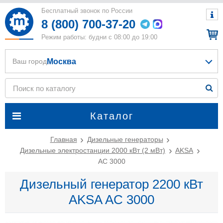
Бесплатный звонок по России
8 (800) 700-37-20
Режим работы: будни с 08:00 до 19:00
Москва
Ваш город
Каталог
Главная
Дизельные генераторы
Дизельные электростанции 2000 кВт (2 мВт)
AKSA
AC 3000
Дизельный генератор 2200 кВт
AKSA AC 3000