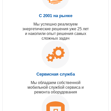
С 2001 на рынке
Мы успешно реализуем
энергетические решения уже 25 лет
и накопили опыт решения самых
сложных задач
Сервисная служба
Мы обладаем собственной
мобильной службой сервиса и
ремонта оборудования