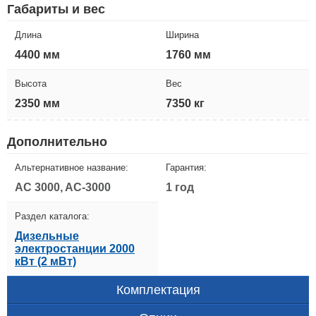
Габариты и вес
Длина
Ширина
4400 мм
1760 мм
Высота
Вес
2350 мм
7350 кг
Дополнительно
Альтернативное название:
Гарантия:
AC 3000, AC-3000
1 год
Раздел каталога:
Дизельные
электростанции 2000
кВт (2 мВт)
Комплектация