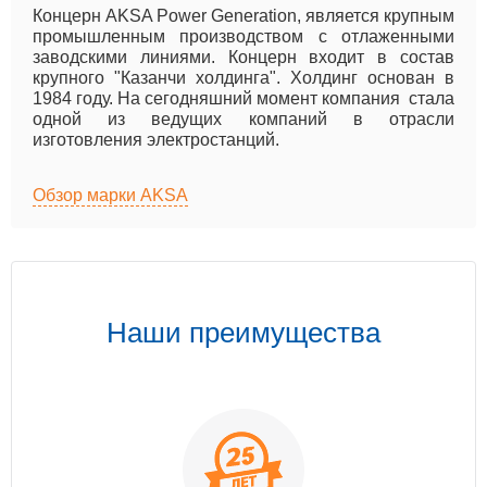
Концерн AKSA Power Generation, является крупным
промышленным производством с отлаженными
заводскими линиями. Концерн входит в состав
крупного "Казанчи холдинга". Холдинг основан в
1984 году. На сегодняшний момент компания стала
одной из ведущих компаний в отрасли
изготовления электростанций.
Обзор марки AKSA
Наши преимущества