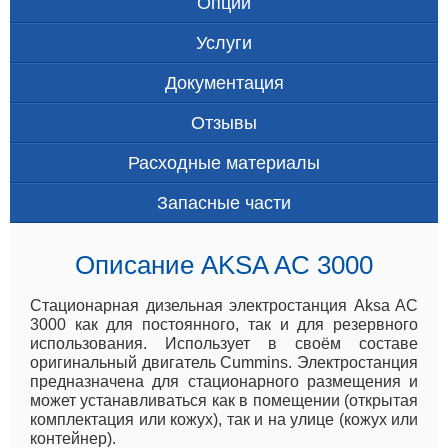
Опции
Услуги
Документация
Отзывы
Расходные материалы
Запасные части
Описание AKSA AC 3000
Стационарная дизельная электростанция Aksa AC
3000 как для постоянного, так и для резервного
использования. Использует в своём составе
оригинальный двигатель Cummins. Электростанция
предназначена для стационарного размещения и
может устанавливаться как в помещении (открытая
комплектация или кожух), так и на улице (кожух или
контейнер).