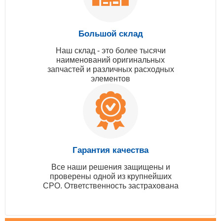
Большой склад
Наш склад - это более тысячи
наименований оригинальных
запчастей и различных расходных
элементов
Гарантия качества
Все наши решения защищены и
проверены одной из крупнейших
СРО. Ответственность застрахована