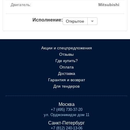
Двигатель:
Mitsubishi
Исполнение:
Открытое
Акции и спецпредложения
Отзывы
Где купить?
Оплата
Доставка
Гарантия и возврат
Для тендеров
Москва
+7 (495) 730-37-20
ул. Орджоникидзе дом 11
Санкт-Петербург
+7 (812) 240-13-06