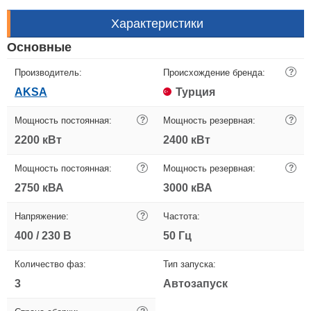
Характеристики
Основные
Производитель:
Происхождение бренда:
?
AKSA
Турция
Мощность постоянная:
?
Мощность резервная:
?
2200 кВт
2400 кВт
Мощность постоянная:
?
Мощность резервная:
?
2750 кВА
3000 кВА
Напряжение:
?
Частота:
400 / 230 В
50 Гц
Количество фаз:
Тип запуска:
3
Автозапуск