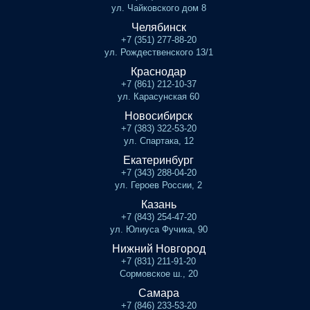
ул. Чайковского дом 8
Челябинск
+7 (351) 277-88-20
ул. Рождественского 13/1
Краснодар
+7 (861) 212-10-37
ул. Карасунская 60
Новосибирск
+7 (383) 322-53-20
ул. Спартака, 12
Екатеринбург
+7 (343) 288-04-20
ул. Героев России, 2
Казань
+7 (843) 254-47-20
ул. Юлиуса Фучика, 90
Нижний Новгород
+7 (831) 211-91-20
Сормовское ш., 20
Самара
+7 (846) 233-53-20