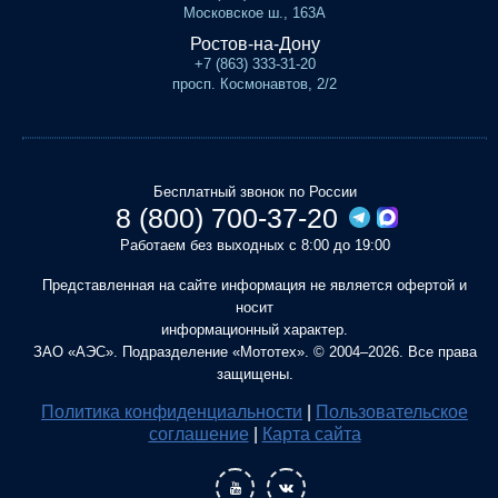
Московское ш., 163А
Ростов-на-Дону
+7 (863) 333-31-20
просп. Космонавтов, 2/2
Бесплатный звонок по России
8 (800) 700-37-20
Работаем без выходных с 8:00 до 19:00
Представленная на сайте информация не является офертой и
носит
информационный характер.
ЗАО «АЭС». Подразделение «Мототех». © 2004–2026. Все права
защищены.
Политика конфиденциальности
|
Пользовательское
соглашение
|
Карта сайта