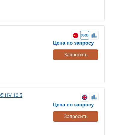
380В
Цена по запросу
Запросить
5 HV 10.5
Цена по запросу
Запросить