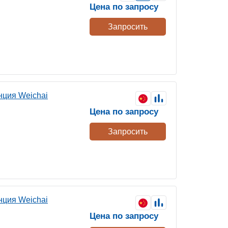
Цена по запросу
Запросить
нция Weichai
Цена по запросу
Запросить
нция Weichai
Цена по запросу