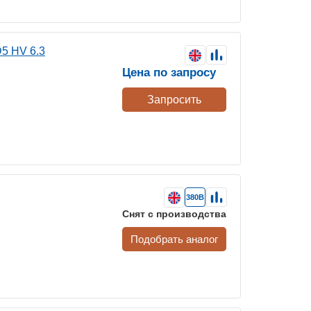
5 HV 6.3
Цена по запросу
Запросить
380В
Снят с производства
Подобрать аналог