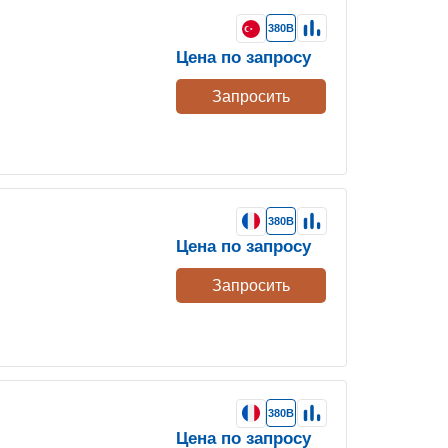
380В
Цена по запросу
Запросить
380В
Цена по запросу
Запросить
380В
Цена по запросу