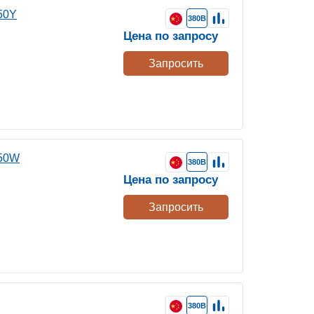
50Y
380В
Цена по запросу
Запросить
750W
380В
Цена по запросу
Запросить
380В