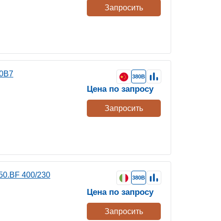
Запросить
50B7
380В
Цена по запросу
Запросить
50.BF 400/230
380В
Цена по запросу
Запросить