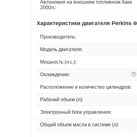
Автономия на внешнем топливном баке
2000л.:
Характеристики двигателя Perkins 
Производитель:
Модель двигателя:
Мощность (л.с.):
Охлаждение:
?
Расположение и количество цилиндров:
Рабочий объем (л):
Электронный блок управления:
Общий объем масла в системе (л):