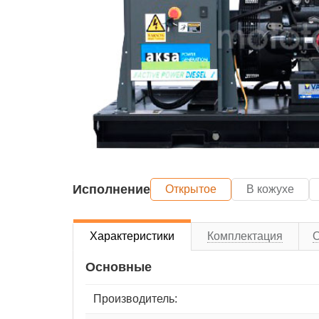
Исполнение
Открытое
В кожухе
Характеристики
Комплектация
Основные
Производитель: