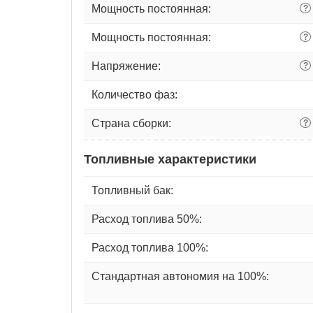
Мощность постоянная:
?
Мощность постоянная:
?
Напряжение:
?
Количество фаз:
Страна сборки:
?
Топливные характеристики
Топливный бак:
Расход топлива 50%:
Расход топлива 100%:
Стандартная автономия на 100%: