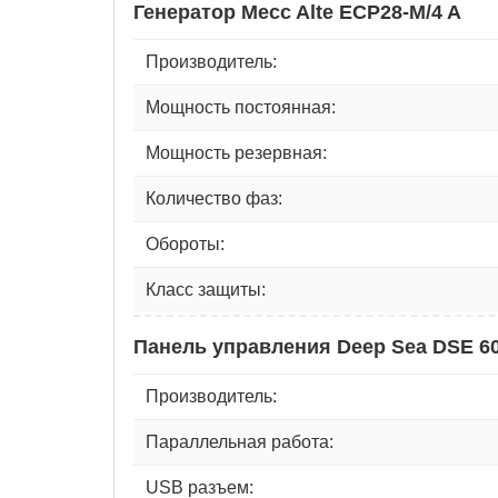
Генератор Mecc Alte ECP28-M/4 A
Производитель:
Мощность постоянная:
Мощность резервная:
Количество фаз:
Обороты:
Класс защиты:
Панель управления Deep Sea DSE 6
Производитель:
Параллельная работа:
USB разъем: