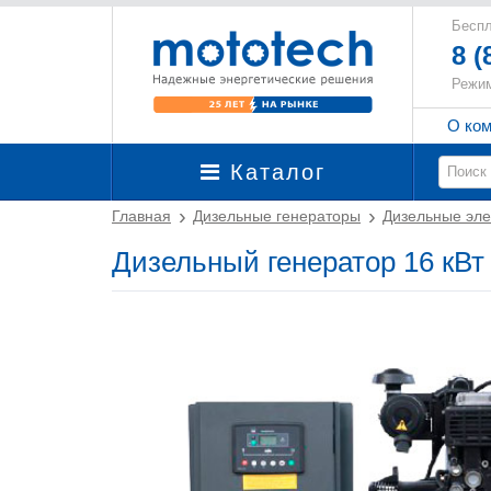
Беспл
8 (
Режим
О ко
Каталог
Главная
Дизельные генераторы
Дизельные эле
Дизельный генератор 16 кВт