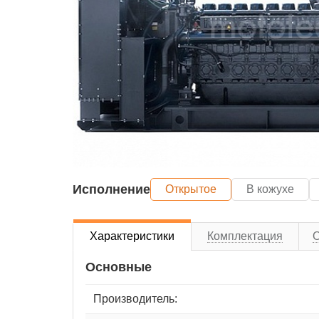
Исполнение
Открытое
В кожухе
Характеристики
Комплектация
Основные
Производитель: