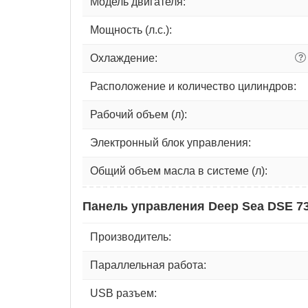
Модель двигателя:
Мощность (л.с.):
Охлаждение:
?
Расположение и количество цилиндров:
Рабочий объем (л):
Электронный блок управления:
Общий объем масла в системе (л):
Панель управления Deep Sea DSE 7
Производитель:
Параллельная работа:
USB разъем: