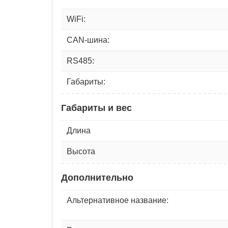
WiFi:
CAN-шина:
RS485:
Габариты:
Габариты и вес
Длина
Высота
Дополнительно
Альтернативное название: