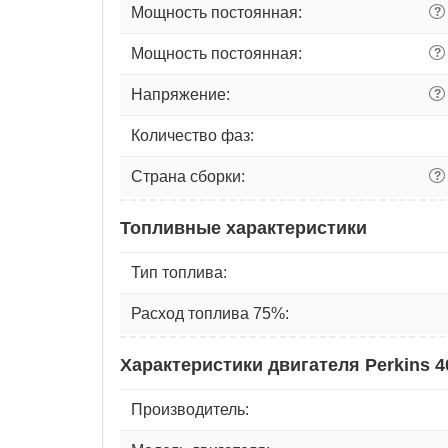
Мощность постоянная:
?
Мощность постоянная:
?
Напряжение:
?
Количество фаз:
Страна сборки:
?
Топливные характеристики
Тип топлива:
Расход топлива 75%:
Характеристики двигателя Perkins 
Производитель: