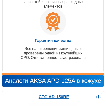
запчастей и различных расходных
элементов
Гарантия качества
Все наши решения защищены и
проверены одной из крупнейших
СРО. Ответственность застрахована
Аналоги AKSA APD 125A в кожухе
CTG AD-150RE