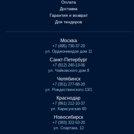
Оплата
Доставка
Гарантия и возврат
Для тендеров
Москва
+7 (495) 730-37-20
ул. Орджоникидзе дом 11
Санкт-Петербург
+7 (812) 240-13-06
ул. Чайковского дом 8
Челябинск
+7 (351) 277-88-20
ул. Рождественского 13/1
Краснодар
+7 (861) 212-10-37
ул. Карасунская 60
Новосибирск
+7 (383) 322-53-20
ул. Спартака, 12