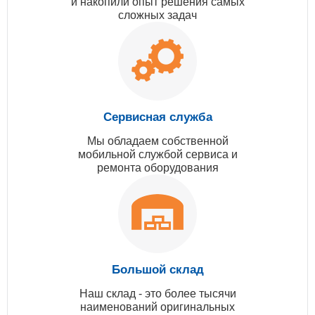
и накопили опыт решения самых
сложных задач
Сервисная служба
Мы обладаем собственной
мобильной службой сервиса и
ремонта оборудования
Большой склад
Наш склад - это более тысячи
наименований оригинальных