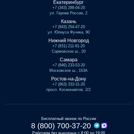
Екатеринбург
+7 (343) 288-04-20
ул. Героев России, 2
Казань
+7 (843) 254-47-20
ул. Юлиуса Фучика, 90
Нижний Новгород
+7 (831) 211-91-20
Сормовское ш., 20
Самара
+7 (846) 233-53-20
Московское ш., 163А
Ростов-на-Дону
+7 (863) 333-31-20
просп. Космонавтов, 2/2
Бесплатный звонок по России
8 (800) 700-37-20
Работаем без выходных с 8:00 до 19:00