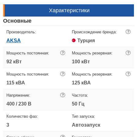
Характеристики
Основные
Производитель:
Происхождение бренда:
?
AKSA
Турция
Мощность постоянная:
?
Мощность резервная:
?
92 кВт
100 кВт
Мощность постоянная:
?
Мощность резервная:
?
115 кВА
125 кВА
Напряжение:
?
Частота:
400 / 230 В
50 Гц
Количество фаз:
Тип запуска:
3
Автозапуск