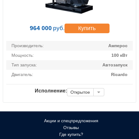
964 000
руб.
Купить
Производитель:
Амперос
Мощность:
100 кВт
Тип запуска:
Автозапуск
Двигатель:
Ricardo
Исполнение:
Открытое
Акции и спецпредложения
Отзывы
Где купить?