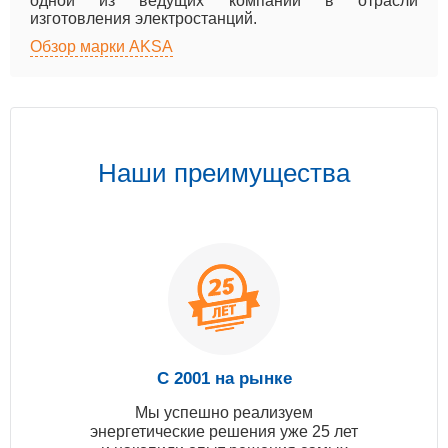
одной из ведущих компаний в отрасли
изготовления электростанций.
Обзор марки AKSA
Наши преимущества
С 2001 на рынке
Мы успешно реализуем
энергетические решения уже 25 лет