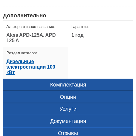
Дополнительно
Альтернативное название:
Гарантия:
Aksa APD-125A, APD
1 год
125 A
Раздел каталога:
Дизельные
электростанции 100
кВт
Комплектация
Опции
Услуги
Документация
Отзывы