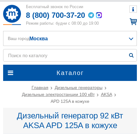
Бесплатный звонок по России
8 (800) 700-37-20
Режим работы: будни с 08:00 до 19:00
Москва
Ваш город
Каталог
Главная
Дизельные генераторы
Дизельные электростанции 100 кВт
AKSA
APD 125A в кожухе
Дизельный генератор 92 кВт
AKSA APD 125A в кожухе