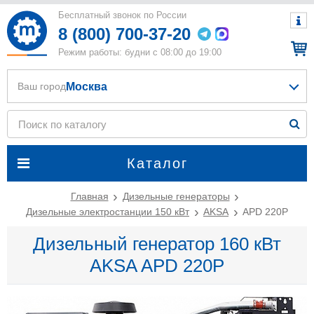
Бесплатный звонок по России
8 (800) 700-37-20
Режим работы: будни с 08:00 до 19:00
Москва
Ваш город
Каталог
Главная
Дизельные генераторы
Дизельные электростанции 150 кВт
AKSA
APD 220P
Дизельный генератор 160 кВт
AKSA APD 220P