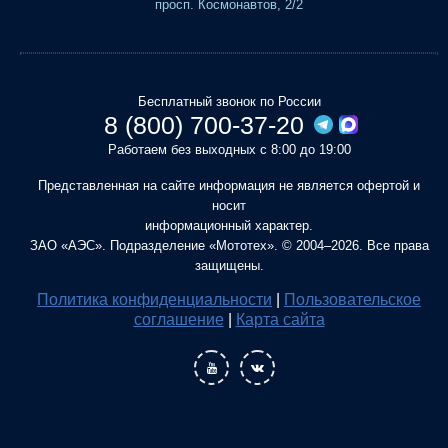
просп. Космонавтов, 2/2
Бесплатный звонок по России
8 (800) 700-37-20
Работаем без выходных с 8:00 до 19:00
Представленная на сайте информация не является офертой и
носит
информационный характер.
ЗАО «АЭС». Подразделение «Мототех». © 2004–2026. Все права
защищены.
Политика конфиденциальности
|
Пользовательское
соглашение
|
Карта сайта