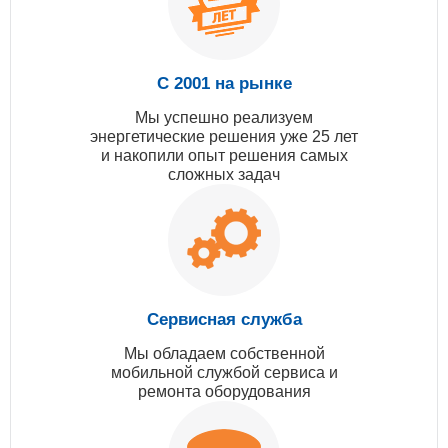
С 2001 на рынке
Мы успешно реализуем
энергетические решения уже 25 лет
и накопили опыт решения самых
сложных задач
Сервисная служба
Мы обладаем собственной
мобильной службой сервиса и
ремонта оборудования