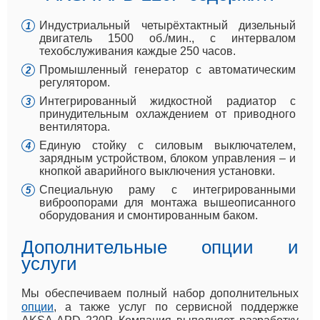
Индустриальный четырёхтактный дизельный
двигатель 1500 об./мин., с интервалом
техобслуживания каждые 250 часов.
Промышленный генератор с автоматическим
регулятором.
Интегрированный жидкостной радиатор с
принудительным охлаждением от приводного
вентилятора.
Единую стойку с силовым выключателем,
зарядным устройством, блоком управления – и
кнопкой аварийного выключения установки.
Специальную раму с интегрированными
виброопорами для монтажа вышеописанного
оборудования и смонтированным баком.
Дополнительные опции и
услуги
Мы обеспечиваем полный набор дополнительных
опции
, а также услуг по сервисной поддержке