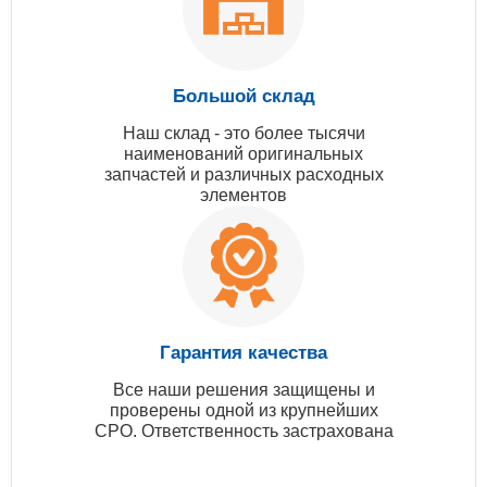
Большой склад
Наш склад - это более тысячи
наименований оригинальных
запчастей и различных расходных
элементов
Гарантия качества
Все наши решения защищены и
проверены одной из крупнейших
СРО. Ответственность застрахована