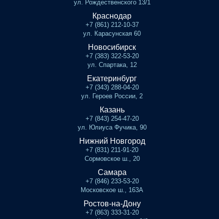
ул. Рождественского 13/1
Краснодар
+7 (861) 212-10-37
ул. Карасунская 60
Новосибирск
+7 (383) 322-53-20
ул. Спартака, 12
Екатеринбург
+7 (343) 288-04-20
ул. Героев России, 2
Казань
+7 (843) 254-47-20
ул. Юлиуса Фучика, 90
Нижний Новгород
+7 (831) 211-91-20
Сормовское ш., 20
Самара
+7 (846) 233-53-20
Московское ш., 163А
Ростов-на-Дону
+7 (863) 333-31-20