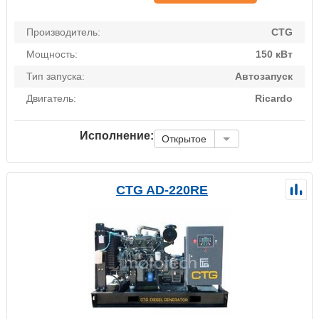
Производитель:
CTG
Мощность:
150 кВт
Тип запуска:
Автозапуск
Двигатель:
Ricardo
Исполнение:
Открытое
CTG AD-220RE