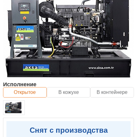
Исполнение
Открытое
В кожухе
В контейнере
Снят с производства