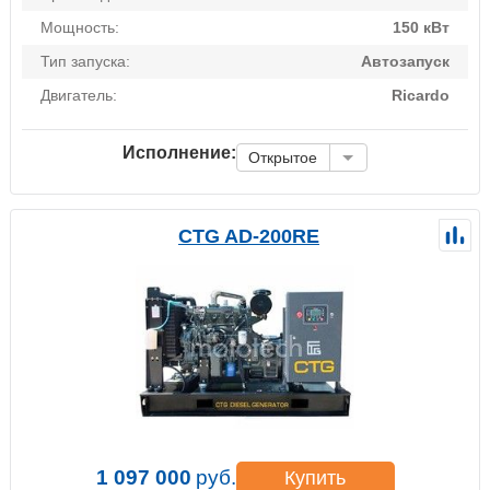
Мощность:
150 кВт
Тип запуска:
Автозапуск
Двигатель:
Ricardo
Исполнение:
Открытое
CTG AD-200RE
1 097 000
руб.
Купить