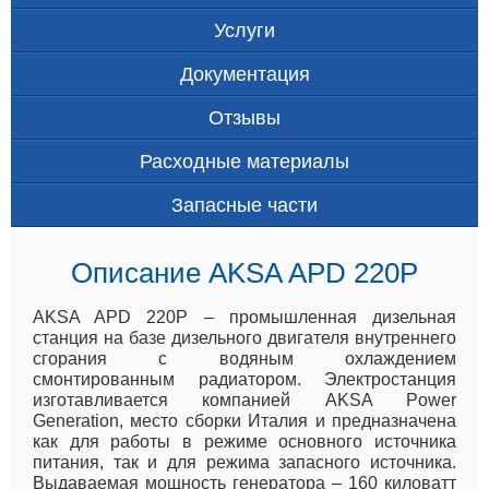
Услуги
Документация
Отзывы
Расходные материалы
Запасные части
Описание AKSA APD 220P
AKSA APD 220P – промышленная дизельная
станция на базе дизельного двигателя внутреннего
сгорания с водяным охлаждением
смонтированным радиатором. Электростанция
изготавливается компанией AKSA Power
Generation, место сборки Италия и предназначена
как для работы в режиме основного источника
питания, так и для режима запасного источника.
Выдаваемая мощность генератора – 160 киловатт