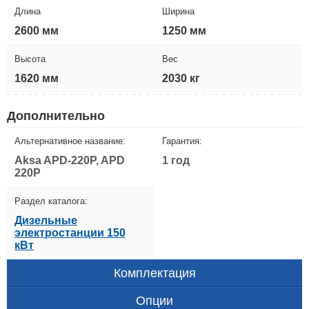
Длина
Ширина
2600 мм
1250 мм
Высота
Вес
1620 мм
2030 кг
Дополнительно
Альтернативное название:
Гарантия:
Aksa APD-220P, APD
1 год
220P
Раздел каталога:
Дизельные
электростанции 150
кВт
Комплектация
Опции