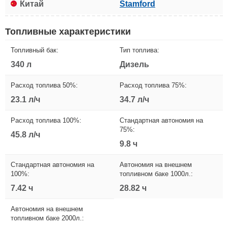
Китай
Stamford
Топливные характеристики
Топливный бак:
Тип топлива:
340 л
Дизель
Расход топлива 50%:
Расход топлива 75%:
23.1 л/ч
34.7 л/ч
Расход топлива 100%:
Стандартная автономия на
75%:
45.8 л/ч
9.8 ч
Стандартная автономия на
Автономия на внешнем
100%:
топливном баке 1000л.:
7.42 ч
28.82 ч
Автономия на внешнем
топливном баке 2000л.: