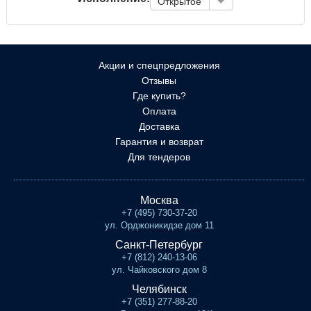
Открытое
Акции и спецпредложения
Отзывы
Где купить?
Оплата
Доставка
Гарантия и возврат
Для тендеров
Москва
+7 (495) 730-37-20
ул. Орджоникидзе дом 11
Санкт-Петербург
+7 (812) 240-13-06
ул. Чайковского дом 8
Челябинск
+7 (351) 277-88-20