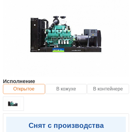
Исполнение
Открытое
В кожухе
В контейнере
Снят с производства