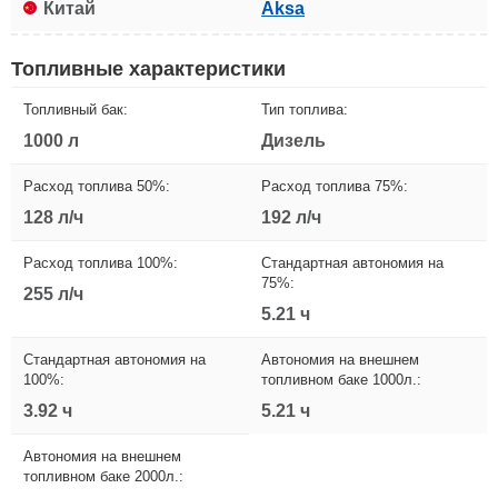
Китай
Aksa
Топливные характеристики
Топливный бак:
Тип топлива:
1000 л
Дизель
Расход топлива 50%:
Расход топлива 75%:
128 л/ч
192 л/ч
Расход топлива 100%:
Стандартная автономия на
75%:
255 л/ч
5.21 ч
Стандартная автономия на
Автономия на внешнем
100%:
топливном баке 1000л.:
3.92 ч
5.21 ч
Автономия на внешнем
топливном баке 2000л.: