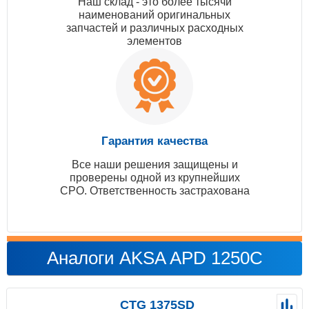
Наш склад - это более тысячи
наименований оригинальных
запчастей и различных расходных
элементов
Гарантия качества
Все наши решения защищены и
проверены одной из крупнейших
СРО. Ответственность застрахована
Аналоги AKSA APD 1250C
CTG 1375SD