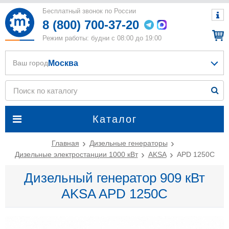
Бесплатный звонок по России
8 (800) 700-37-20
Режим работы: будни с 08:00 до 19:00
Москва
Ваш город
Каталог
Главная
Дизельные генераторы
Дизельные электростанции 1000 кВт
AKSA
APD 1250C
Дизельный генератор 909 кВт
AKSA APD 1250C