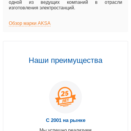
одной из ведущих компаний в отрасли
изготовления электростанций.
Обзор марки AKSA
Наши преимущества
С 2001 на рынке
Мы успешно реализуем