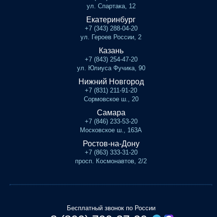
ул. Спартака, 12
Екатеринбург
+7 (343) 288-04-20
ул. Героев России, 2
Казань
+7 (843) 254-47-20
ул. Юлиуса Фучика, 90
Нижний Новгород
+7 (831) 211-91-20
Сормовское ш., 20
Самара
+7 (846) 233-53-20
Московское ш., 163А
Ростов-на-Дону
+7 (863) 333-31-20
просп. Космонавтов, 2/2
Бесплатный звонок по России