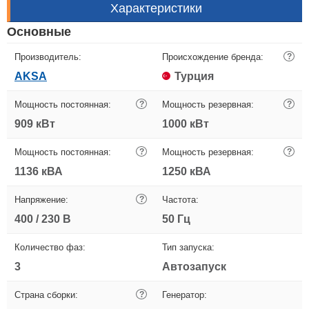
Характеристики
Основные
Производитель:
Происхождение бренда:
?
AKSA
Турция
Мощность постоянная:
?
Мощность резервная:
?
909 кВт
1000 кВт
Мощность постоянная:
?
Мощность резервная:
?
1136 кВА
1250 кВА
Напряжение:
?
Частота:
400 / 230 В
50 Гц
Количество фаз:
Тип запуска:
3
Автозапуск
Страна сборки:
?
Генератор: