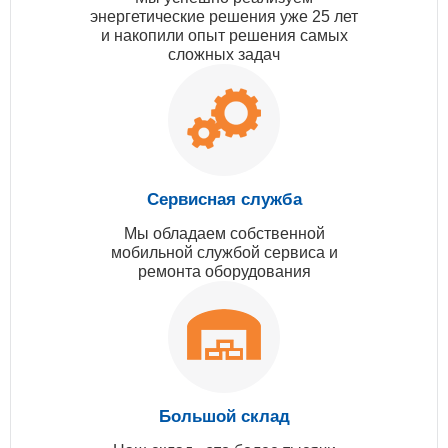
энергетические решения уже 25 лет
и накопили опыт решения самых
сложных задач
Сервисная служба
Мы обладаем собственной
мобильной службой сервиса и
ремонта оборудования
Большой склад