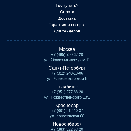
Где купить?
Оплата
Доставка
Гарантия и возврат
Для тендеров
Москва
+7 (495) 730-37-20
ул. Орджоникидзе дом 11
Санкт-Петербург
+7 (812) 240-13-06
ул. Чайковского дом 8
Челябинск
+7 (351) 277-88-20
ул. Рождественского 13/1
Краснодар
+7 (861) 212-10-37
ул. Карасунская 60
Новосибирск
+7 (383) 322-53-20