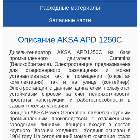
Расходные материалы
Запасные части
Описание AKSA APD 1250C
Дизель-генератор AKSA APD1250C на базе
промышленного двигателя Cummins
(Великобритания). Электростанция предназначена
для стационарного размещения и может
устанавливаться как в помещении (открытая
комплектация), так и на улице (контейнер).
Электростанции с данным двигателем пользуются
устойчивым спросом за счет неприхотливости,
простоты конструкции и работоспособности в
самых тяжелых условиях.
Концерн AKSA Power Generation, является крупным
промышленным производством с отлаженными
заводскими линиями. Концерн входит в состав
крупного "Казанчи холдинга". Холдинг основан в
1984 году. На сегодняшний момент компания стала