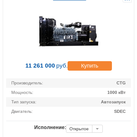
11 261 000
руб.
Купить
Производитель:
CTG
Мощность:
1000 кВт
Тип запуска:
Автозапуск
Двигатель:
SDEC
Исполнение:
Открытое