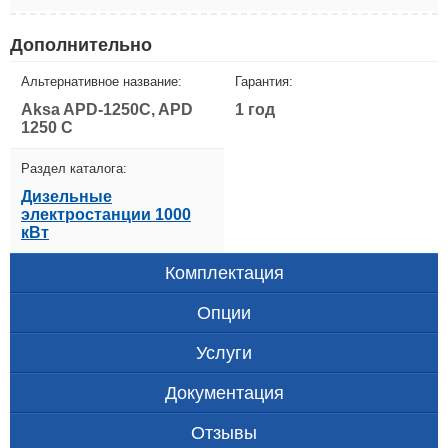
Дополнительно
Альтернативное название:
Гарантия:
Aksa APD-1250C, APD
1 год
1250 C
Раздел каталога:
Дизельные
электростанции 1000
кВт
Комплектация
Опции
Услуги
Документация
Отзывы